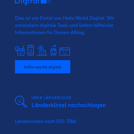
Dies ist ein Portal von Hello World Digital.
Wir
entwickeln digitale Tools und liefern
hilfreiche
Informationen für Deinen Alltag.
hello-world.digital
ÜBER LÄNDERCODE
Länderkürzel nachschlagen
Ländercodes nach ISO-3166.