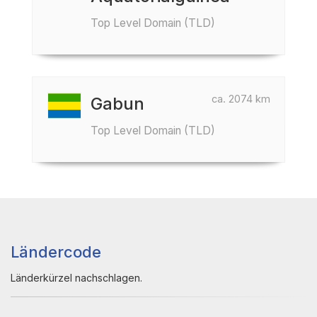
Top Level Domain (TLD)
ca. 2074 km
Gabun
Top Level Domain (TLD)
Ländercode
Länderkürzel nachschlagen.