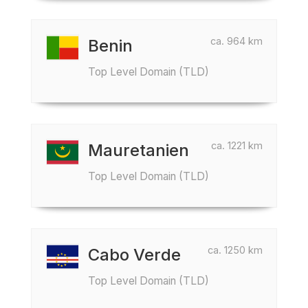
ca. 964 km
Benin
Top Level Domain (TLD)
ca. 1221 km
Mauretanien
Top Level Domain (TLD)
ca. 1250 km
Cabo Verde
Top Level Domain (TLD)