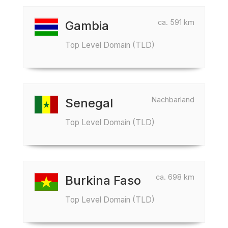
ca. 591 km
Gambia
Top Level Domain (TLD)
Nachbarland
Senegal
Top Level Domain (TLD)
ca. 698 km
Burkina Faso
Top Level Domain (TLD)