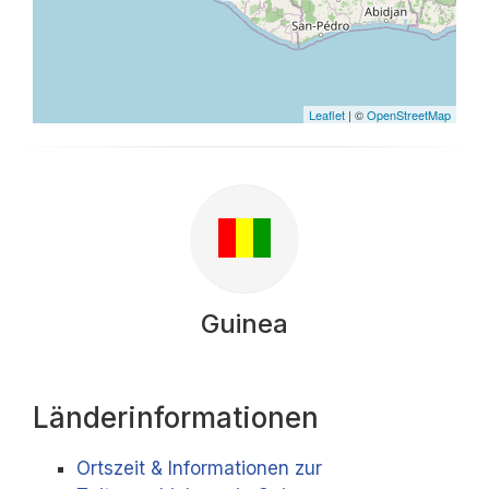
Leaflet
| ©
OpenStreetMap
Guinea
Länderinformationen
Ortszeit & Informationen zur