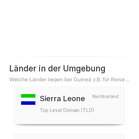
Länder in der Umgebung
Welche Länder liegen bei Guinea z.B. für Reisen oder Flüge
Nachbarland
Sierra Leone
Top Level Domain (TLD)