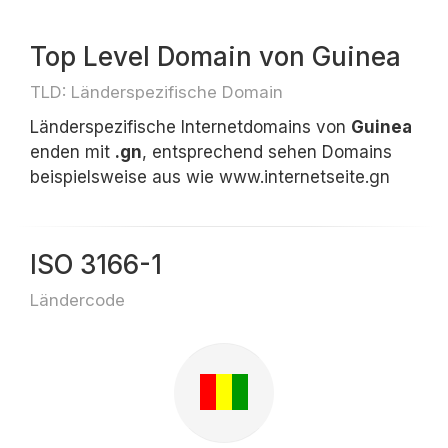
Top Level Domain von Guinea
TLD: Länderspezifische Domain
Länderspezifische Internetdomains von
Guinea
enden mit
.gn
, entsprechend sehen Domains
beispielsweise aus wie www.internetseite.gn
ISO 3166-1
Ländercode