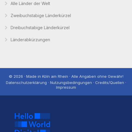
Alle Länder der Welt
Zweibuchstabige Länderkürzel
Dreibuchstabige Länderkürzel
Länderabkürzungen
© 2026 · Made in Köln am Rhein · Alle Angaben ohne Gewähr!
Datenschutzerklärung · Nutzungsbedingungen · Credits/Quellen ·
Impressum