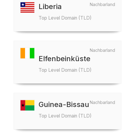
Nachbarland
Liberia
Top Level Domain (TLD)
Nachbarland
Elfenbeinküste
Top Level Domain (TLD)
Nachbarland
Guinea-Bissau
Top Level Domain (TLD)