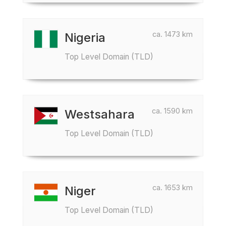
ca. 1473 km
Nigeria
Top Level Domain (TLD)
ca. 1590 km
Westsahara
Top Level Domain (TLD)
ca. 1653 km
Niger
Top Level Domain (TLD)