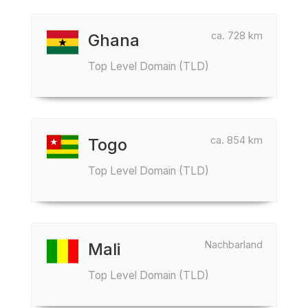
ca. 728 km
Ghana
Top Level Domain (TLD)
ca. 854 km
Togo
Top Level Domain (TLD)
Nachbarland
Mali
Top Level Domain (TLD)