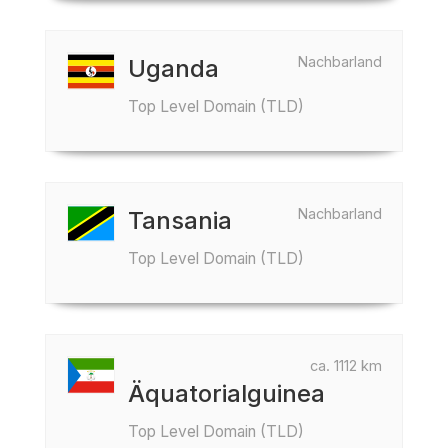
Nachbarland
Uganda
Top Level Domain (TLD)
Nachbarland
Tansania
Top Level Domain (TLD)
ca. 1112 km
Äquatorialguinea
Top Level Domain (TLD)