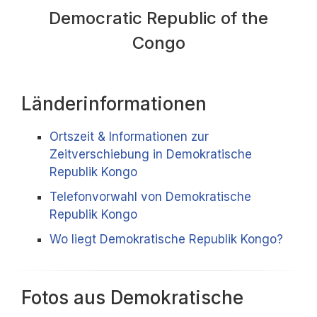
Democratic Republic of the
Congo
Länderinformationen
Ortszeit & Informationen zur
Zeitverschiebung in Demokratische
Republik Kongo
Telefonvorwahl von Demokratische
Republik Kongo
Wo liegt Demokratische Republik Kongo?
Fotos aus Demokratische