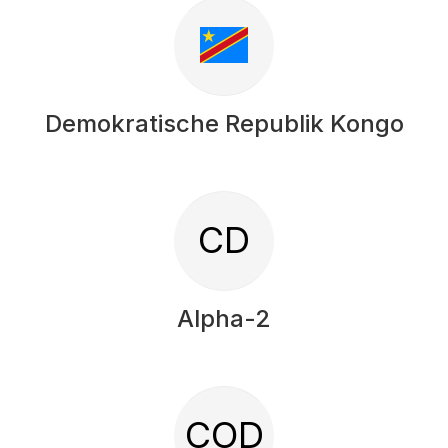
Demokratische Republik Kongo
CD
Alpha-2
COD