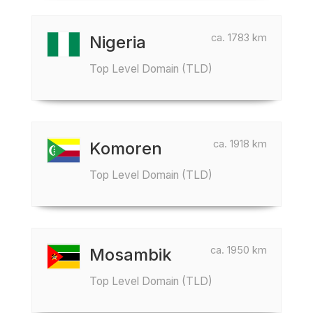
ca. 1783 km
Nigeria
Top Level Domain (TLD)
ca. 1918 km
Komoren
Top Level Domain (TLD)
ca. 1950 km
Mosambik
Top Level Domain (TLD)