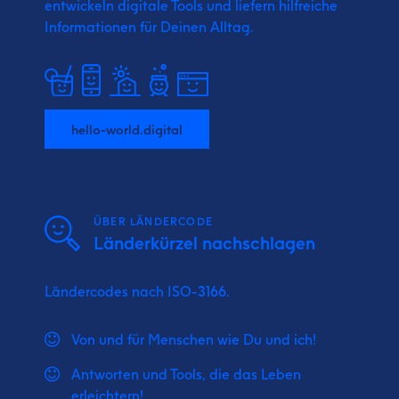
entwickeln digitale Tools und liefern
hilfreiche
Informationen für Deinen Alltag.
hello-world.digital
ÜBER LÄNDERCODE
Länderkürzel nachschlagen
Ländercodes nach ISO-3166.
Von und für Menschen wie Du und ich!
Antworten und Tools, die das Leben
erleichtern!