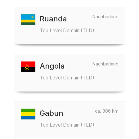
Nachbarland
Ruanda
Top Level Domain (TLD)
Nachbarland
Angola
Top Level Domain (TLD)
ca. 886 km
Gabun
Top Level Domain (TLD)