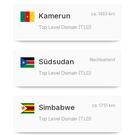
ca. 1463 km
Kamerun
Top Level Domain (TLD)
Nachbarland
Südsudan
Top Level Domain (TLD)
ca. 1751 km
Simbabwe
Top Level Domain (TLD)