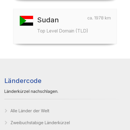
ca. 1978 km
Sudan
Top Level Domain (TLD)
Ländercode
Länderkürzel nachschlagen.
Alle Länder der Welt
Zweibuchstabige Länderkürzel