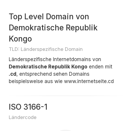
Top Level Domain von
Demokratische Republik
Kongo
TLD: Länderspezifische Domain
Länderspezifische Internetdomains von
Demokratische Republik Kongo
enden mit
.cd
, entsprechend sehen Domains
beispielsweise aus wie www.internetseite.cd
ISO 3166-1
Ländercode