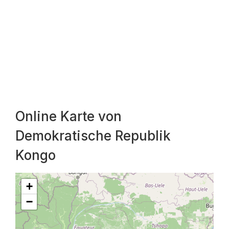
Online Karte von
Demokratische Republik
Kongo
+
−