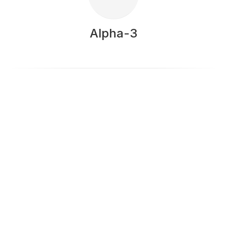
Alpha-3