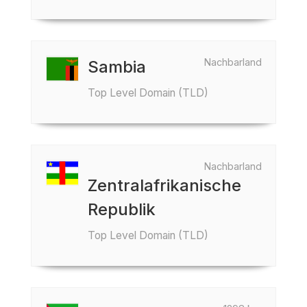
Nachbarland
Sambia
Top Level Domain (TLD)
Nachbarland
Zentralafrikanische
Republik
Top Level Domain (TLD)