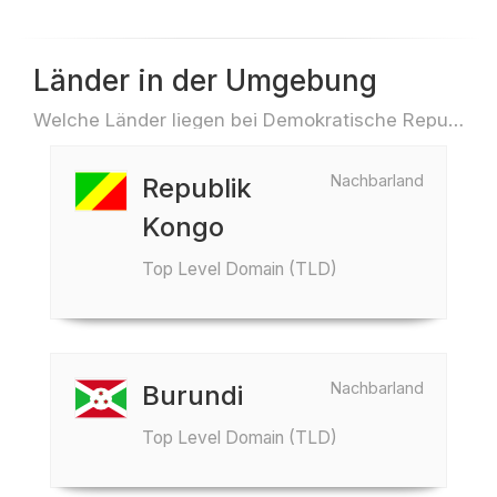
Länder in der Umgebung
Welche Länder liegen bei Demokratische Republik Kongo z.B. für Reisen oder Flüge
Nachbarland
Republik
Kongo
Top Level Domain (TLD)
Nachbarland
Burundi
Top Level Domain (TLD)