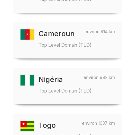
environ 914 km
Cameroun
Top Level Domain (TLD)
environ 992 km
Nigéria
Top Level Domain (TLD)
environ 1037 km
Togo