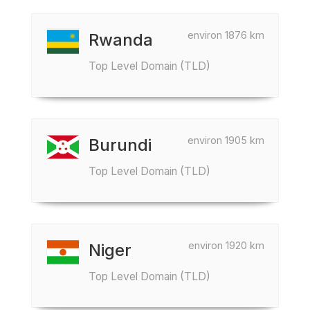
environ 1876 km
Rwanda
Top Level Domain (TLD)
environ 1905 km
Burundi
Top Level Domain (TLD)
environ 1920 km
Niger
Top Level Domain (TLD)