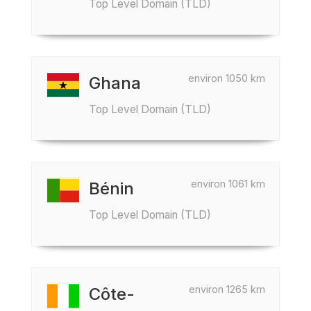
Top Level Domain (TLD)
environ 1050 km
Ghana
Top Level Domain (TLD)
environ 1061 km
Bénin
Top Level Domain (TLD)
environ 1265 km
Côte-