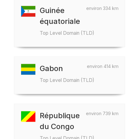
environ 334 km
Guinée
équatoriale
Top Level Domain (TLD)
environ 414 km
Gabon
Top Level Domain (TLD)
environ 739 km
République
du Congo
Top Level Domain (TLD)