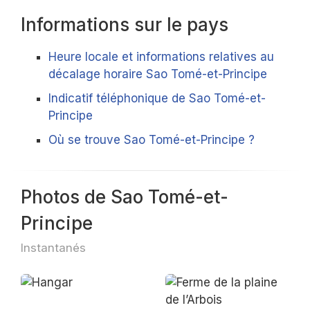
Informations sur le pays
Heure locale et informations relatives au
décalage horaire Sao Tomé-et-Principe
Indicatif téléphonique de Sao Tomé-et-
Principe
Où se trouve Sao Tomé-et-Principe ?
Photos de Sao Tomé-et-
Principe
Instantanés