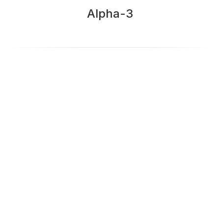
Alpha-3