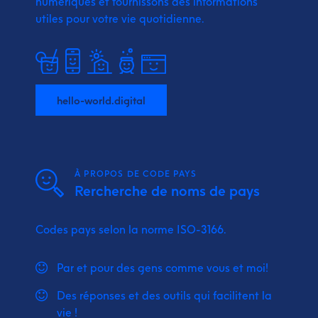
numériques et fournissons
des informations
utiles pour votre vie quotidienne.
hello-world.digital
À PROPOS DE CODE PAYS
Rercherche de noms de pays
Codes pays selon la norme ISO-3166.
Par et pour des gens comme vous et moi!
Des réponses et des outils qui facilitent la
vie !