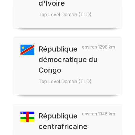
d'Ivoire
Top Level Domain (TLD)
environ 1298 km
République
démocratique du
Congo
Top Level Domain (TLD)
environ 1346 km
République
centrafricaine