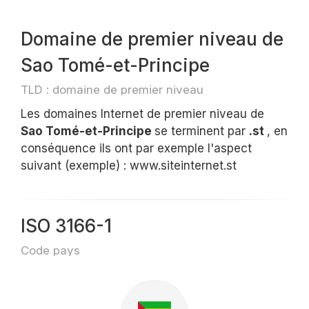
Domaine de premier niveau de
Sao Tomé-et-Principe
TLD : domaine de premier niveau
Les domaines Internet de premier niveau de
Sao Tomé-et-Principe
se terminent par
.st
, en
conséquence ils ont par exemple l'aspect
suivant (exemple) : www.siteinternet.st
ISO 3166-1
Code pays