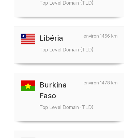
Top Level Domain (TLD)
environ 1456 km
Libéria
Top Level Domain (TLD)
environ 1478 km
Burkina
Faso
Top Level Domain (TLD)