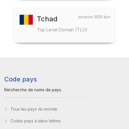
environ 1939 km
Tchad
Top Level Domain (TLD)
Code pays
Rercherche de noms de pays.
Tous les pays du monde
Codes pays à deux lettres