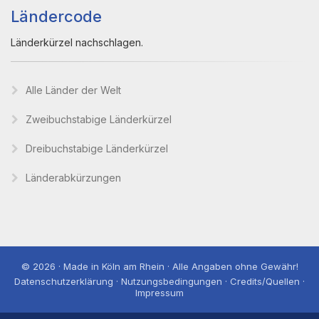
Ländercode
Länderkürzel nachschlagen.
Alle Länder der Welt
Zweibuchstabige Länderkürzel
Dreibuchstabige Länderkürzel
Länderabkürzungen
© 2026 · Made in Köln am Rhein · Alle Angaben ohne Gewähr!
Datenschutzerklärung · Nutzungsbedingungen · Credits/Quellen ·
Impressum