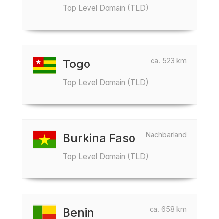
Top Level Domain (TLD)
ca. 523 km
Togo
Top Level Domain (TLD)
Nachbarland
Burkina Faso
Top Level Domain (TLD)
ca. 658 km
Benin