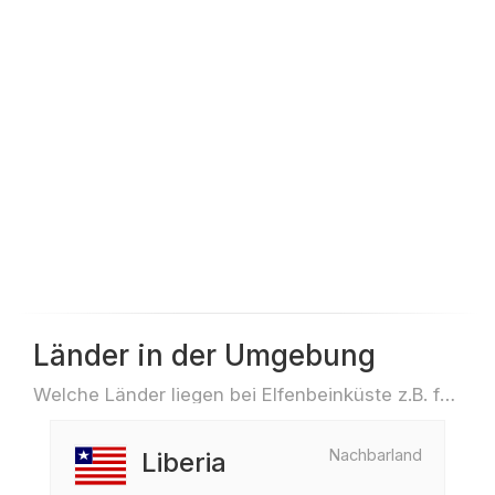
Länder in der Umgebung
Welche Länder liegen bei Elfenbeinküste z.B. für Reisen oder Flüge
Nachbarland
Liberia