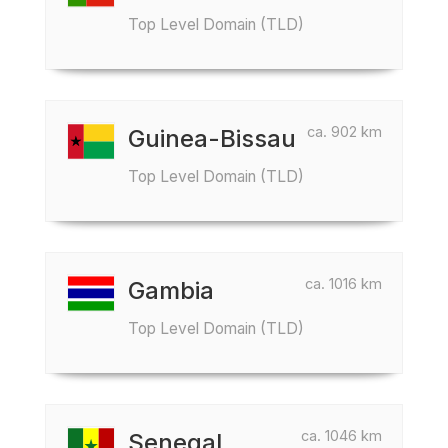
Top Level Domain (TLD)
ca. 902 km
Guinea-Bissau
Top Level Domain (TLD)
ca. 1016 km
Gambia
Top Level Domain (TLD)
ca. 1046 km
Senegal