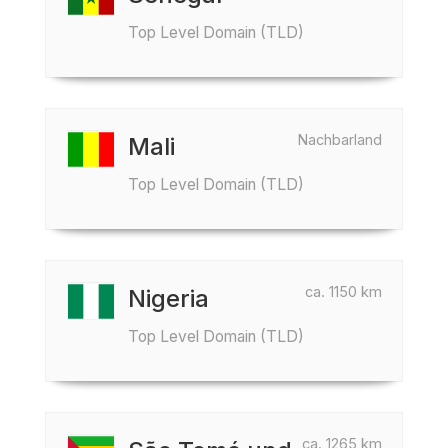
Top Level Domain (TLD)
Nachbarland
Mali
Top Level Domain (TLD)
ca. 1150 km
Nigeria
Top Level Domain (TLD)
ca. 1265 km