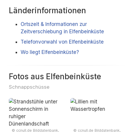
Länderinformationen
Ortszeit & Informationen zur
Zeitverschiebung in Elfenbeinküste
Telefonvorwahl von Elfenbeinküste
Wo liegt Elfenbeinküste?
Fotos aus Elfenbeinküste
Schnappschüsse
© ccnull.de Bilddatenbank,
© ccnull.de Bilddatenbank,