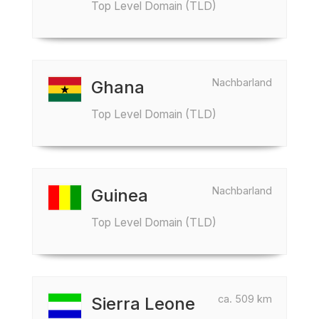
Top Level Domain (TLD)
Nachbarland
Ghana
Top Level Domain (TLD)
Nachbarland
Guinea
Top Level Domain (TLD)
ca. 509 km
Sierra Leone