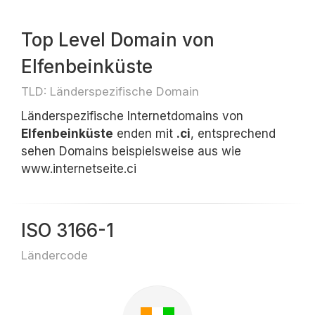
Top Level Domain von
Elfenbeinküste
TLD: Länderspezifische Domain
Länderspezifische Internetdomains von
Elfenbeinküste
enden mit
.ci
, entsprechend
sehen Domains beispielsweise aus wie
www.internetseite.ci
ISO 3166-1
Ländercode