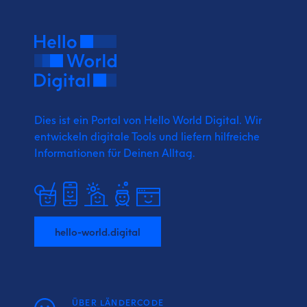
Dies ist ein Portal von Hello World Digital.
Wir
entwickeln digitale Tools und liefern
hilfreiche
Informationen für Deinen Alltag.
hello-world.digital
ÜBER LÄNDERCODE