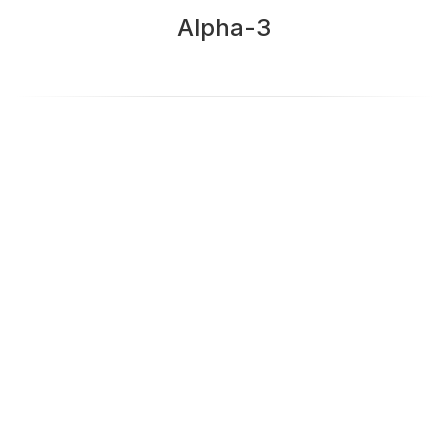
Alpha-3