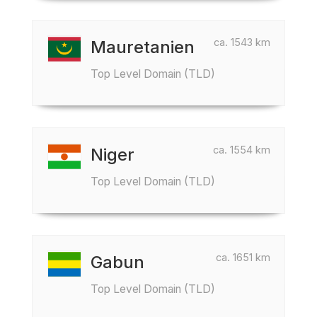
ca. 1543 km
Mauretanien
Top Level Domain (TLD)
ca. 1554 km
Niger
Top Level Domain (TLD)
ca. 1651 km
Gabun
Top Level Domain (TLD)