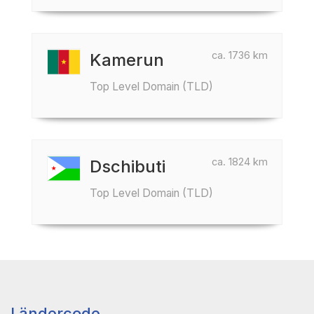
ca. 1736 km
Kamerun
Top Level Domain (TLD)
ca. 1824 km
Dschibuti
Top Level Domain (TLD)
Ländercode