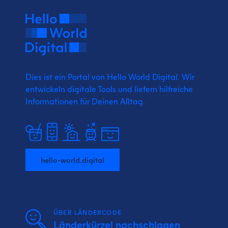
Dies ist ein Portal von Hello World Digital.
Wir
entwickeln digitale Tools und liefern
hilfreiche
Informationen für Deinen Alltag.
hello-world.digital
ÜBER LÄNDERCODE
Länderkürzel nachschlagen