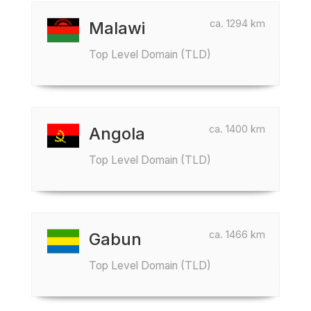
ca. 1294 km
Malawi
Top Level Domain (TLD)
ca. 1400 km
Angola
Top Level Domain (TLD)
ca. 1466 km
Gabun
Top Level Domain (TLD)