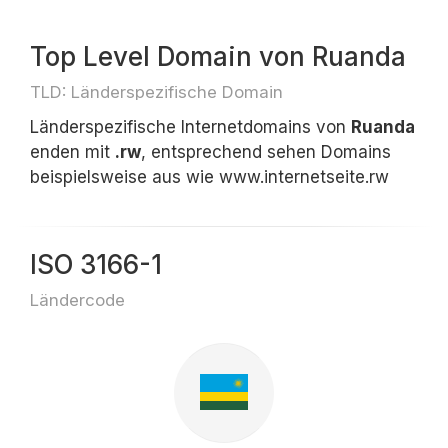
Top Level Domain von Ruanda
TLD: Länderspezifische Domain
Länderspezifische Internetdomains von
Ruanda
enden mit
.rw
, entsprechend sehen Domains
beispielsweise aus wie www.internetseite.rw
ISO 3166-1
Ländercode