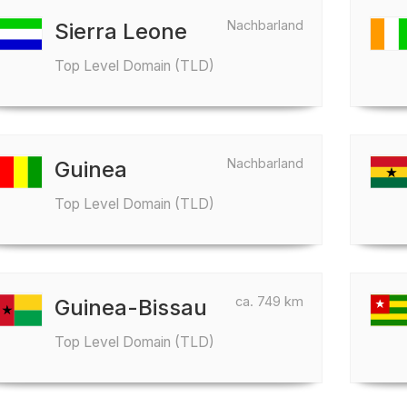
Nachbarland
Sierra Leone
Top Level Domain (TLD)
Nachbarland
Guinea
Top Level Domain (TLD)
ca. 749 km
Guinea-Bissau
Top Level Domain (TLD)