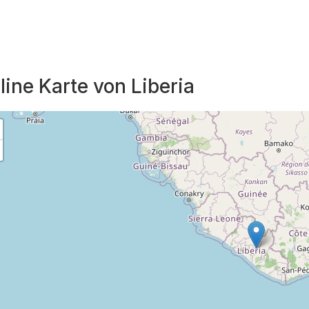
line Karte von Liberia