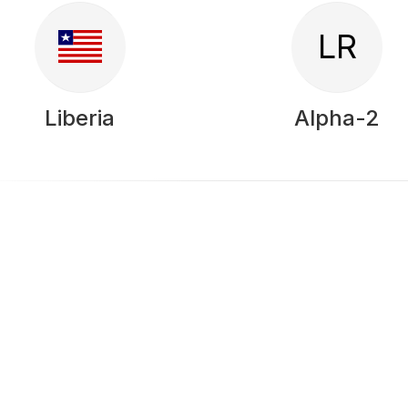
LR
Liberia
Alpha-2