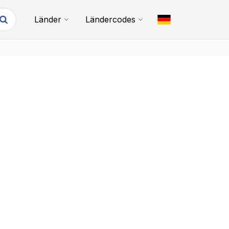
Länder
Ländercodes