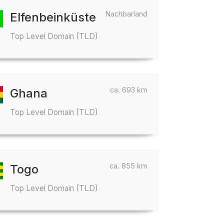
Nachbarland
Elfenbeinküste
Top Level Domain (TLD)
ca. 693 km
Ghana
Top Level Domain (TLD)
ca. 855 km
Togo
Top Level Domain (TLD)