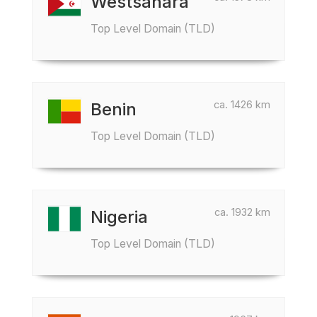
Westsahara
Top Level Domain (TLD)
ca. 1426 km
Benin
Top Level Domain (TLD)
ca. 1932 km
Nigeria
Top Level Domain (TLD)