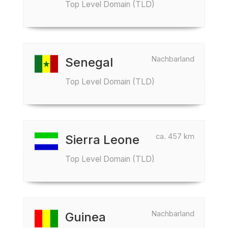
Top Level Domain (TLD)
Nachbarland
Senegal
Top Level Domain (TLD)
ca. 457 km
Sierra Leone
Top Level Domain (TLD)
Nachbarland
Guinea