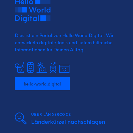
Dies ist ein Portal von Hello World Digital.
Wir
entwickeln digitale Tools und liefern
hilfreiche
Informationen für Deinen Alltag.
hello-world.digital
ÜBER LÄNDERCODE
Länderkürzel nachschlagen