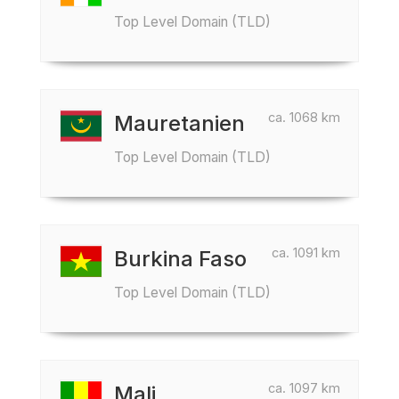
Top Level Domain (TLD)
ca. 1068 km
Mauretanien
Top Level Domain (TLD)
ca. 1091 km
Burkina Faso
Top Level Domain (TLD)
ca. 1097 km
Mali