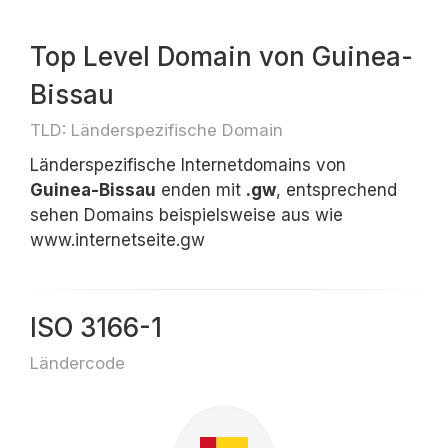
Top Level Domain von Guinea-
Bissau
TLD: Länderspezifische Domain
Länderspezifische Internetdomains von
Guinea-Bissau
enden mit
.gw
, entsprechend
sehen Domains beispielsweise aus wie
www.internetseite.gw
ISO 3166-1
Ländercode