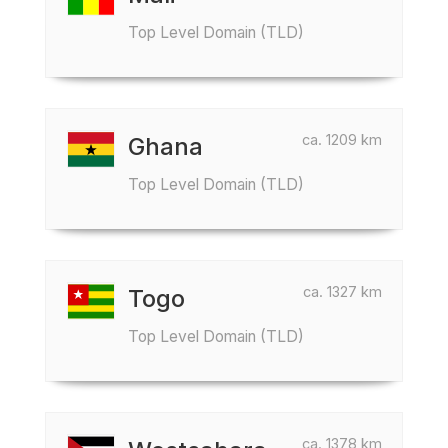
Top Level Domain (TLD)
ca. 1209 km
Ghana
Top Level Domain (TLD)
ca. 1327 km
Togo
Top Level Domain (TLD)
ca. 1378 km