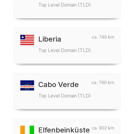
Top Level Domain (TLD)
ca. 749 km
Liberia
Top Level Domain (TLD)
ca. 766 km
Cabo Verde
Top Level Domain (TLD)
ca. 902 km
Elfenbeinküste