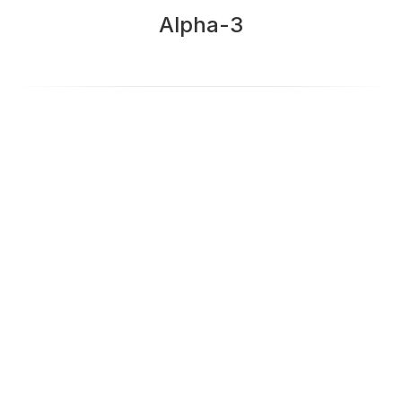
Alpha-3