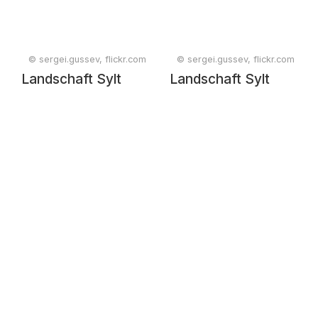
© sergei.gussev, flickr.com
© sergei.gussev, flickr.com
Landschaft Sylt
Landschaft Sylt