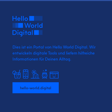
Dies ist ein Portal von Hello World Digital.
Wir
entwickeln digitale Tools und liefern
hilfreiche
Informationen für Deinen Alltag.
hello-world.digital