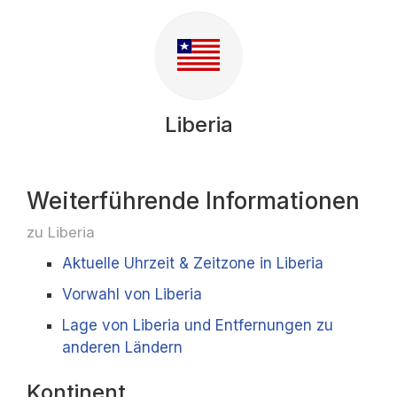
Liberia
Weiterführende Informationen
zu Liberia
Aktuelle Uhrzeit & Zeitzone in Liberia
Vorwahl von Liberia
Lage von Liberia und Entfernungen zu
anderen Ländern
Kontinent