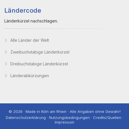
Ländercode
Länderkürzel nachschlagen.
Alle Länder der Welt
Zweibuchstabige Länderkürzel
Dreibuchstabige Länderkürzel
Länderabkürzungen
© 2026 · Made in Köln am Rhein · Alle Angaben ohne Gewähr!
Datenschutzerklärung · Nutzungsbedingungen · Credits/Quellen ·
Impressum