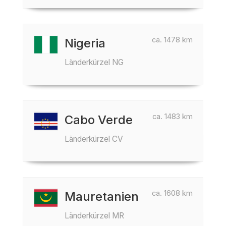
ca. 1478 km
Nigeria
Länderkürzel NG
ca. 1483 km
Cabo Verde
Länderkürzel CV
ca. 1608 km
Mauretanien
Länderkürzel MR