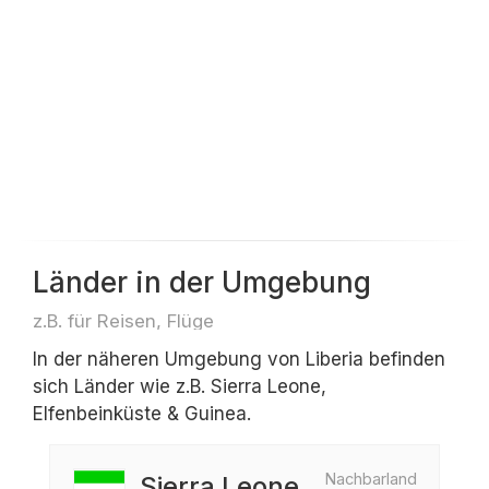
Länder in der Umgebung
z.B. für Reisen, Flüge
In der näheren Umgebung von Liberia befinden
sich Länder wie z.B. Sierra Leone,
Elfenbeinküste & Guinea.
Nachbarland
Sierra Leone