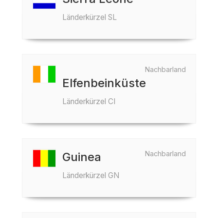
Länderkürzel SL
Nachbarland
Elfenbeinküste
Länderkürzel CI
Nachbarland
Guinea
Länderkürzel GN