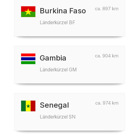
ca. 897 km
Burkina Faso
Länderkürzel BF
ca. 904 km
Gambia
Länderkürzel GM
ca. 974 km
Senegal
Länderkürzel SN