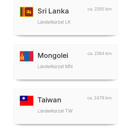
ca. 2295 km
Sri Lanka
Länderkürzel LK
ca. 2384 km
Mongolei
Länderkürzel MN
ca. 2478 km
Taiwan
Länderkürzel TW