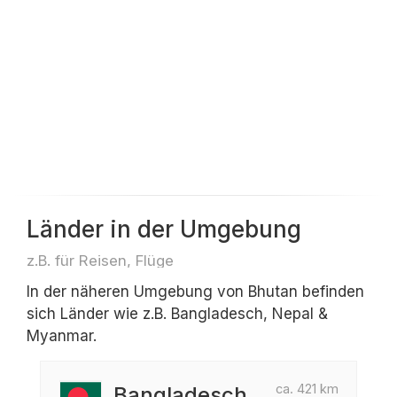
Länder in der Umgebung
z.B. für Reisen, Flüge
In der näheren Umgebung von Bhutan befinden
sich Länder wie z.B. Bangladesch, Nepal &
Myanmar.
ca. 421 km
Bangladesch