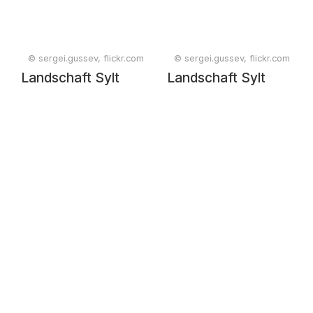
© sergei.gussev, flickr.com
© sergei.gussev, flickr.com
Landschaft Sylt
Landschaft Sylt