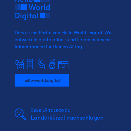
Dies ist ein Portal von Hello World Digital.
Wir
entwickeln digitale Tools und liefern
hilfreiche
Informationen für Deinen Alltag.
hello-world.digital
ÜBER LÄNDERCODE
Länderkürzel nachschlagen