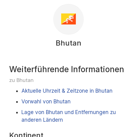
Bhutan
Weiterführende Informationen
zu Bhutan
Aktuelle Uhrzeit & Zeitzone in Bhutan
Vorwahl von Bhutan
Lage von Bhutan und Entfernungen zu
anderen Ländern
Kontinent