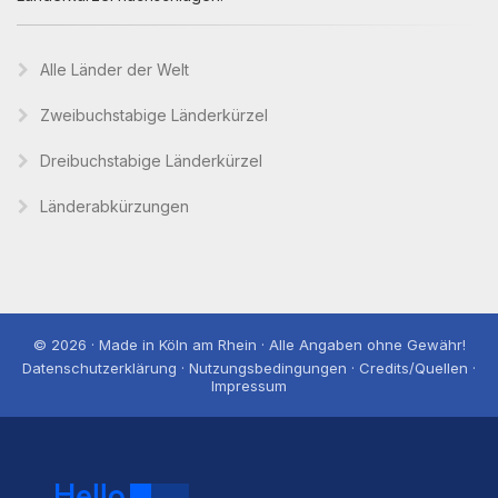
Alle Länder der Welt
Zweibuchstabige Länderkürzel
Dreibuchstabige Länderkürzel
Länderabkürzungen
© 2026 · Made in Köln am Rhein · Alle Angaben ohne Gewähr!
Datenschutzerklärung · Nutzungsbedingungen · Credits/Quellen ·
Impressum