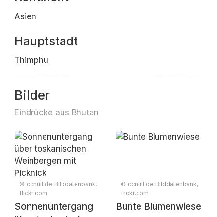
Asien
Hauptstadt
Thimphu
Bilder
Eindrücke aus Bhutan
© ccnull.de Bilddatenbank,
© ccnull.de Bilddatenbank,
flickr.com
flickr.com
Sonnenuntergang
Bunte Blumenwiese