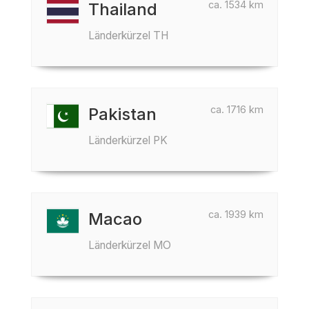
ca. 1534 km
Thailand
Länderkürzel TH
ca. 1716 km
Pakistan
Länderkürzel PK
ca. 1939 km
Macao
Länderkürzel MO