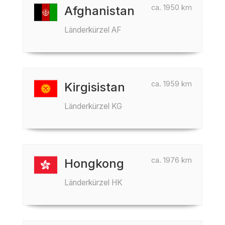
ca. 1950 km
Afghanistan
Länderkürzel AF
ca. 1959 km
Kirgisistan
Länderkürzel KG
ca. 1976 km
Hongkong
Länderkürzel HK