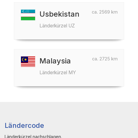
ca. 2569 km
Usbekistan
Länderkürzel UZ
ca. 2725 km
Malaysia
Länderkürzel MY
Ländercode
Länderkürzel nachschlagen.