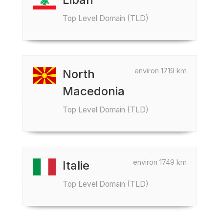
Top Level Domain (TLD)
environ 1719 km
North
Macedonia
Top Level Domain (TLD)
environ 1749 km
Italie
Top Level Domain (TLD)