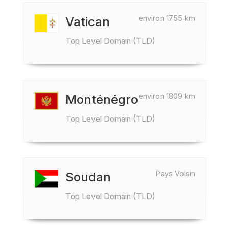
environ 1755 km
Vatican
Top Level Domain (TLD)
environ 1809 km
Monténégro
Top Level Domain (TLD)
Pays Voisin
Soudan
Top Level Domain (TLD)