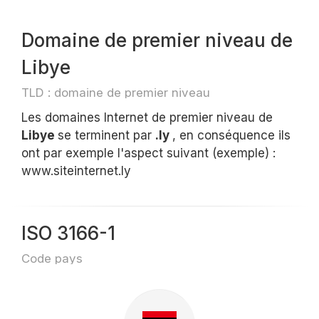
Domaine de premier niveau de
Libye
TLD : domaine de premier niveau
Les domaines Internet de premier niveau de
Libye
se terminent par
.ly
, en conséquence ils
ont par exemple l'aspect suivant (exemple) :
www.siteinternet.ly
ISO 3166-1
Code pays