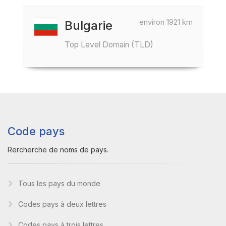
environ 1921 km
Bulgarie
Top Level Domain (TLD)
Code pays
Rercherche de noms de pays.
Tous les pays du monde
Codes pays à deux lettres
Codes pays à trois lettres