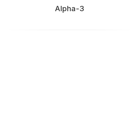
Alpha-3