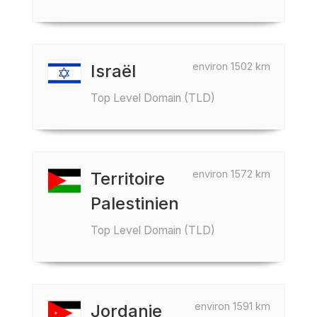
environ 1502 km
Israël
Top Level Domain (TLD)
environ 1572 km
Territoire
Palestinien
Top Level Domain (TLD)
environ 1591 km
Jordanie