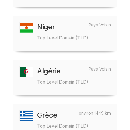
Pays Voisin
Niger
Top Level Domain (TLD)
Pays Voisin
Algérie
Top Level Domain (TLD)
environ 1449 km
Grèce
Top Level Domain (TLD)