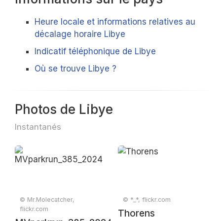
Heure locale et informations relatives au
décalage horaire Libye
Indicatif téléphonique de Libye
Où se trouve Libye ?
Photos de Libye
Instantanés
© Mr.Molecatcher,
© *_*, flickr.com
flickr.com
Thorens