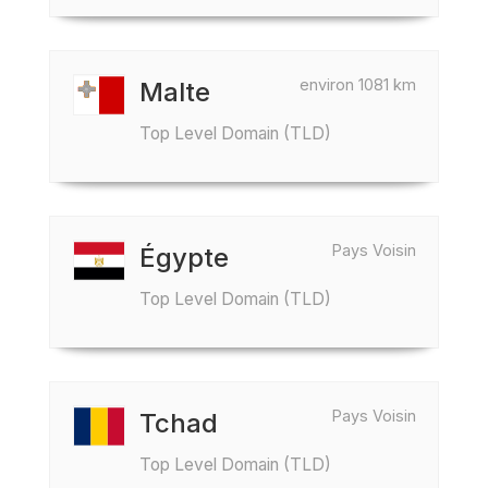
environ 1081 km
Malte
Top Level Domain (TLD)
Pays Voisin
Égypte
Top Level Domain (TLD)
Pays Voisin
Tchad
Top Level Domain (TLD)