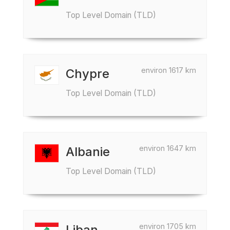
Top Level Domain (TLD)
environ 1617 km
Chypre
Top Level Domain (TLD)
environ 1647 km
Albanie
Top Level Domain (TLD)
environ 1705 km
Liban