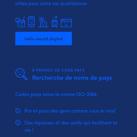
utiles pour votre vie quotidienne.
hello-world.digital
À PROPOS DE CODE PAYS
Rercherche de noms de pays
Codes pays selon la norme ISO-3166.
Par et pour des gens comme vous et moi!
Des réponses et des outils qui facilitent la
vie !