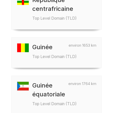
centrafricaine
Top Level Domain (TLD)
environ 1653 km
Guinée
Top Level Domain (TLD)
environ 1764 km
Guinée
équatoriale
Top Level Domain (TLD)