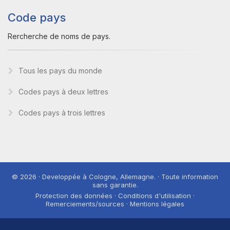
Code pays
Rercherche de noms de pays.
Tous les pays du monde
Codes pays à deux lettres
Codes pays à trois lettres
© 2026 · Developpée à Cologne, Allemagne. · Toute information
sans garantie.
Protection des données · Conditions d'utilisation ·
Remerciements/sources · Mentions légales