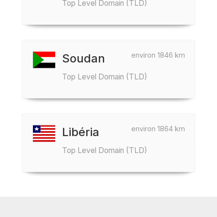
Top Level Domain (TLD)
environ 1846 km
Soudan
Top Level Domain (TLD)
environ 1864 km
Libéria
Top Level Domain (TLD)