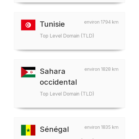
environ 1794 km
Tunisie
Top Level Domain (TLD)
environ 1828 km
Sahara
occidental
Top Level Domain (TLD)
environ 1835 km
Sénégal