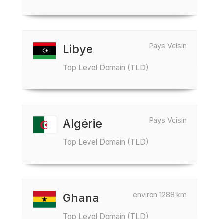
Pays Voisin
Libye
Top Level Domain (TLD)
Pays Voisin
Algérie
Top Level Domain (TLD)
environ 1288 km
Ghana
Top Level Domain (TLD)