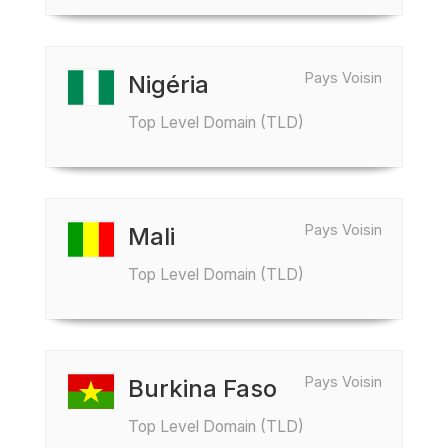
Pays Voisin
Nigéria
Top Level Domain (TLD)
Pays Voisin
Mali
Top Level Domain (TLD)
Pays Voisin
Burkina Faso
Top Level Domain (TLD)