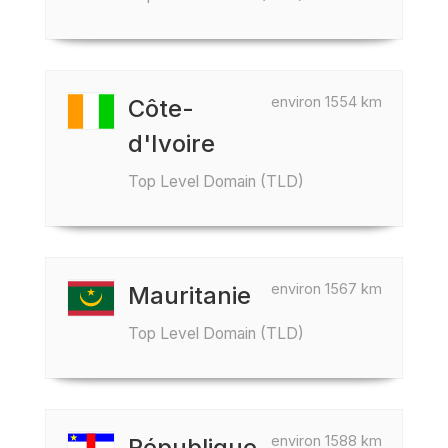
environ 1554 km
Côte-
d'Ivoire
Top Level Domain (TLD)
environ 1567 km
Mauritanie
Top Level Domain (TLD)
environ 1588 km
République