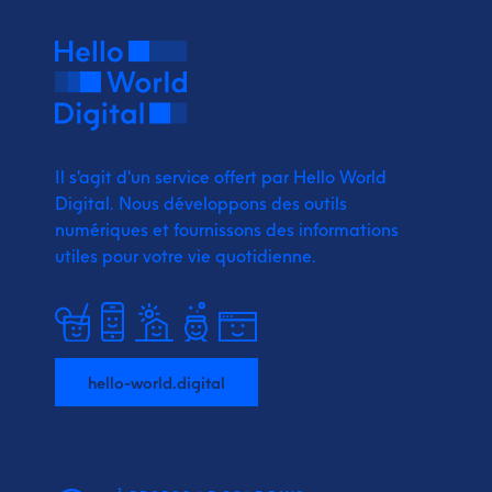
Il s'agit d'un service offert par Hello World
Digital.
Nous développons des outils
numériques et fournissons
des informations
utiles pour votre vie quotidienne.
hello-world.digital