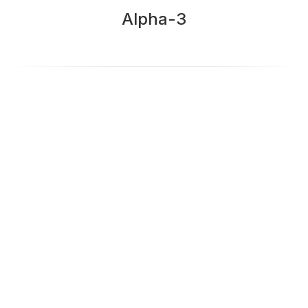
Alpha-3