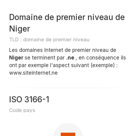
Domaine de premier niveau de
Niger
TLD : domaine de premier niveau
Les domaines Internet de premier niveau de
Niger
se terminent par
.ne
, en conséquence ils
ont par exemple l'aspect suivant (exemple) :
www.siteinternet.ne
ISO 3166-1
Code pays