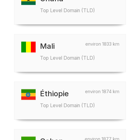
Top Level Domain (TLD)
environ 1833 km
Mali
Top Level Domain (TLD)
environ 1874 km
Éthiopie
Top Level Domain (TLD)
environ 1877 km