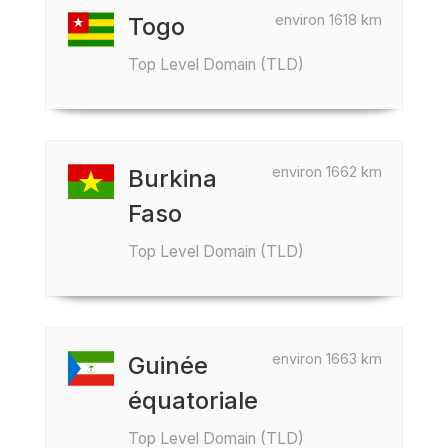
environ 1618 km
Togo
Top Level Domain (TLD)
environ 1662 km
Burkina
Faso
Top Level Domain (TLD)
environ 1663 km
Guinée
équatoriale
Top Level Domain (TLD)