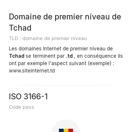
Domaine de premier niveau de
Tchad
TLD : domaine de premier niveau
Les domaines Internet de premier niveau de
Tchad
se terminent par
.td
, en conséquence ils
ont par exemple l'aspect suivant (exemple) :
www.siteinternet.td
ISO 3166-1
Code pays