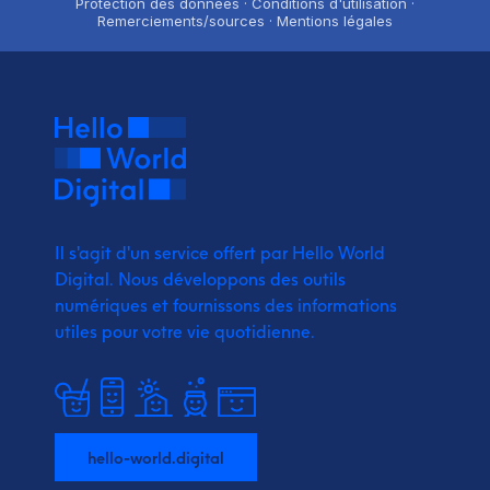
Protection des données · Conditions d'utilisation ·
Remerciements/sources · Mentions légales
Il s'agit d'un service offert par Hello World
Digital.
Nous développons des outils
numériques et fournissons
des informations
utiles pour votre vie quotidienne.
hello-world.digital