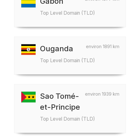
Gabon
Top Level Domain (TLD)
environ 1891 km
Ouganda
Top Level Domain (TLD)
environ 1939 km
Sao Tomé-
et-Principe
Top Level Domain (TLD)