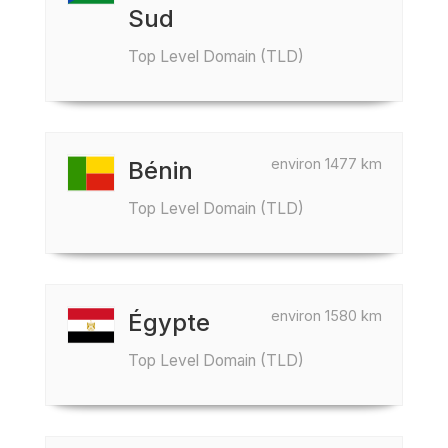
Sud
Top Level Domain (TLD)
environ 1477 km
Bénin
Top Level Domain (TLD)
environ 1580 km
Égypte
Top Level Domain (TLD)