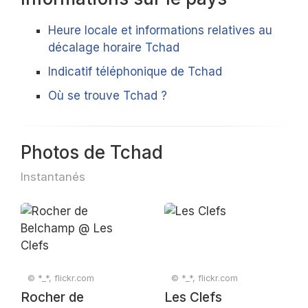
Heure locale et informations relatives au
décalage horaire Tchad
Indicatif téléphonique de Tchad
Où se trouve Tchad ?
Photos de Tchad
Instantanés
© *_*, flickr.com
© *_*, flickr.com
Rocher de
Les Clefs