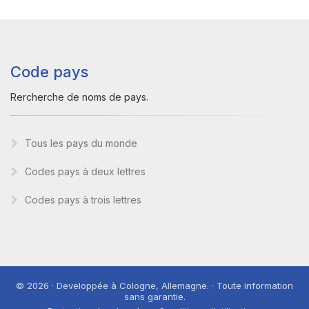
Code pays
Rercherche de noms de pays.
Tous les pays du monde
Codes pays à deux lettres
Codes pays à trois lettres
© 2026 · Developpée à Cologne, Allemagne. · Toute information
sans garantie.