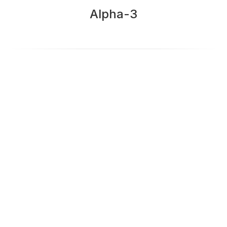
Alpha-3