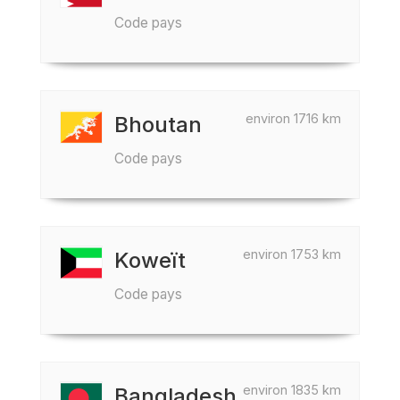
Code pays
environ 1716 km
Bhoutan
Code pays
environ 1753 km
Koweït
Code pays
environ 1835 km
Bangladesh