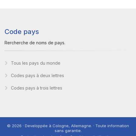
Code pays
Rercherche de noms de pays.
Tous les pays du monde
Codes pays à deux lettres
Codes pays à trois lettres
© 2026 · Developpée à Cologne, Allemagne. · Toute information
sans garantie.