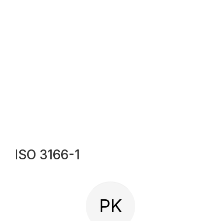
ISO 3166-1
PK