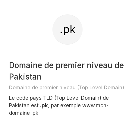
.pk
Domaine de premier niveau de
Pakistan
Domaine de premier niveau (Top Level Domain)
Le code pays TLD (Top Level Domain) de
Pakistan est
.pk
, par exemple www.mon-
domaine .pk