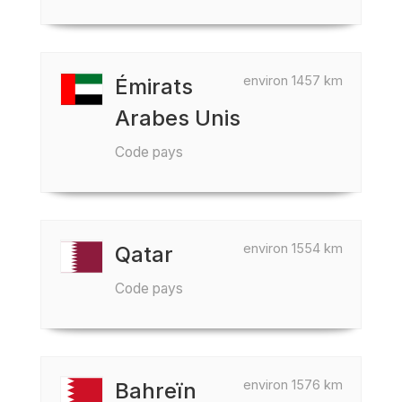
environ 1457 km
Émirats
Arabes Unis
Code pays
environ 1554 km
Qatar
Code pays
environ 1576 km
Bahreïn