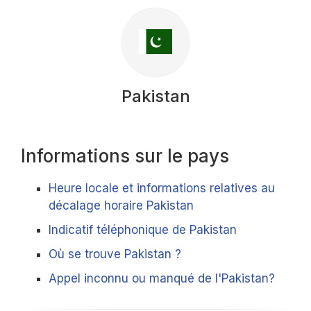
Pakistan
Informations sur le pays
Heure locale et informations relatives au
décalage horaire Pakistan
Indicatif téléphonique de Pakistan
Où se trouve Pakistan ?
Appel inconnu ou manqué de l'Pakistan?