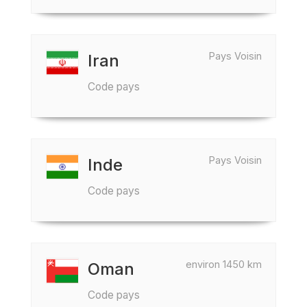
Pays Voisin
Iran
Code pays
Pays Voisin
Inde
Code pays
environ 1450 km
Oman
Code pays