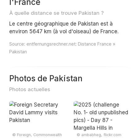
l'France
À quelle distance se trouve Pakistan ?
Le centre géographique de Pakistan est à
environ 5647 km (à vol d'oiseau) de France.
Source:
entfernungsrechner.net: Distance France »
Pakistan
Photos de Pakistan
Photos actuelles
© Foreign, Commonwealth
© ambabheg, flickr.com