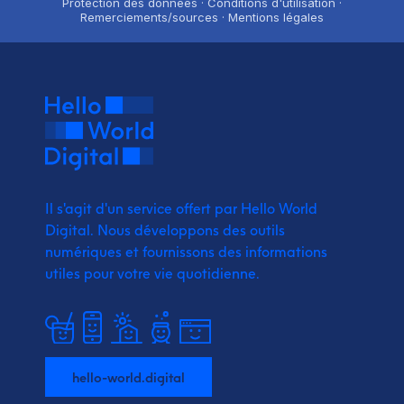
Protection des données · Conditions d'utilisation ·
Remerciements/sources · Mentions légales
Il s'agit d'un service offert par Hello World
Digital.
Nous développons des outils
numériques et fournissons
des informations
utiles pour votre vie quotidienne.
hello-world.digital