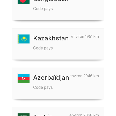
Code pays
environ 1951 km
Kazakhstan
Code pays
environ 2046 km
Azerbaïdjan
Code pays
environ 2068 km