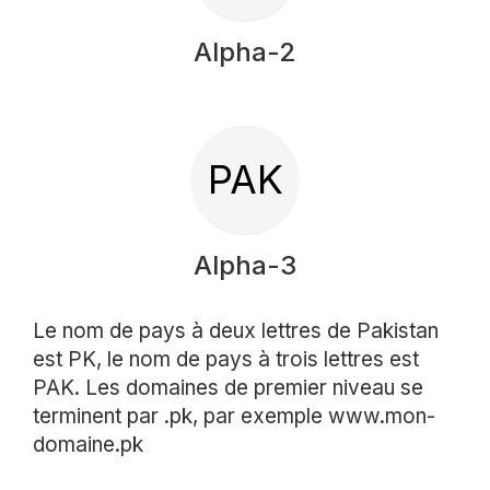
Alpha-2
PAK
Alpha-3
Le nom de pays à deux lettres de Pakistan
est PK, le nom de pays à trois lettres est
PAK. Les domaines de premier niveau se
terminent par .pk, par exemple www.mon-
domaine.pk