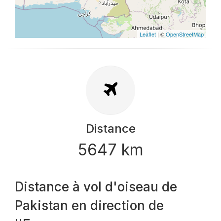
Leaflet
| ©
OpenStreetMap
Distance
5647 km
Distance à vol d'oiseau de
Pakistan en direction de