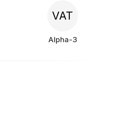
VAT
Alpha-3