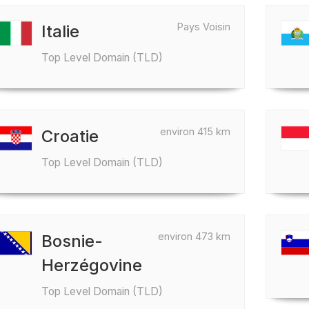
Pays Voisin
Italie
Top Level Domain (TLD)
environ 415 km
Croatie
Top Level Domain (TLD)
environ 473 km
Bosnie-
Herzégovine
Top Level Domain (TLD)