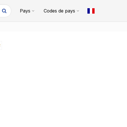
Pays
Codes de pays