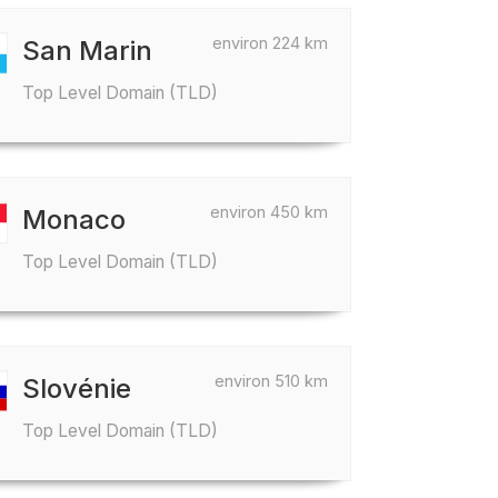
environ 224 km
San Marin
Top Level Domain (TLD)
environ 450 km
Monaco
Top Level Domain (TLD)
environ 510 km
Slovénie
Top Level Domain (TLD)