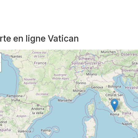
rte en ligne Vatican