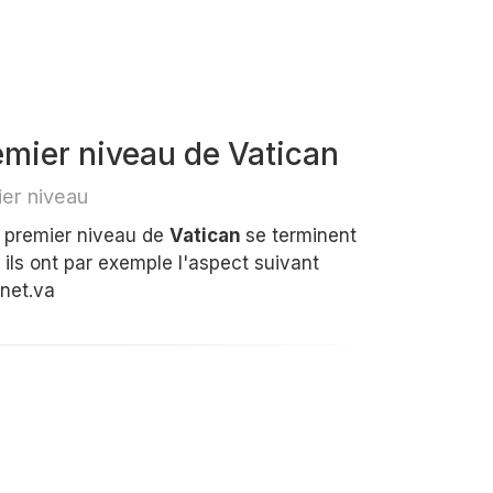
mier niveau de Vatican
er niveau
e premier niveau de
Vatican
se terminent
ils ont par exemple l'aspect suivant
rnet.va