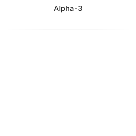
Alpha-3