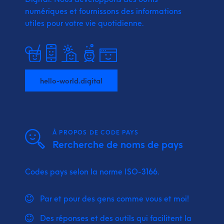
numériques et fournissons
des informations
utiles pour votre vie quotidienne.
hello-world.digital
À PROPOS DE CODE PAYS
Rercherche de noms de pays
Codes pays selon la norme ISO-3166.
Par et pour des gens comme vous et moi!
Des réponses et des outils qui facilitent la