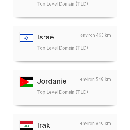
Top Level Domain (TLD)
environ 463 km
Israël
Top Level Domain (TLD)
environ 548 km
Jordanie
Top Level Domain (TLD)
environ 846 km
Irak