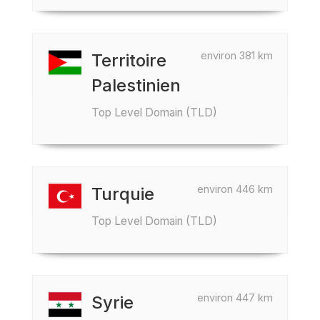
environ 381 km
Territoire
Palestinien
Top Level Domain (TLD)
environ 446 km
Turquie
Top Level Domain (TLD)
environ 447 km
Syrie