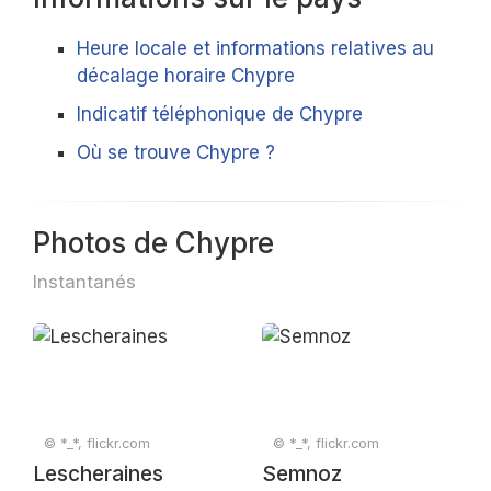
Heure locale et informations relatives au
décalage horaire Chypre
Indicatif téléphonique de Chypre
Où se trouve Chypre ?
Photos de Chypre
Instantanés
© *_*, flickr.com
© *_*, flickr.com
Lescheraines
Semnoz