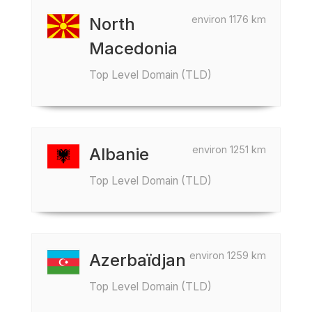
environ 1176 km
North
Macedonia
Top Level Domain (TLD)
environ 1251 km
Albanie
Top Level Domain (TLD)
environ 1259 km
Azerbaïdjan
Top Level Domain (TLD)