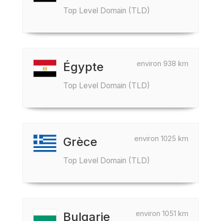
Top Level Domain (TLD)
environ 938 km
Égypte
Top Level Domain (TLD)
environ 1025 km
Grèce
Top Level Domain (TLD)
environ 1051 km
Bulgarie