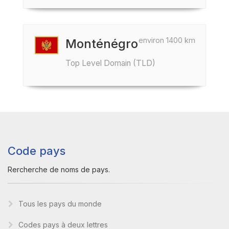
environ 1400 km
Monténégro
Top Level Domain (TLD)
Code pays
Rercherche de noms de pays.
Tous les pays du monde
Codes pays à deux lettres