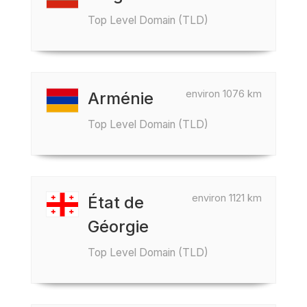
Top Level Domain (TLD)
environ 1076 km
Arménie
Top Level Domain (TLD)
environ 1121 km
État de
Géorgie
Top Level Domain (TLD)