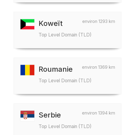
environ 1293 km
Koweït
Top Level Domain (TLD)
environ 1369 km
Roumanie
Top Level Domain (TLD)
environ 1394 km
Serbie
Top Level Domain (TLD)