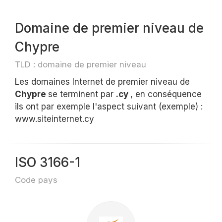
Domaine de premier niveau de
Chypre
TLD : domaine de premier niveau
Les domaines Internet de premier niveau de
Chypre
se terminent par
.cy
, en conséquence
ils ont par exemple l'aspect suivant (exemple) :
www.siteinternet.cy
ISO 3166-1
Code pays