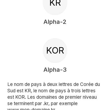
KR
Alpha-2
KOR
Alpha-3
Le nom de pays à deux lettres de Corée du
Sud est KR, le nom de pays à trois lettres
est KOR. Les domaines de premier niveau
se terminent par .kr, par exemple
www.mon-domaine.kr