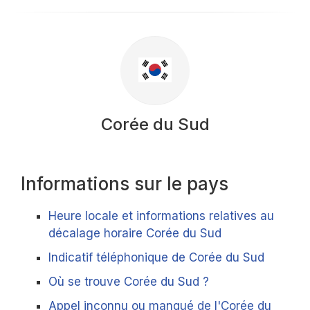
Corée du Sud
Informations sur le pays
Heure locale et informations relatives au
décalage horaire Corée du Sud
Indicatif téléphonique de Corée du Sud
Où se trouve Corée du Sud ?
Appel inconnu ou manqué de l'Corée du