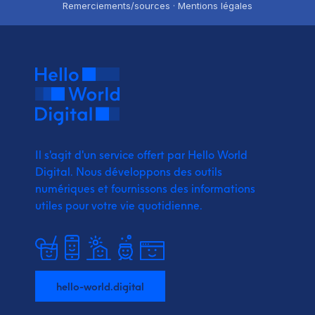
Remerciements/sources · Mentions légales
Il s'agit d'un service offert par Hello World
Digital.
Nous développons des outils
numériques et fournissons
des informations
utiles pour votre vie quotidienne.
hello-world.digital