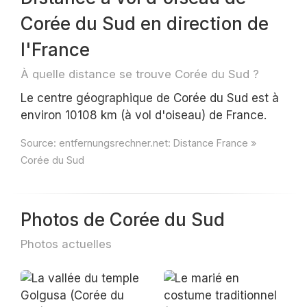
Corée du Sud en direction de
l'France
À quelle distance se trouve Corée du Sud ?
Le centre géographique de Corée du Sud est à
environ 10108 km (à vol d'oiseau) de France.
Source:
entfernungsrechner.net: Distance France »
Corée du Sud
Photos de Corée du Sud
Photos actuelles