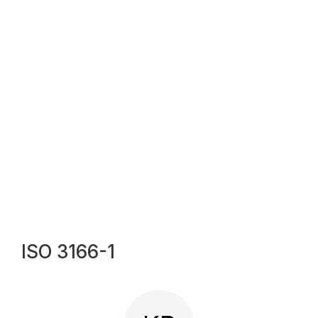
ISO 3166-1