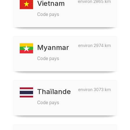
environ 2865 km
Vietnam
Code pays
environ 2974 km
Myanmar
Code pays
environ 3073 km
Thaïlande
Code pays