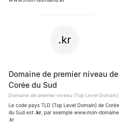
.kr
Domaine de premier niveau de
Corée du Sud
Domaine de premier niveau (Top Level Domain)
Le code pays TLD (Top Level Domain) de Corée
du Sud est
.kr
, par exemple www.mon-domaine
.kr