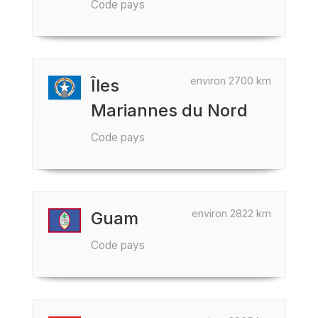
Code pays
environ 2700 km
Îles
Mariannes du Nord
Code pays
environ 2822 km
Guam
Code pays