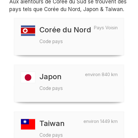
Aux alentours de Corée du Sud se trouvent des
pays tels que Corée du Nord, Japon & Taiwan.
Pays Voisin
Corée du Nord
Code pays
environ 840 km
Japon
Code pays
environ 1449 km
Taiwan
Code pays