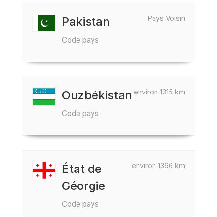
Pays Voisin
Pakistan
Code pays
environ 1315 km
Ouzbékistan
Code pays
environ 1366 km
État de
Géorgie
Code pays