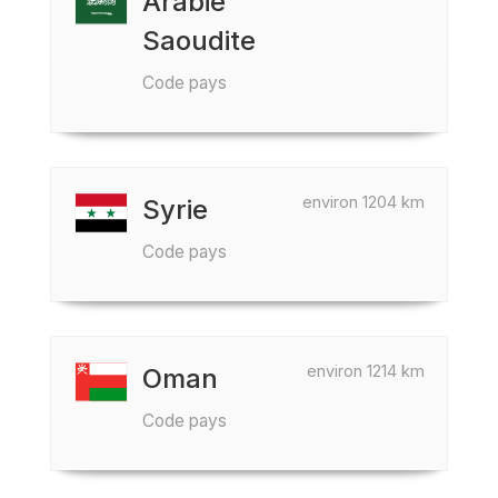
Arabie
Saoudite
Code pays
environ 1204 km
Syrie
Code pays
environ 1214 km
Oman
Code pays