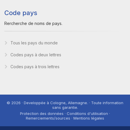
Code pays
Rercherche de noms de pays.
Tous les pays du monde
Codes pays à deux lettres
Codes pays à trois lettres
© 2026 · Developpée à Cologne, Allemagne. · Toute information
sans garantie.
Protection des données · Conditions d'utilisation ·
Remerciements/sources · Mentions légales