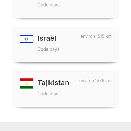
Code pays
environ 1515 km
Israël
Code pays
environ 1575 km
Tajikistan
Code pays