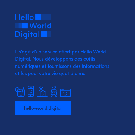
Il s'agit d'un service offert par Hello World
Digital.
Nous développons des outils
numériques et fournissons
des informations
utiles pour votre vie quotidienne.
hello-world.digital