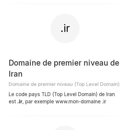
.ir
Domaine de premier niveau de
Iran
Domaine de premier niveau (Top Level Domain)
Le code pays TLD (Top Level Domain) de Iran
est
.ir
, par exemple www.mon-domaine .ir