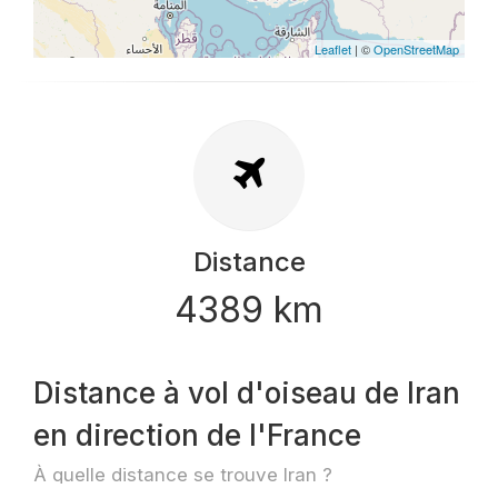
Leaflet
| ©
OpenStreetMap
Distance
4389 km
Distance à vol d'oiseau de Iran
en direction de l'France
À quelle distance se trouve Iran ?