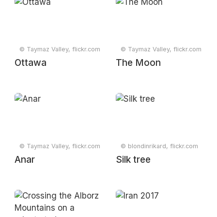
© Taymaz Valley, flickr.com
© Taymaz Valley, flickr.com
Ottawa
The Moon
© Taymaz Valley, flickr.com
© blondinrikard, flickr.com
Anar
Silk tree