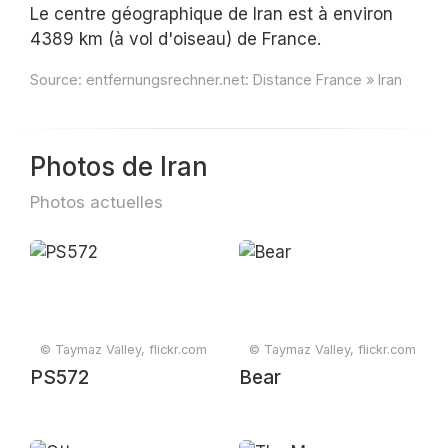
Le centre géographique de Iran est à environ
4389 km (à vol d'oiseau) de France.
Source:
entfernungsrechner.net: Distance France » Iran
Photos de Iran
Photos actuelles
© Taymaz Valley, flickr.com
© Taymaz Valley, flickr.com
PS572
Bear