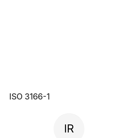
ISO 3166-1
IR