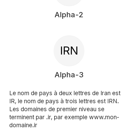
Alpha-2
IRN
Alpha-3
Le nom de pays à deux lettres de Iran est
IR, le nom de pays à trois lettres est IRN.
Les domaines de premier niveau se
terminent par .ir, par exemple www.mon-
domaine.ir