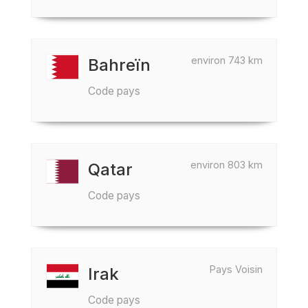
environ 743 km
Bahreïn
Code pays
environ 803 km
Qatar
Code pays
Pays Voisin
Irak
Code pays