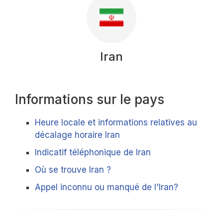
Iran
Informations sur le pays
Heure locale et informations relatives au
décalage horaire Iran
Indicatif téléphonique de Iran
Où se trouve Iran ?
Appel inconnu ou manqué de l'Iran?