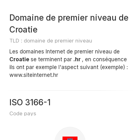
Domaine de premier niveau de
Croatie
TLD : domaine de premier niveau
Les domaines Internet de premier niveau de
Croatie
se terminent par
.hr
, en conséquence
ils ont par exemple l'aspect suivant (exemple) :
www.siteinternet.hr
ISO 3166-1
Code pays