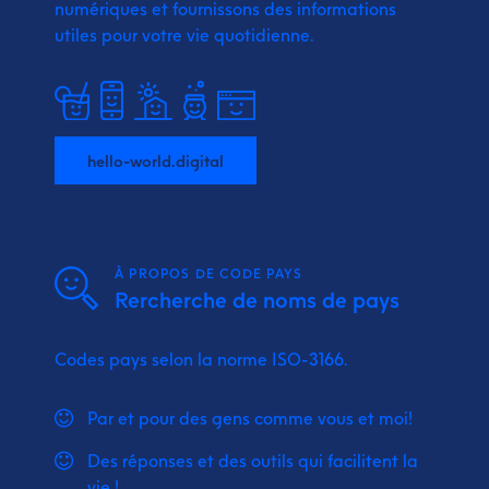
numériques et fournissons
des informations
utiles pour votre vie quotidienne.
hello-world.digital
À PROPOS DE CODE PAYS
Rercherche de noms de pays
Codes pays selon la norme ISO-3166.
Par et pour des gens comme vous et moi!
Des réponses et des outils qui facilitent la
vie !