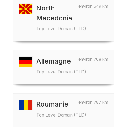
environ 649 km
North
Macedonia
Top Level Domain (TLD)
environ 768 km
Allemagne
Top Level Domain (TLD)
environ 787 km
Roumanie
Top Level Domain (TLD)