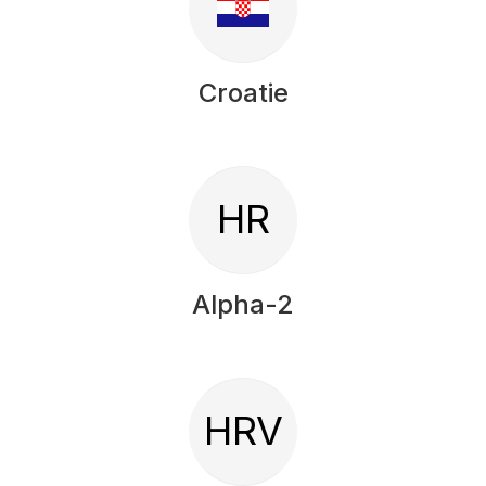
Croatie
HR
Alpha-2
HRV