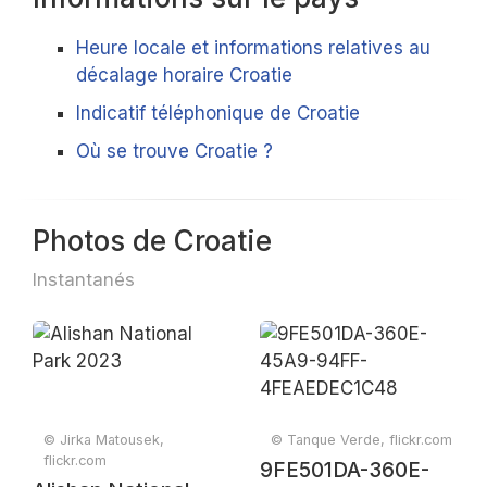
Heure locale et informations relatives au
décalage horaire Croatie
Indicatif téléphonique de Croatie
Où se trouve Croatie ?
Photos de Croatie
Instantanés
© Jirka Matousek,
© Tanque Verde, flickr.com
flickr.com
9FE501DA-360E-