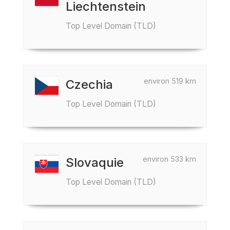
Liechtenstein
Top Level Domain (TLD)
environ 519 km
Czechia
Top Level Domain (TLD)
environ 533 km
Slovaquie
Top Level Domain (TLD)