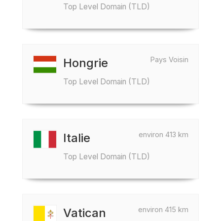
Top Level Domain (TLD)
Pays Voisin
Hongrie
Top Level Domain (TLD)
environ 413 km
Italie
Top Level Domain (TLD)
environ 415 km
Vatican