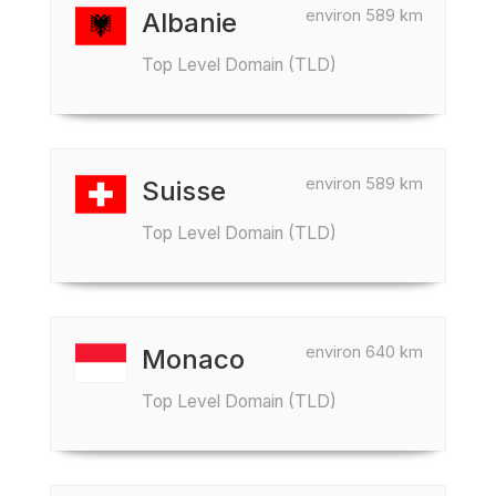
environ 589 km
Albanie
Top Level Domain (TLD)
environ 589 km
Suisse
Top Level Domain (TLD)
environ 640 km
Monaco
Top Level Domain (TLD)