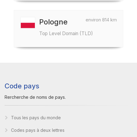
environ 814 km
Pologne
Top Level Domain (TLD)
Code pays
Rercherche de noms de pays.
Tous les pays du monde
Codes pays à deux lettres