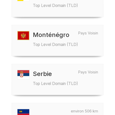
Top Level Domain (TLD)
Pays Voisin
Monténégro
Top Level Domain (TLD)
Pays Voisin
Serbie
Top Level Domain (TLD)
environ 506 km