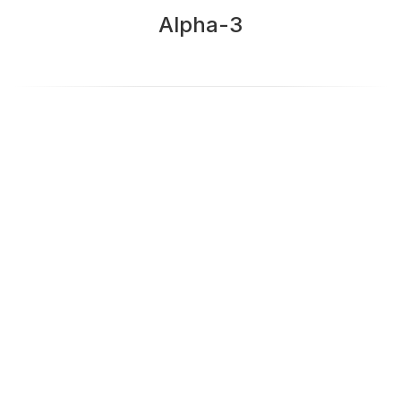
Alpha-3