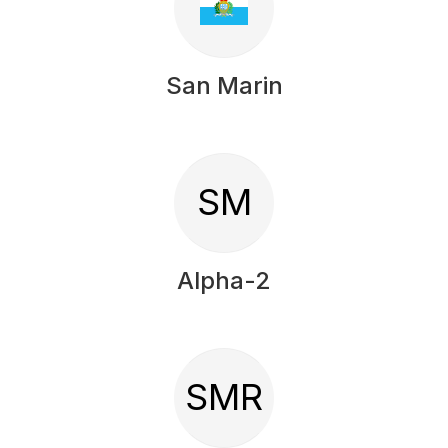
San Marin
SM
Alpha-2
SMR