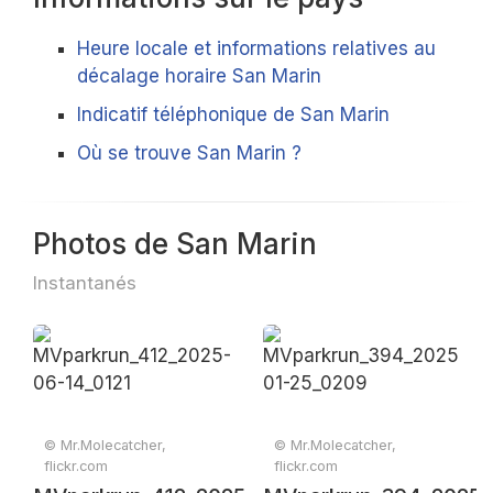
Heure locale et informations relatives au
décalage horaire San Marin
Indicatif téléphonique de San Marin
Où se trouve San Marin ?
Photos de San Marin
Instantanés
© Mr.Molecatcher,
© Mr.Molecatcher,
flickr.com
flickr.com