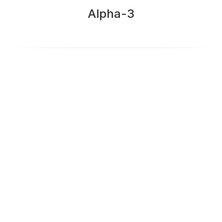
Alpha-3