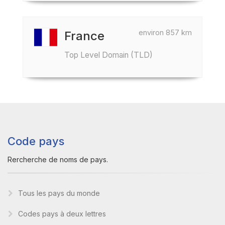
environ 857 km
France
Top Level Domain (TLD)
Code pays
Rercherche de noms de pays.
Tous les pays du monde
Codes pays à deux lettres