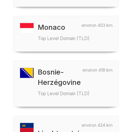
environ 403 km
Monaco
Top Level Domain (TLD)
environ 418 km
Bosnie-
Herzégovine
Top Level Domain (TLD)
environ 424 km