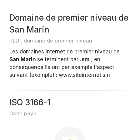
Domaine de premier niveau de
San Marin
TLD : domaine de premier niveau
Les domaines Internet de premier niveau de
San Marin
se terminent par
.sm
, en
conséquence ils ont par exemple l'aspect
suivant (exemple) : www.siteinternet.sm
ISO 3166-1
Code pays