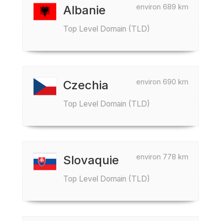
environ 689 km
Albanie
Top Level Domain (TLD)
environ 690 km
Czechia
Top Level Domain (TLD)
environ 778 km
Slovaquie
Top Level Domain (TLD)