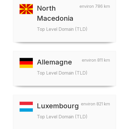
environ 786 km
North
Macedonia
Top Level Domain (TLD)
environ 811 km
Allemagne
Top Level Domain (TLD)
environ 821 km
Luxembourg
Top Level Domain (TLD)