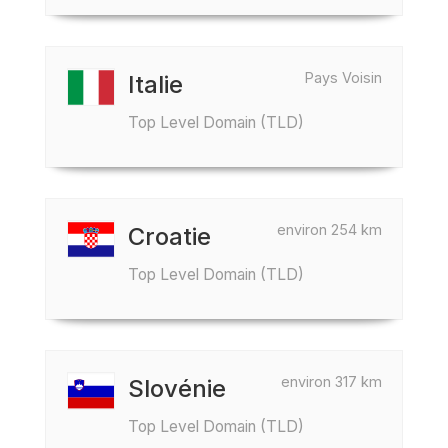
Pays Voisin
Italie
Top Level Domain (TLD)
environ 254 km
Croatie
Top Level Domain (TLD)
environ 317 km
Slovénie
Top Level Domain (TLD)