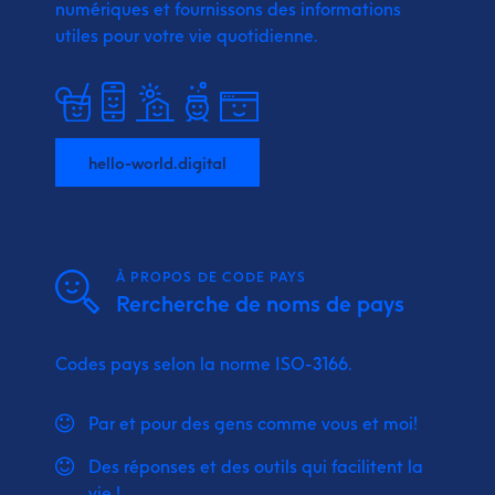
numériques et fournissons
des informations
utiles pour votre vie quotidienne.
hello-world.digital
À PROPOS DE CODE PAYS
Rercherche de noms de pays
Codes pays selon la norme ISO-3166.
Par et pour des gens comme vous et moi!
Des réponses et des outils qui facilitent la
vie !