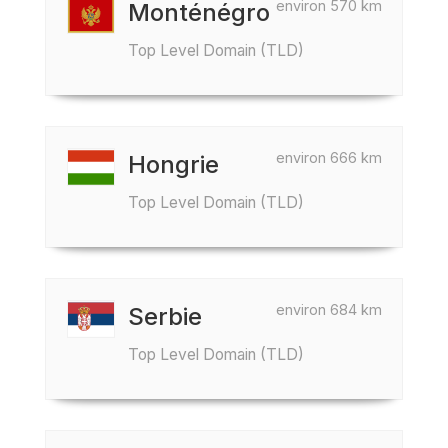
environ 570 km
Monténégro
Top Level Domain (TLD)
environ 666 km
Hongrie
Top Level Domain (TLD)
environ 684 km
Serbie
Top Level Domain (TLD)