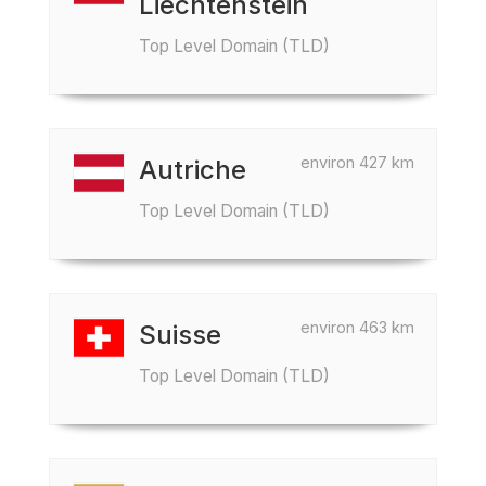
Liechtenstein
Top Level Domain (TLD)
environ 427 km
Autriche
Top Level Domain (TLD)
environ 463 km
Suisse
Top Level Domain (TLD)