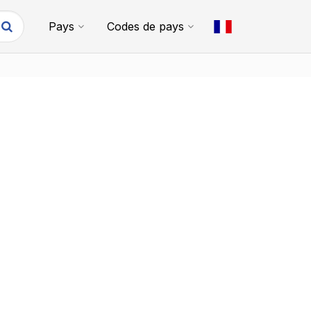
Pays
Codes de pays