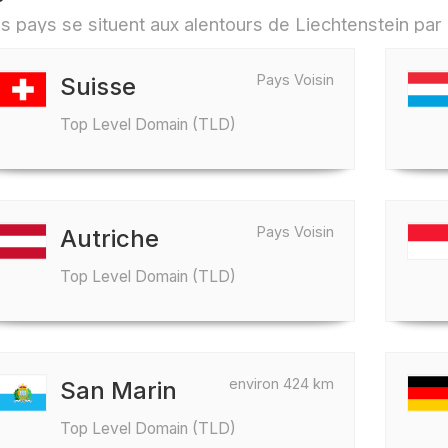
s pays se situent aux alentours de Liechtenstein pa
Pays Voisin
Suisse
Top Level Domain (TLD)
Pays Voisin
Autriche
Top Level Domain (TLD)
environ 424 km
San Marin
Top Level Domain (TLD)