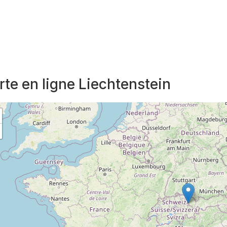
rte en ligne Liechtenstein