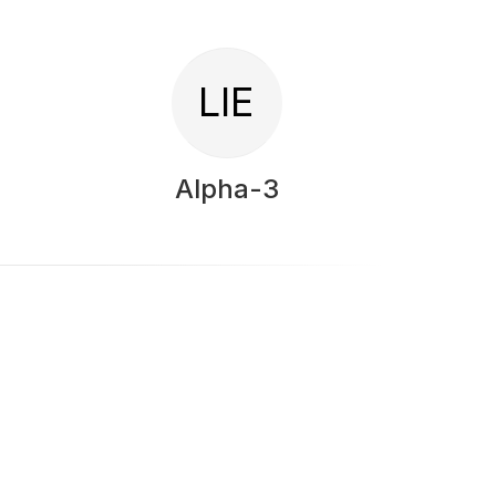
LIE
Alpha-3