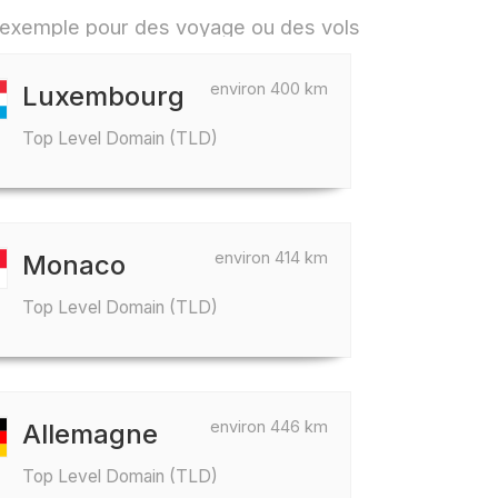
r exemple pour des voyage ou des vols
environ 400 km
Luxembourg
Top Level Domain (TLD)
environ 414 km
Monaco
Top Level Domain (TLD)
environ 446 km
Allemagne
Top Level Domain (TLD)