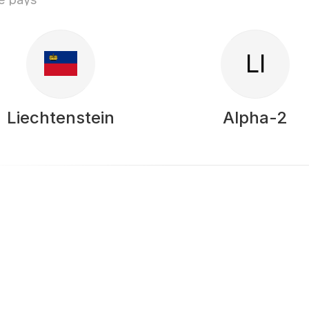
LI
Liechtenstein
Alpha-2