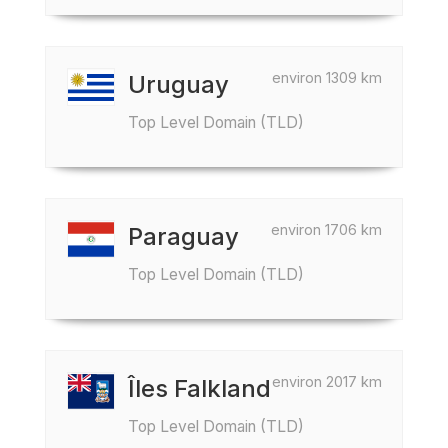
environ 1309 km
Uruguay
Top Level Domain (TLD)
environ 1706 km
Paraguay
Top Level Domain (TLD)
environ 2017 km
Îles Falkland
Top Level Domain (TLD)