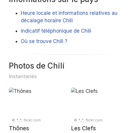
Heure locale et informations relatives au
décalage horaire Chili
Indicatif téléphonique de Chili
Où se trouve Chili ?
Photos de Chili
Instantanés
© *_*, flickr.com
© *_*, flickr.com
Thônes
Les Clefs