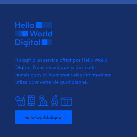
Il s'agit d'un service offert par Hello World
Digital.
Nous développons des outils
numériques et fournissons
des informations
utiles pour votre vie quotidienne.
hello-world.digital