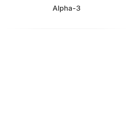
Alpha-3