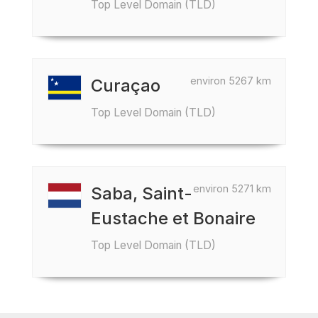
Top Level Domain (TLD)
environ 5267 km
Curaçao
Top Level Domain (TLD)
environ 5271 km
Saba, Saint-
Eustache et Bonaire
Top Level Domain (TLD)