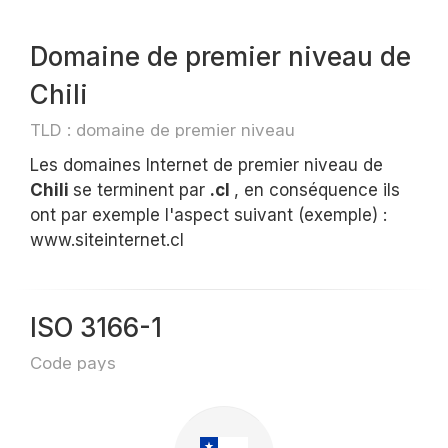
Domaine de premier niveau de
Chili
TLD : domaine de premier niveau
Les domaines Internet de premier niveau de
Chili
se terminent par
.cl
, en conséquence ils
ont par exemple l'aspect suivant (exemple) :
www.siteinternet.cl
ISO 3166-1
Code pays