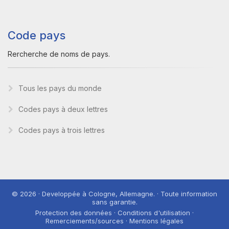
Code pays
Rercherche de noms de pays.
Tous les pays du monde
Codes pays à deux lettres
Codes pays à trois lettres
© 2026 · Developpée à Cologne, Allemagne. · Toute information
sans garantie.
Protection des données · Conditions d'utilisation ·
Remerciements/sources · Mentions légales