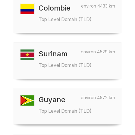
environ 4433 km
Colombie
Top Level Domain (TLD)
environ 4529 km
Surinam
Top Level Domain (TLD)
environ 4572 km
Guyane
Top Level Domain (TLD)