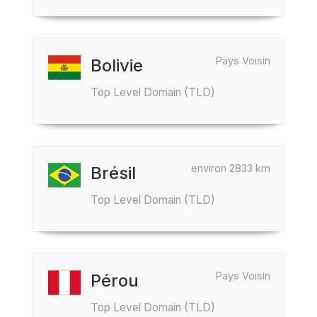
Pays Voisin
Bolivie
Top Level Domain (TLD)
environ 2833 km
Brésil
Top Level Domain (TLD)
Pays Voisin
Pérou
Top Level Domain (TLD)