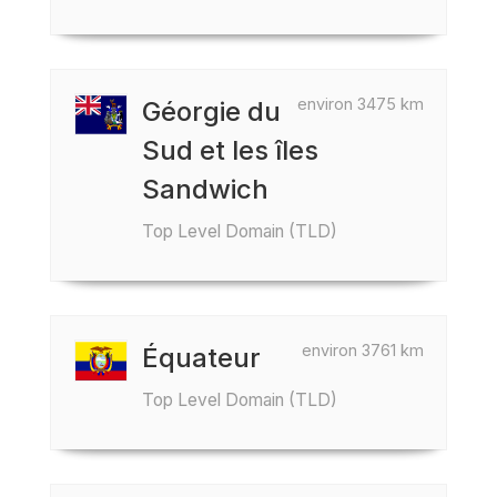
environ 3475 km
Géorgie du
Sud et les îles
Sandwich
Top Level Domain (TLD)
environ 3761 km
Équateur
Top Level Domain (TLD)