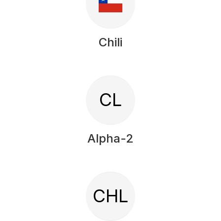
Chili
CL
Alpha-2
CHL