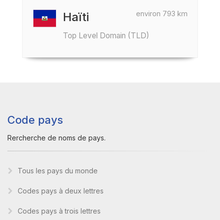
environ 793 km
Haïti
Top Level Domain (TLD)
Code pays
Rercherche de noms de pays.
Tous les pays du monde
Codes pays à deux lettres
Codes pays à trois lettres