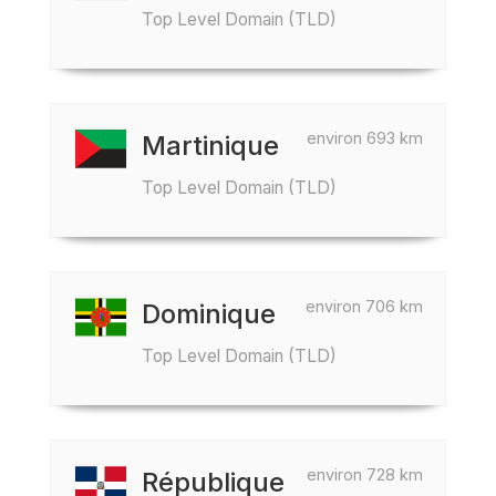
Top Level Domain (TLD)
environ 693 km
Martinique
Top Level Domain (TLD)
environ 706 km
Dominique
Top Level Domain (TLD)
environ 728 km
République