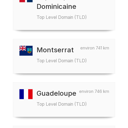
Dominicaine
Top Level Domain (TLD)
environ 741 km
Montserrat
Top Level Domain (TLD)
environ 746 km
Guadeloupe
Top Level Domain (TLD)