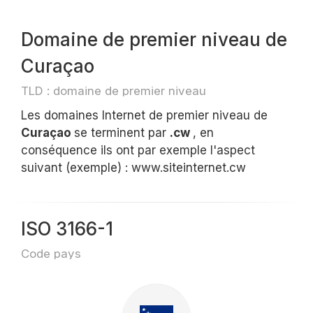
Domaine de premier niveau de
Curaçao
TLD : domaine de premier niveau
Les domaines Internet de premier niveau de
Curaçao
se terminent par
.cw
, en
conséquence ils ont par exemple l'aspect
suivant (exemple) : www.siteinternet.cw
ISO 3166-1
Code pays