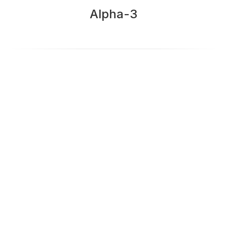
Alpha-3