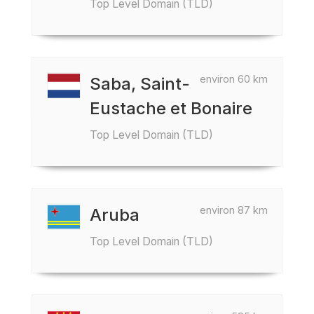
Top Level Domain (TLD)
environ 60 km
Saba, Saint-
Eustache et Bonaire
Top Level Domain (TLD)
environ 87 km
Aruba
Top Level Domain (TLD)