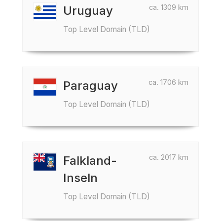
ca. 1309 km
Uruguay
Top Level Domain (TLD)
ca. 1706 km
Paraguay
Top Level Domain (TLD)
ca. 2017 km
Falkland-
Inseln
Top Level Domain (TLD)