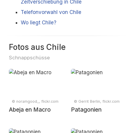
Zeitverschiebung in Chile
Telefonvorwahl von Chile
Wo liegt Chile?
Fotos aus Chile
Schnappschüsse
© noramgood_, flickr.com
© Gerrit Berlin, flickr.com
Abeja en Macro
Patagonien