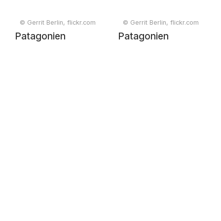
© Gerrit Berlin, flickr.com
© Gerrit Berlin, flickr.com
Patagonien
Patagonien