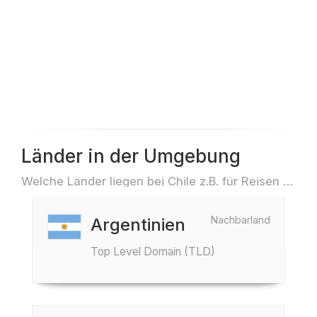
Länder in der Umgebung
Welche Länder liegen bei Chile z.B. für Reisen oder Flüge
Nachbarland
Argentinien
Top Level Domain (TLD)