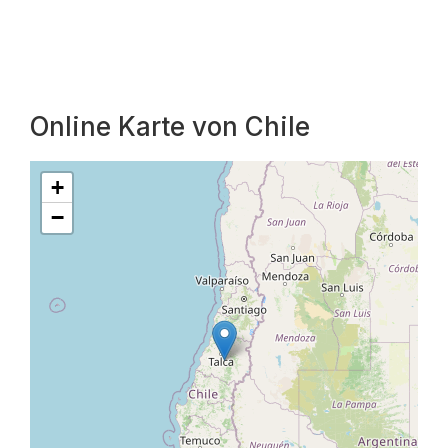
Online Karte von Chile
+
−