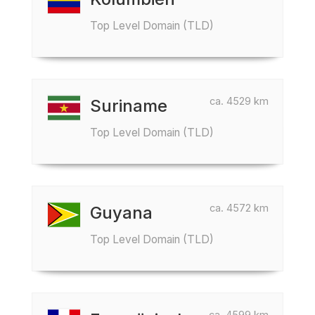
Top Level Domain (TLD)
ca. 4529 km
Suriname
Top Level Domain (TLD)
ca. 4572 km
Guyana
Top Level Domain (TLD)
ca. 4599 km