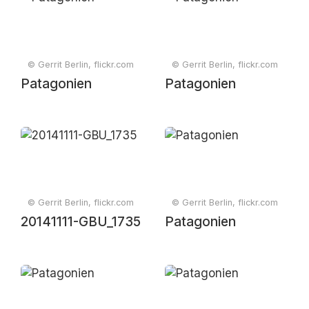
© Gerrit Berlin, flickr.com
© Gerrit Berlin, flickr.com
Patagonien
Patagonien
© Gerrit Berlin, flickr.com
© Gerrit Berlin, flickr.com
20141111-GBU_1735
Patagonien