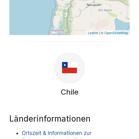
Leaflet
| ©
OpenStreetMap
Chile
Länderinformationen
Ortszeit & Informationen zur