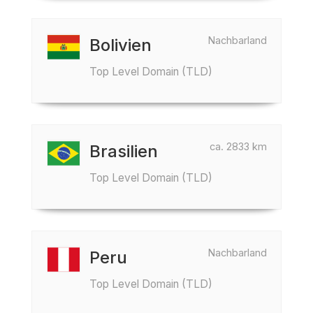
Nachbarland
Bolivien
Top Level Domain (TLD)
ca. 2833 km
Brasilien
Top Level Domain (TLD)
Nachbarland
Peru
Top Level Domain (TLD)