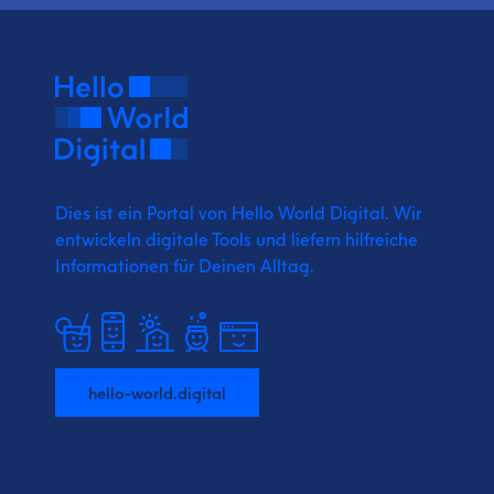
Dies ist ein Portal von Hello World Digital.
Wir
entwickeln digitale Tools und liefern
hilfreiche
Informationen für Deinen Alltag.
hello-world.digital