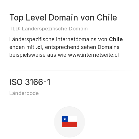
Top Level Domain von Chile
TLD: Länderspezifische Domain
Länderspezifische Internetdomains von
Chile
enden mit
.cl
, entsprechend sehen Domains
beispielsweise aus wie www.internetseite.cl
ISO 3166-1
Ländercode