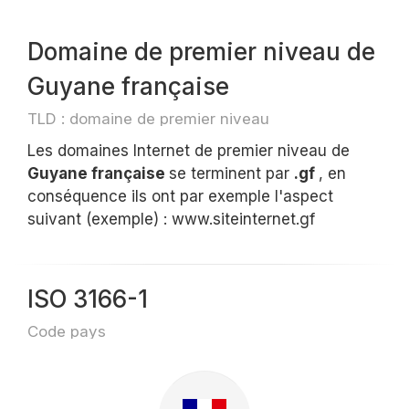
Domaine de premier niveau de
Guyane française
TLD : domaine de premier niveau
Les domaines Internet de premier niveau de
Guyane française
se terminent par
.gf
, en
conséquence ils ont par exemple l'aspect
suivant (exemple) : www.siteinternet.gf
ISO 3166-1
Code pays