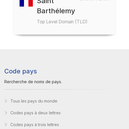
Saint
Barthélemy
Top Level Domain (TLD)
Code pays
Rercherche de noms de pays.
Tous les pays du monde
Codes pays à deux lettres
Codes pays à trois lettres