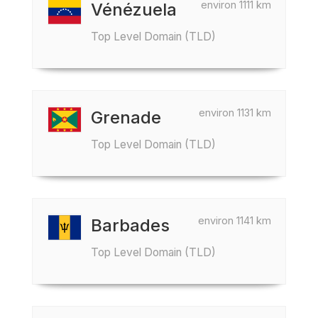
environ 1111 km
Vénézuela
Top Level Domain (TLD)
environ 1131 km
Grenade
Top Level Domain (TLD)
environ 1141 km
Barbades
Top Level Domain (TLD)