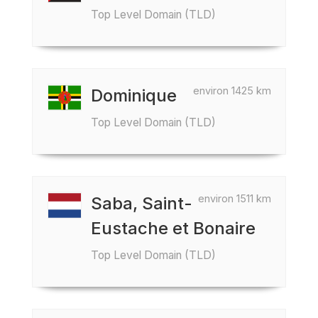
Top Level Domain (TLD)
environ 1425 km
Dominique
Top Level Domain (TLD)
environ 1511 km
Saba, Saint-
Eustache et Bonaire
Top Level Domain (TLD)