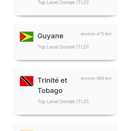
Top Level Domain (TLD)
environ 475 km
Guyane
Top Level Domain (TLD)
environ 986 km
Trinité et
Tobago
Top Level Domain (TLD)