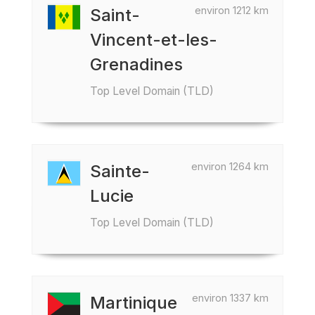
environ 1212 km
Saint-
Vincent-et-les-
Grenadines
Top Level Domain (TLD)
environ 1264 km
Sainte-
Lucie
Top Level Domain (TLD)
environ 1337 km
Martinique