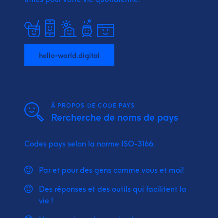
hello-world.digital
À PROPOS DE CODE PAYS
Rercherche de noms de pays
Codes pays selon la norme ISO-3166.
Par et pour des gens comme vous et moi!
Des réponses et des outils qui facilitent la
vie !