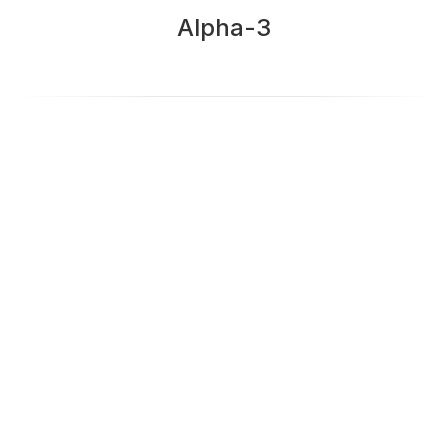
Alpha-3