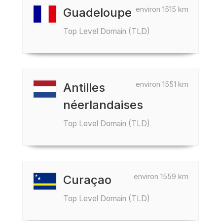
environ 1515 km
Guadeloupe
Top Level Domain (TLD)
environ 1551 km
Antilles
néerlandaises
Top Level Domain (TLD)
environ 1559 km
Curaçao
Top Level Domain (TLD)