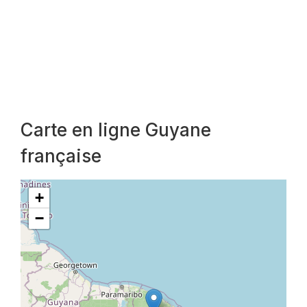
Carte en ligne Guyane
française
+
−