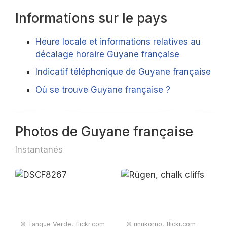
Informations sur le pays
Heure locale et informations relatives au
décalage horaire Guyane française
Indicatif téléphonique de Guyane française
Où se trouve Guyane française ?
Photos de Guyane française
Instantanés
© Tanque Verde, flickr.com
© unukorno, flickr.com