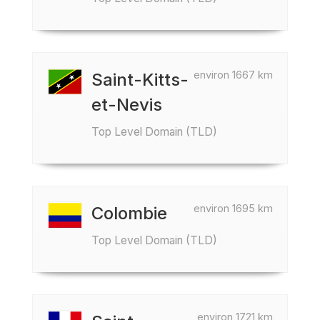
environ 1667 km
Saint-Kitts-
et-Nevis
Top Level Domain (TLD)
environ 1695 km
Colombie
Top Level Domain (TLD)
environ 1721 km