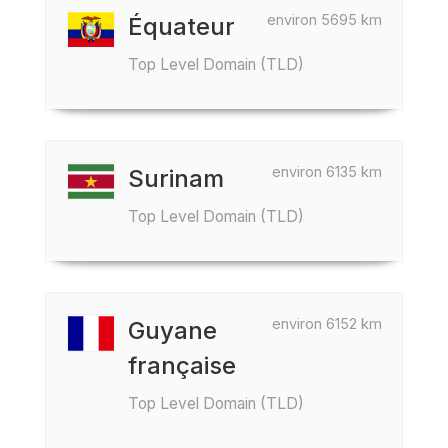
environ 5695 km
Équateur
Top Level Domain (TLD)
environ 6135 km
Surinam
Top Level Domain (TLD)
environ 6152 km
Guyane
française
Top Level Domain (TLD)