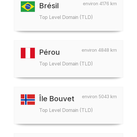
environ 4176 km
Brésil
Top Level Domain (TLD)
environ 4848 km
Pérou
Top Level Domain (TLD)
environ 5043 km
Île Bouvet
Top Level Domain (TLD)