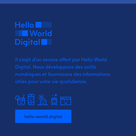
Il s'agit d'un service offert par Hello World
Digital.
Nous développons des outils
numériques et fournissons
des informations
utiles pour votre vie quotidienne.
hello-world.digital