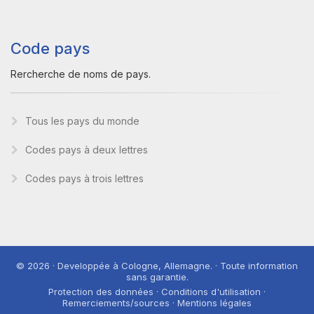
Code pays
Rercherche de noms de pays.
Tous les pays du monde
Codes pays à deux lettres
Codes pays à trois lettres
© 2026 · Developpée à Cologne, Allemagne. · Toute information
sans garantie.
Protection des données · Conditions d'utilisation ·
Remerciements/sources · Mentions légales