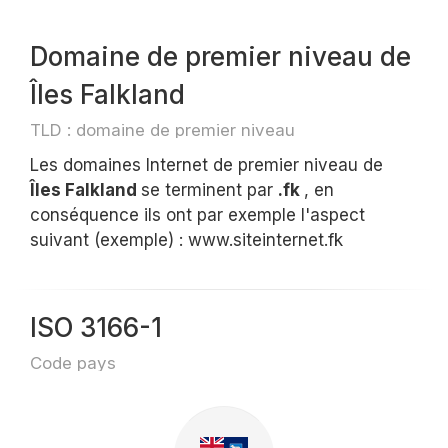
Domaine de premier niveau de
Îles Falkland
TLD : domaine de premier niveau
Les domaines Internet de premier niveau de
Îles Falkland
se terminent par
.fk
, en
conséquence ils ont par exemple l'aspect
suivant (exemple) : www.siteinternet.fk
ISO 3166-1
Code pays