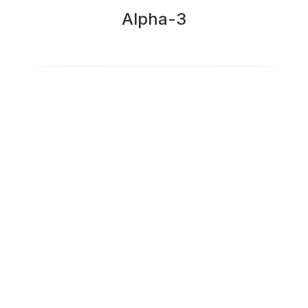
Alpha-3