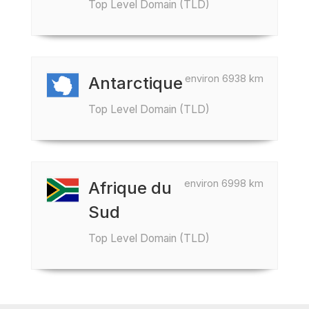
Top Level Domain (TLD)
environ 6938 km
Antarctique
Top Level Domain (TLD)
environ 6998 km
Afrique du
Sud
Top Level Domain (TLD)