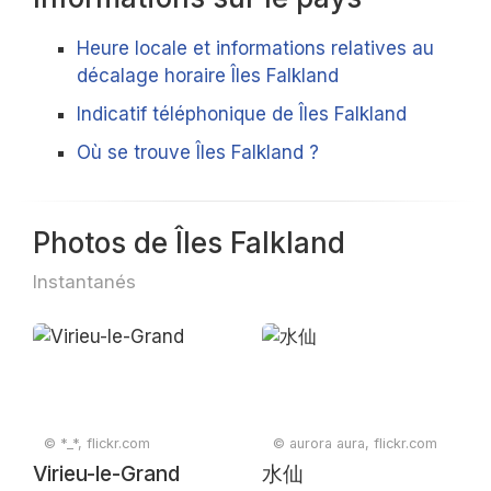
Heure locale et informations relatives au
décalage horaire Îles Falkland
Indicatif téléphonique de Îles Falkland
Où se trouve Îles Falkland ?
Photos de Îles Falkland
Instantanés
© *_*, flickr.com
© aurora aura, flickr.com
Virieu-le-Grand
水仙