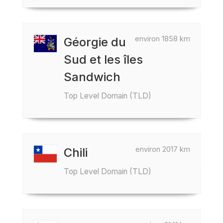
environ 1858 km
Géorgie du
Sud et les îles
Sandwich
Top Level Domain (TLD)
environ 2017 km
Chili
Top Level Domain (TLD)