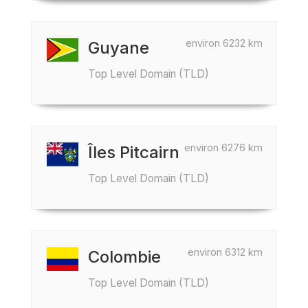
environ 6232 km
Guyane
Top Level Domain (TLD)
environ 6276 km
Îles Pitcairn
Top Level Domain (TLD)
environ 6312 km
Colombie
Top Level Domain (TLD)