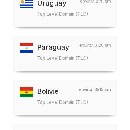
environ 2141 km
Uruguay
Top Level Domain (TLD)
environ 3120 km
Paraguay
Top Level Domain (TLD)
environ 3919 km
Bolivie
Top Level Domain (TLD)