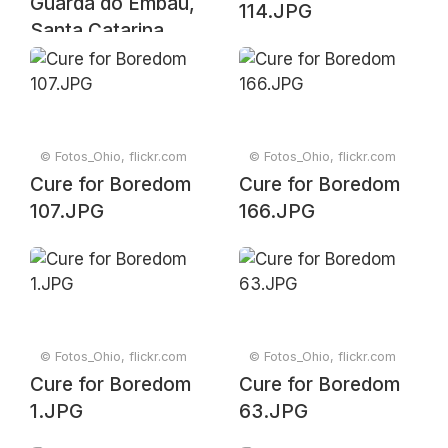
Guarda do Embaú,
114.JPG
Santa Catarina,
Brasil
© Fotos_Ohio, flickr.com
© Fotos_Ohio, flickr.com
Cure for Boredom
Cure for Boredom
107.JPG
166.JPG
© Fotos_Ohio, flickr.com
© Fotos_Ohio, flickr.com
Cure for Boredom
Cure for Boredom
1.JPG
63.JPG