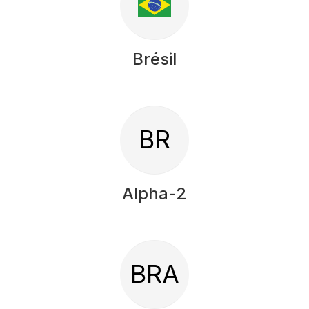
Brésil
BR
Alpha-2
BRA