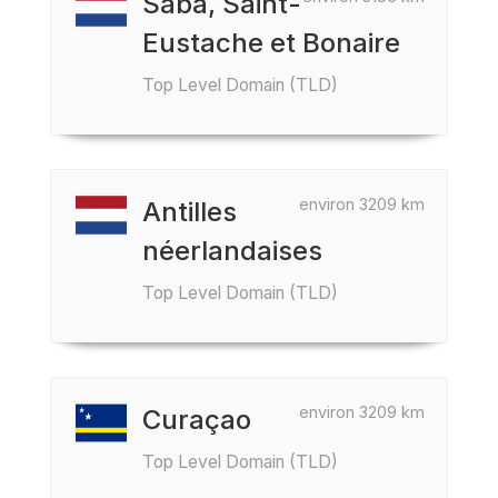
Saba, Saint-
Eustache et Bonaire
Top Level Domain (TLD)
environ 3209 km
Antilles
néerlandaises
Top Level Domain (TLD)
environ 3209 km
Curaçao
Top Level Domain (TLD)