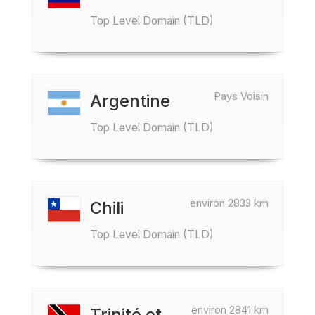
Top Level Domain (TLD)
Pays Voisin
Argentine
Top Level Domain (TLD)
environ 2833 km
Chili
Top Level Domain (TLD)
environ 2841 km
Trinité et