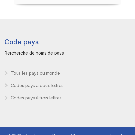
Code pays
Rercherche de noms de pays.
Tous les pays du monde
Codes pays à deux lettres
Codes pays à trois lettres