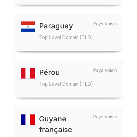
Pays Voisin
Paraguay
Top Level Domain (TLD)
Pays Voisin
Pérou
Top Level Domain (TLD)
Pays Voisin
Guyane
française