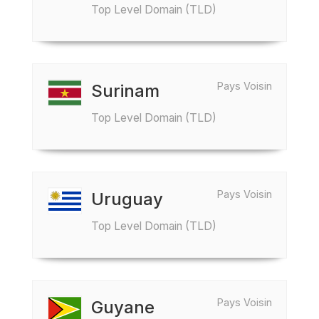
Top Level Domain (TLD)
Pays Voisin
Surinam
Top Level Domain (TLD)
Pays Voisin
Uruguay
Top Level Domain (TLD)
Pays Voisin
Guyane