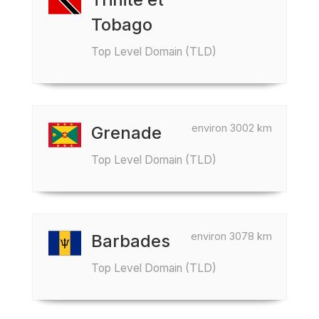
Tobago
Top Level Domain (TLD)
environ 3002 km
Grenade
Top Level Domain (TLD)
environ 3078 km
Barbades
Top Level Domain (TLD)