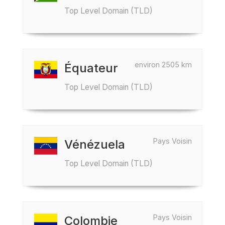
Top Level Domain (TLD)
environ 2505 km
Équateur
Top Level Domain (TLD)
Pays Voisin
Vénézuela
Top Level Domain (TLD)
Pays Voisin
Colombie