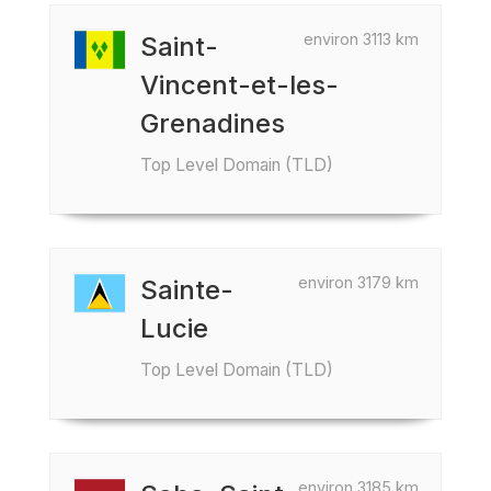
environ 3113 km
Saint-
Vincent-et-les-
Grenadines
Top Level Domain (TLD)
environ 3179 km
Sainte-
Lucie
Top Level Domain (TLD)
environ 3185 km