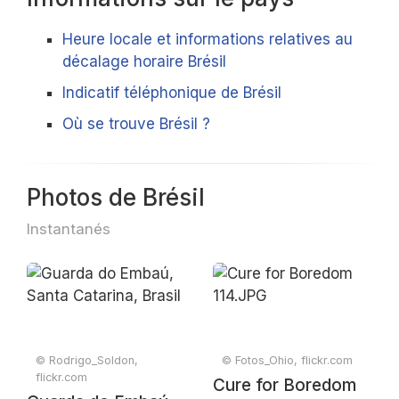
Heure locale et informations relatives au
décalage horaire Brésil
Indicatif téléphonique de Brésil
Où se trouve Brésil ?
Photos de Brésil
Instantanés
© Rodrigo_Soldon,
© Fotos_Ohio, flickr.com
flickr.com
Cure for Boredom