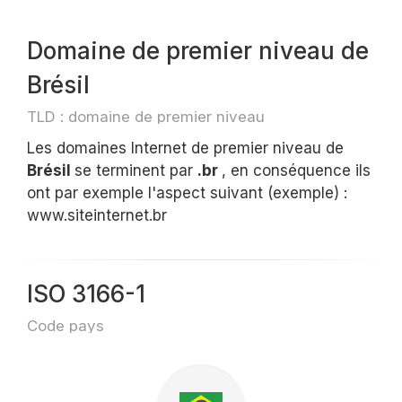
Domaine de premier niveau de
Brésil
TLD : domaine de premier niveau
Les domaines Internet de premier niveau de
Brésil
se terminent par
.br
, en conséquence ils
ont par exemple l'aspect suivant (exemple) :
www.siteinternet.br
ISO 3166-1
Code pays