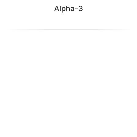
Alpha-3