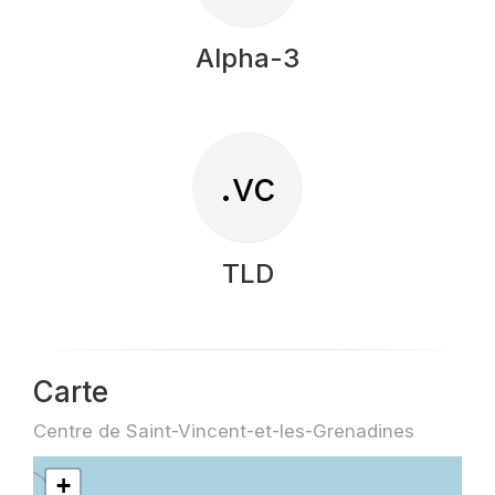
Alpha-3
.vc
TLD
Carte
Centre de Saint-Vincent-et-les-Grenadines
+