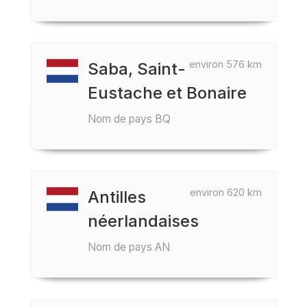
environ 576 km
Saba, Saint-
Eustache et Bonaire
Nom de pays BQ
environ 620 km
Antilles
néerlandaises
Nom de pays AN