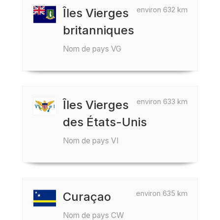
environ 632 km
Îles Vierges
britanniques
Nom de pays VG
environ 633 km
Îles Vierges
des États-Unis
Nom de pays VI
environ 635 km
Curaçao
Nom de pays CW