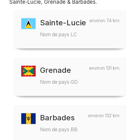
Sainte-Lucie, Grenade & Barbades.
environ 74 km
Sainte-Lucie
Nom de pays LC
environ 131 km
Grenade
Nom de pays GD
environ 132 km
Barbades
Nom de pays BB