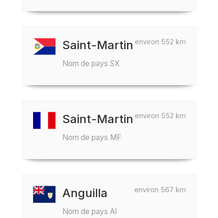
environ 552 km
Saint-Martin
Nom de pays SX
environ 552 km
Saint-Martin
Nom de pays MF
environ 567 km
Anguilla
Nom de pays AI