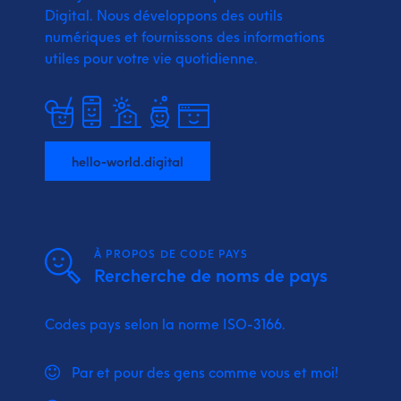
Digital.
Nous développons des outils
numériques et fournissons
des informations
utiles pour votre vie quotidienne.
hello-world.digital
À PROPOS DE CODE PAYS
Rercherche de noms de pays
Codes pays selon la norme ISO-3166.
Par et pour des gens comme vous et moi!