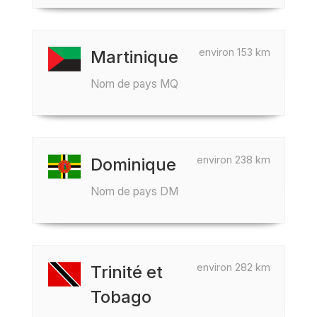
environ 153 km
Martinique
Nom de pays MQ
environ 238 km
Dominique
Nom de pays DM
environ 282 km
Trinité et
Tobago