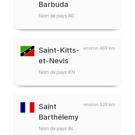
Barbuda
Nom de pays AG
environ 469 km
Saint-Kitts-
et-Nevis
Nom de pays KN
environ 528 km
Saint
Barthélemy
Nom de pays BL