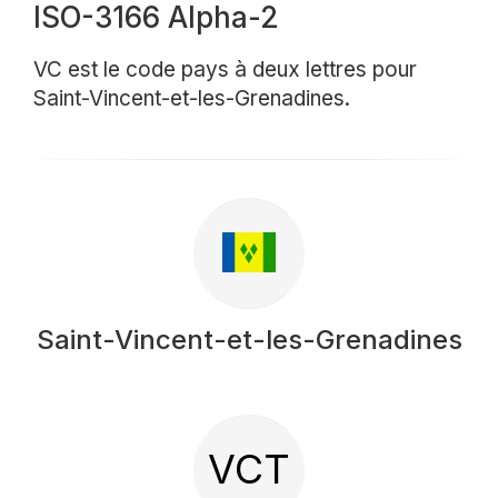
ISO-3166 Alpha-2
VC est le code pays à deux lettres pour
Saint-Vincent-et-les-Grenadines.
Saint-Vincent-et-les-Grenadines
VCT