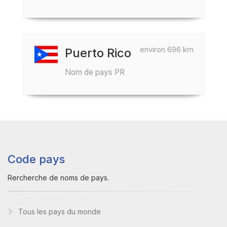
environ 696 km
Puerto Rico
Nom de pays PR
Code pays
Rercherche de noms de pays.
Tous les pays du monde