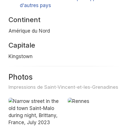
d'autres pays
Continent
Amérique du Nord
Capitale
Kingstown
Photos
Impressions de Saint-Vincent-et-les-Grenadines