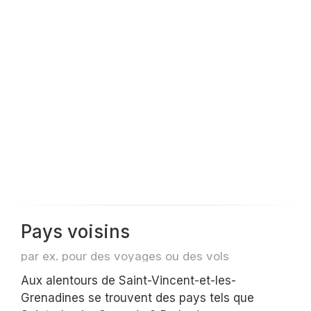
Pays voisins
par ex. pour des voyages ou des vols
Aux alentours de Saint-Vincent-et-les-
Grenadines se trouvent des pays tels que