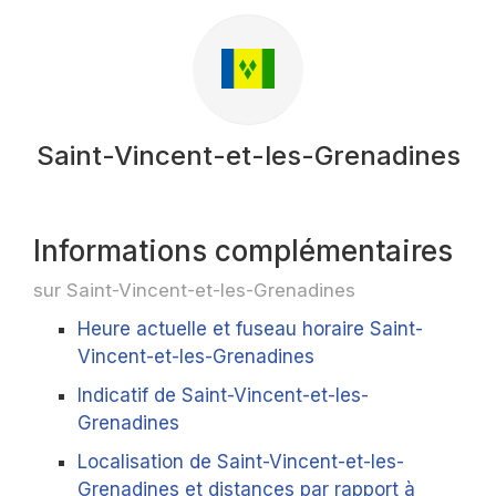
Saint-Vincent-et-les-Grenadines
Informations complémentaires
sur Saint-Vincent-et-les-Grenadines
Heure actuelle et fuseau horaire Saint-
Vincent-et-les-Grenadines
Indicatif de Saint-Vincent-et-les-
Grenadines
Localisation de Saint-Vincent-et-les-
Grenadines et distances par rapport à