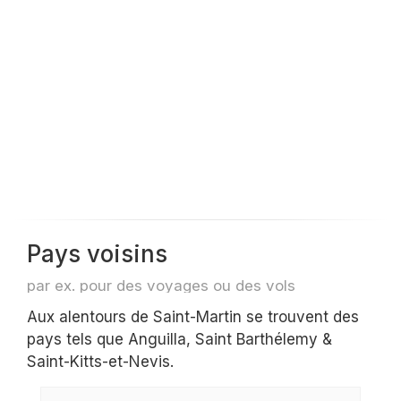
Pays voisins
par ex. pour des voyages ou des vols
Aux alentours de Saint-Martin se trouvent des
pays tels que Anguilla, Saint Barthélemy &
Saint-Kitts-et-Nevis.