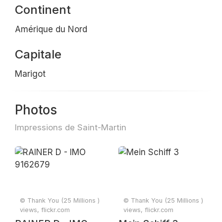
Continent
Amérique du Nord
Capitale
Marigot
Photos
Impressions de Saint-Martin
© Thank You (25 Millions )
© Thank You (25 Millions )
views, flickr.com
views, flickr.com