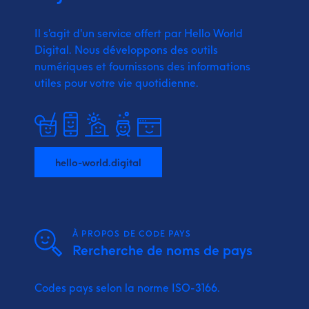
Il s'agit d'un service offert par Hello World
Digital.
Nous développons des outils
numériques et fournissons
des informations
utiles pour votre vie quotidienne.
hello-world.digital
À PROPOS DE CODE PAYS
Rercherche de noms de pays
Codes pays selon la norme ISO-3166.