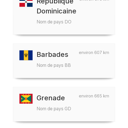
République
Dominicaine
Nom de pays DO
environ 607 km
Barbades
Nom de pays BB
environ 665 km
Grenade
Nom de pays GD