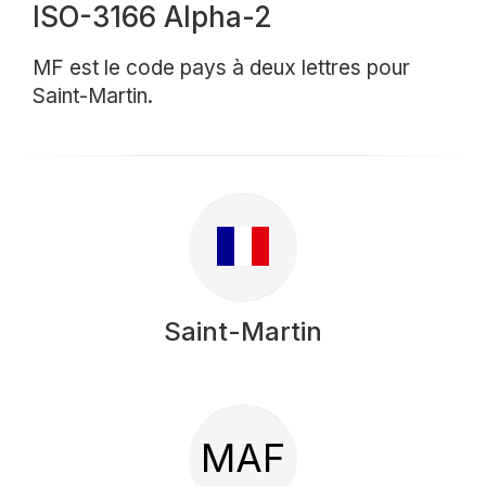
ISO-3166 Alpha-2
MF est le code pays à deux lettres pour
Saint-Martin.
Saint-Martin
MAF