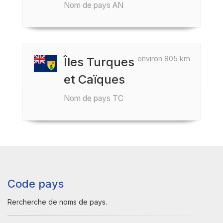
Nom de pays AN
environ 805 km
Îles Turques
et Caïques
Nom de pays TC
Code pays
Rercherche de noms de pays.