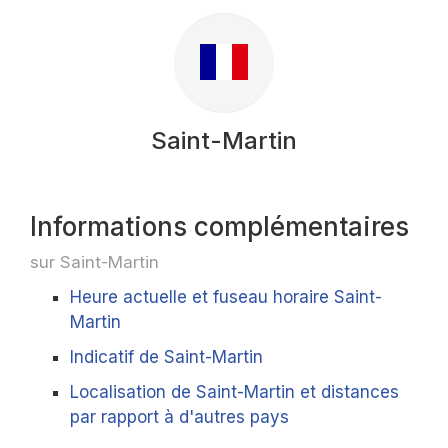
Saint-Martin
Informations complémentaires
sur Saint-Martin
Heure actuelle et fuseau horaire Saint-
Martin
Indicatif de Saint-Martin
Localisation de Saint-Martin et distances
par rapport à d'autres pays