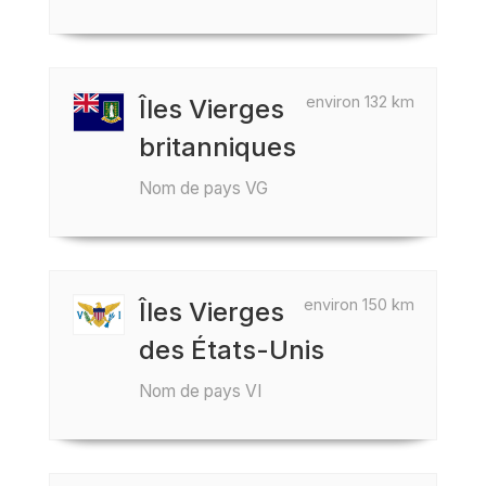
environ 132 km
Îles Vierges
britanniques
Nom de pays VG
environ 150 km
Îles Vierges
des États-Unis
Nom de pays VI