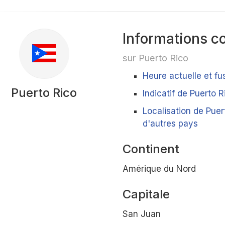
Informations c
sur Puerto Rico
Heure actuelle et fu
Puerto Rico
Indicatif de Puerto R
Localisation de Puer
d'autres pays
Continent
Amérique du Nord
Capitale
San Juan