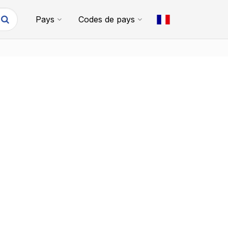
Pays
Codes de pays