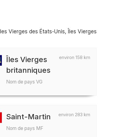
les Vierges des États-Unis, Îles Vierges
environ 158 km
Îles Vierges
britanniques
Nom de pays VG
environ 283 km
Saint-Martin
Nom de pays MF