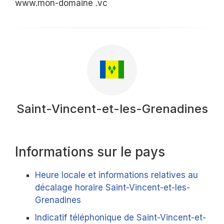
www.mon-domaine .vc
Saint-Vincent-et-les-Grenadines
Informations sur le pays
Heure locale et informations relatives au
décalage horaire Saint-Vincent-et-les-
Grenadines
Indicatif téléphonique de Saint-Vincent-et-