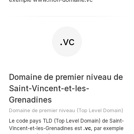
.vc
Domaine de premier niveau de
Saint-Vincent-et-les-
Grenadines
Domaine de premier niveau (Top Level Domain)
Le code pays TLD (Top Level Domain) de Saint-
Vincent-et-les-Grenadines est
.vc
, par exemple