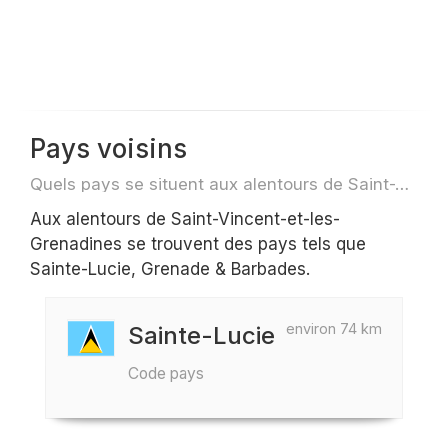
Pays voisins
Quels pays se situent aux alentours de Saint-Vincent-et-les-Grenadines par exemple pour des voyage ou des vols
Aux alentours de Saint-Vincent-et-les-
Grenadines se trouvent des pays tels que
Sainte-Lucie, Grenade & Barbades.
environ 74 km
Sainte-Lucie
Code pays