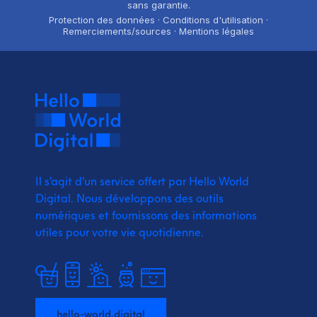
sans garantie.
Protection des données · Conditions d'utilisation ·
Remerciements/sources · Mentions légales
Il s'agit d'un service offert par Hello World
Digital.
Nous développons des outils
numériques et fournissons
des informations
utiles pour votre vie quotidienne.
hello-world.digital