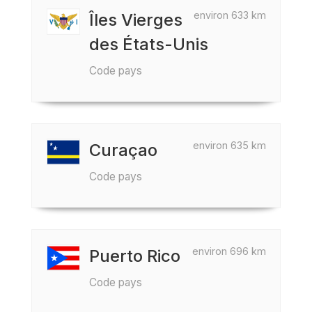
environ 633 km
Îles Vierges
des États-Unis
Code pays
environ 635 km
Curaçao
Code pays
environ 696 km
Puerto Rico
Code pays