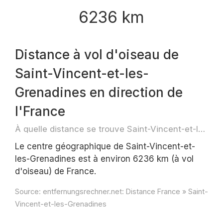
6236 km
Distance à vol d'oiseau de
Saint-Vincent-et-les-
Grenadines en direction de
l'France
À quelle distance se trouve Saint-Vincent-et-les-Grenadines ?
Le centre géographique de Saint-Vincent-et-
les-Grenadines est à environ 6236 km (à vol
d'oiseau) de France.
Source:
entfernungsrechner.net: Distance France » Saint-
Vincent-et-les-Grenadines