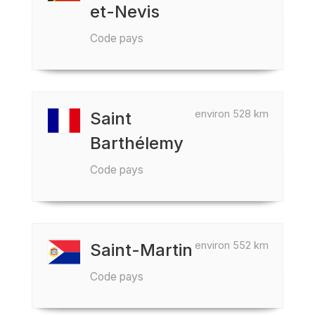
et-Nevis
Code pays
environ 528 km
Saint
Barthélemy
Code pays
environ 552 km
Saint-Martin
Code pays