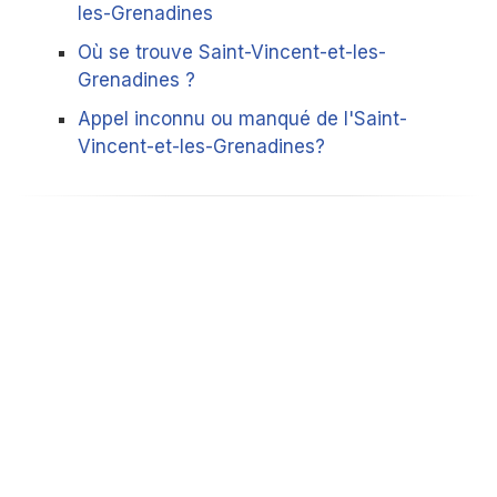
les-Grenadines
Où se trouve Saint-Vincent-et-les-
Grenadines ?
Appel inconnu ou manqué de l'Saint-
Vincent-et-les-Grenadines?