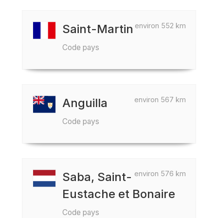
environ 552 km
Saint-Martin
Code pays
environ 567 km
Anguilla
Code pays
environ 576 km
Saba, Saint-
Eustache et Bonaire
Code pays