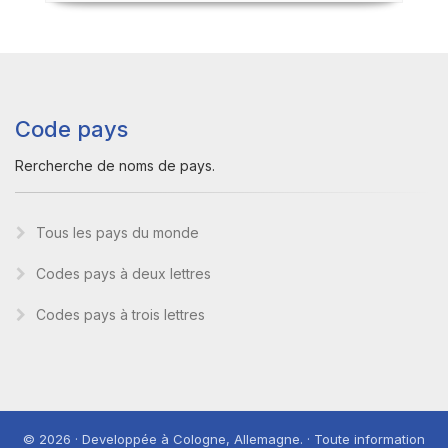
Code pays
Rercherche de noms de pays.
Tous les pays du monde
Codes pays à deux lettres
Codes pays à trois lettres
© 2026 · Developpée à Cologne, Allemagne. · Toute information