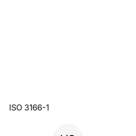
ISO 3166-1