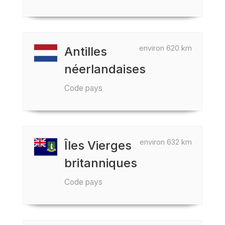
environ 620 km
Antilles
néerlandaises
Code pays
environ 632 km
Îles Vierges
britanniques
Code pays