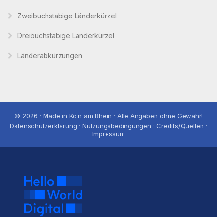
Zweibuchstabige Länderkürzel
Dreibuchstabige Länderkürzel
Länderabkürzungen
© 2026 · Made in Köln am Rhein · Alle Angaben ohne Gewähr!
Datenschutzerklärung · Nutzungsbedingungen · Credits/Quellen ·
Impressum