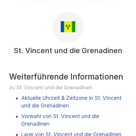
St. Vincent und die Grenadinen
Weiterführende Informationen
zu St. Vincent und die Grenadinen
Aktuelle Uhrzeit & Zeitzone in St. Vincent
und die Grenadinen
Vorwahl von St. Vincent und die
Grenadinen
Lage von St. Vincent und die Grenadinen