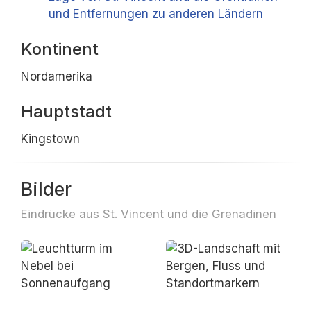
und Entfernungen zu anderen Ländern
Kontinent
Nordamerika
Hauptstadt
Kingstown
Bilder
Eindrücke aus St. Vincent und die Grenadinen