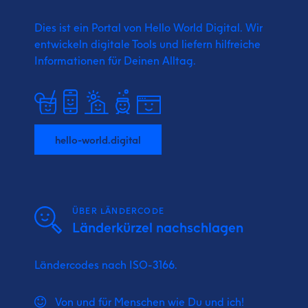
Dies ist ein Portal von Hello World Digital.
Wir
entwickeln digitale Tools und liefern
hilfreiche
Informationen für Deinen Alltag.
hello-world.digital
ÜBER LÄNDERCODE
Länderkürzel nachschlagen
Ländercodes nach ISO-3166.
Von und für Menschen wie Du und ich!