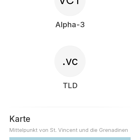
VCT
Alpha-3
.vc
TLD
Karte
Mittelpunkt von St. Vincent und die Grenadinen