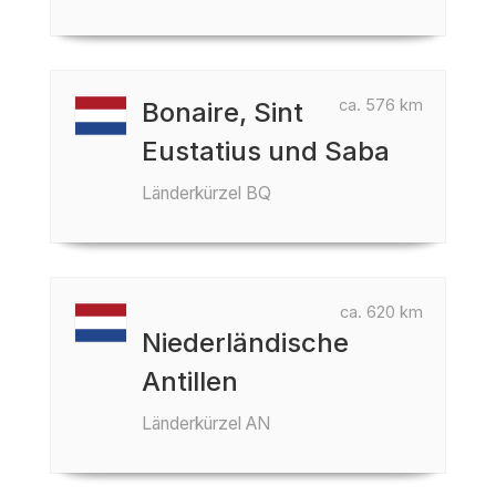
ca. 576 km
Bonaire, Sint
Eustatius und Saba
Länderkürzel BQ
ca. 620 km
Niederländische
Antillen
Länderkürzel AN