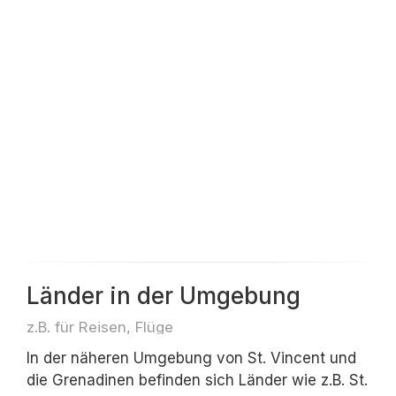
Länder in der Umgebung
z.B. für Reisen, Flüge
In der näheren Umgebung von St. Vincent und
die Grenadinen befinden sich Länder wie z.B. St.