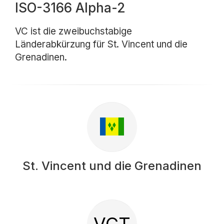
ISO-3166 Alpha-2
VC ist die zweibuchstabige
Länderabkürzung für St. Vincent und die
Grenadinen.
St. Vincent und die Grenadinen