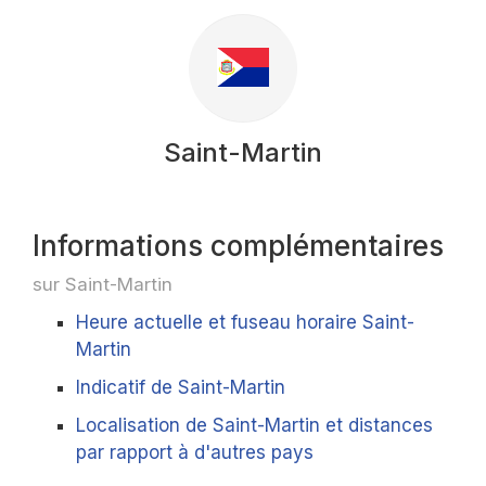
Saint-Martin
Informations complémentaires
sur Saint-Martin
Heure actuelle et fuseau horaire Saint-
Martin
Indicatif de Saint-Martin
Localisation de Saint-Martin et distances
par rapport à d'autres pays