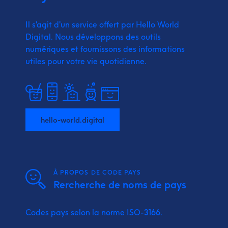
Il s'agit d'un service offert par Hello World
Digital.
Nous développons des outils
numériques et fournissons
des informations
utiles pour votre vie quotidienne.
hello-world.digital
À PROPOS DE CODE PAYS
Rercherche de noms de pays
Codes pays selon la norme ISO-3166.