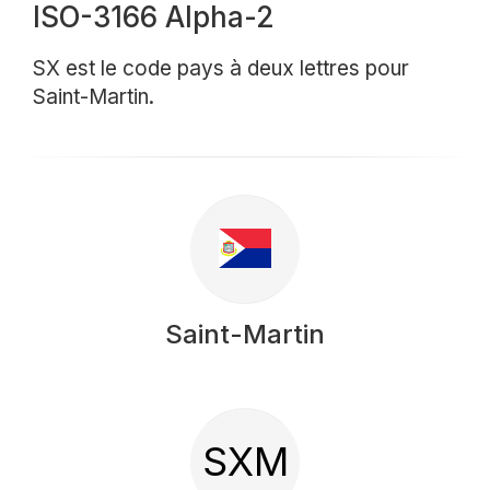
ISO-3166 Alpha-2
SX est le code pays à deux lettres pour
Saint-Martin.
Saint-Martin
SXM