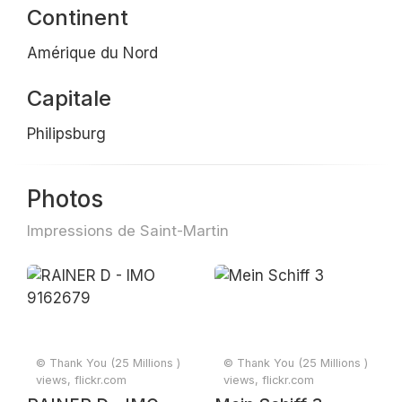
Continent
Amérique du Nord
Capitale
Philipsburg
Photos
Impressions de Saint-Martin
© Thank You (25 Millions )
© Thank You (25 Millions )
views, flickr.com
views, flickr.com