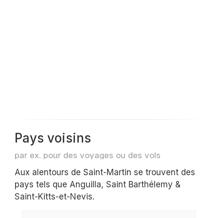
Pays voisins
par ex. pour des voyages ou des vols
Aux alentours de Saint-Martin se trouvent des
pays tels que Anguilla, Saint Barthélemy &
Saint-Kitts-et-Nevis.