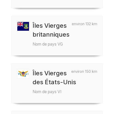
environ 132 km
Îles Vierges
britanniques
Nom de pays VG
environ 150 km
Îles Vierges
des États-Unis
Nom de pays VI