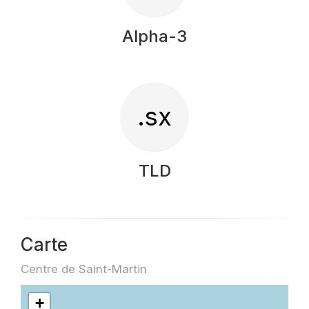
Alpha-3
.sx
TLD
Carte
Centre de Saint-Martin
+