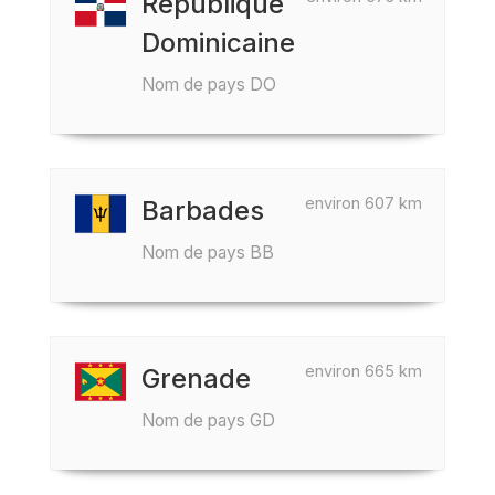
République
Dominicaine
Nom de pays DO
environ 607 km
Barbades
Nom de pays BB
environ 665 km
Grenade
Nom de pays GD