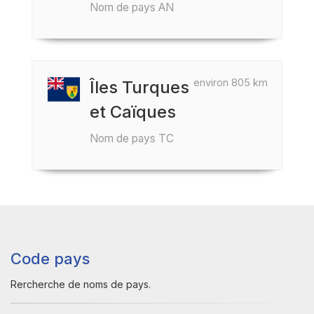
Nom de pays AN
environ 805 km
Îles Turques
et Caïques
Nom de pays TC
Code pays
Rercherche de noms de pays.