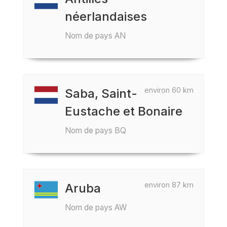
néerlandaises
Nom de pays AN
environ 60 km
Saba, Saint-
Eustache et Bonaire
Nom de pays BQ
environ 87 km
Aruba
Nom de pays AW