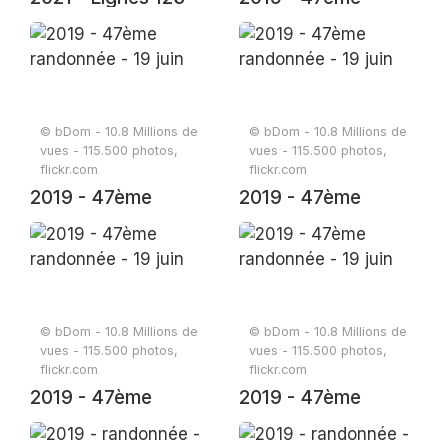
randonnée - 19 juin
© bDom - 10.8 Millions de
© bDom - 10.8 Millions de
vues - 115.500 photos,
vues - 115.500 photos,
flickr.com
flickr.com
2019 - 47ème
2019 - 47ème
randonnée - 19 juin
randonnée - 19 juin
© bDom - 10.8 Millions de
© bDom - 10.8 Millions de
vues - 115.500 photos,
vues - 115.500 photos,
flickr.com
flickr.com
2019 - 47ème
2019 - 47ème
randonnée - 19 juin
randonnée - 19 juin