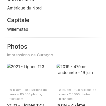
Amérique du Nord
Capitale
Willemstad
Photos
Impressions de Curaçao
© bDom - 10.8 Millions de
© bDom - 10.8 Millions de
vues - 115.500 photos,
vues - 115.500 photos,
flickr.com
flickr.com
2021 - Lignes 123
2019 - 47ème