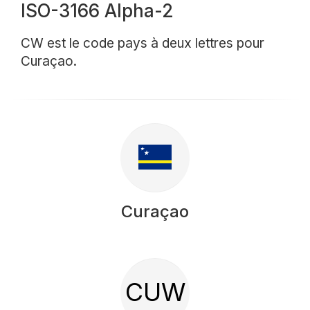
ISO-3166 Alpha-2
CW est le code pays à deux lettres pour
Curaçao.
Curaçao
CUW