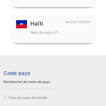
environ 793 km
Haïti
Nom de pays HT
Code pays
Rercherche de noms de pays.
Tous les pays du monde