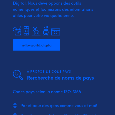
Digital.
Nous développons des outils
numériques et fournissons
des informations
utiles pour votre vie quotidienne.
hello-world.digital
À PROPOS DE CODE PAYS
Rercherche de noms de pays
Codes pays selon la norme ISO-3166.
Par et pour des gens comme vous et moi!