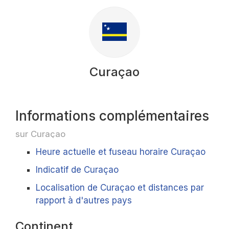
Curaçao
Informations complémentaires
sur Curaçao
Heure actuelle et fuseau horaire Curaçao
Indicatif de Curaçao
Localisation de Curaçao et distances par
rapport à d'autres pays
Continent