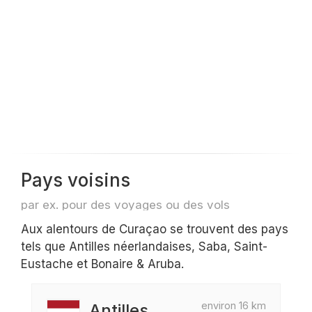
Pays voisins
par ex. pour des voyages ou des vols
Aux alentours de Curaçao se trouvent des pays
tels que Antilles néerlandaises, Saba, Saint-
Eustache et Bonaire & Aruba.
environ 16 km
Antilles