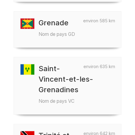
environ 585 km
Grenade
Nom de pays GD
environ 635 km
Saint-
Vincent-et-les-
Grenadines
Nom de pays VC
environ 642 km