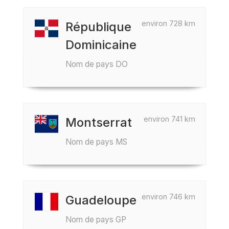
environ 728 km
République
Dominicaine
Nom de pays DO
environ 741 km
Montserrat
Nom de pays MS
environ 746 km
Guadeloupe
Nom de pays GP