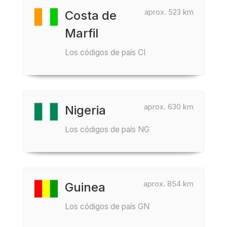
aprox. 523 km
Costa de
Marfil
Los códigos de país CI
aprox. 630 km
Nigeria
Los códigos de país NG
aprox. 854 km
Guinea
Los códigos de país GN