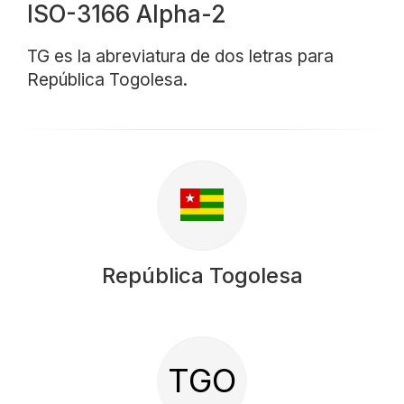
ISO-3166 Alpha-2
TG es la abreviatura de dos letras para
República Togolesa.
República Togolesa
TGO