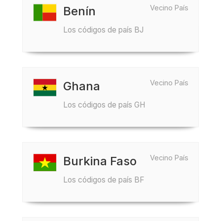
Vecino País
Benín
Los códigos de país BJ
Vecino País
Ghana
Los códigos de país GH
Vecino País
Burkina Faso
Los códigos de país BF