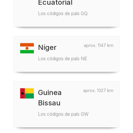
Ecuatorial
Los códigos de país GQ
aprox. 1147 km
Níger
Los códigos de país NE
aprox. 1327 km
Guinea
Bissau
Los códigos de país GW