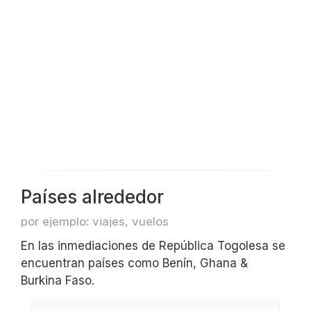
Países alrededor
por ejemplo: viajes, vuelos
En las inmediaciones de República Togolesa se
encuentran países como Benín, Ghana &
Burkina Faso.