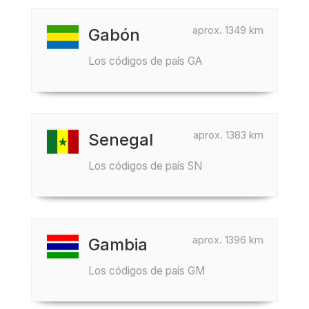
aprox. 1349 km
Gabón
Los códigos de país GA
aprox. 1383 km
Senegal
Los códigos de país SN
aprox. 1396 km
Gambia
Los códigos de país GM