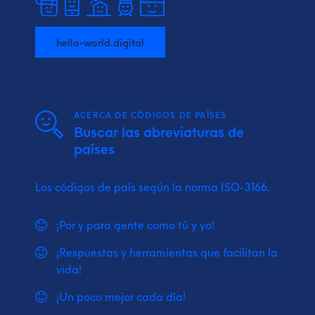
hello-world.digital
ACERCA DE CÓDIGOS DE PAÍSES
Buscar las abreviaturas de
países
Los códigos de país según la norma ISO-3166.
¡Por y para gente como tú y yo!
¡Respuestas y herramientas que facilitan la
vida!
¡Un poco mejor cada día!