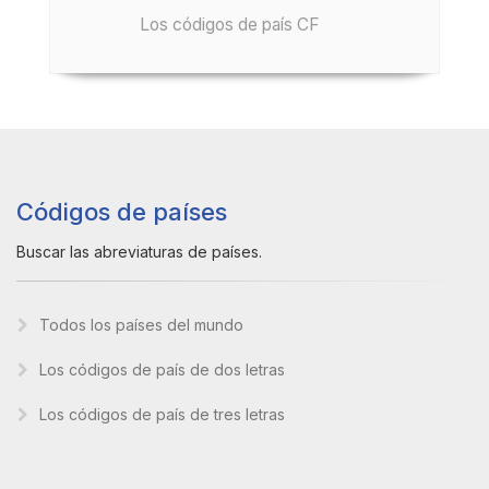
Los códigos de país CF
Códigos de países
Buscar las abreviaturas de países.
Todos los países del mundo
Los códigos de país de dos letras
Los códigos de país de tres letras