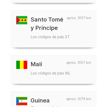
aprox. 1037 km
Santo Tomé
y Príncipe
Los códigos de país ST
aprox. 1057 km
Malí
Los códigos de país ML
aprox. 1076 km
Guinea