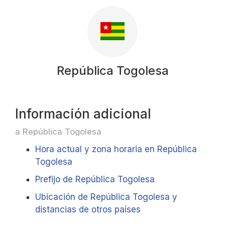
República Togolesa
Información adicional
a República Togolesa
Hora actual y zona horaria en República
Togolesa
Prefijo de República Togolesa
Ubicación de República Togolesa y
distancias de otros países