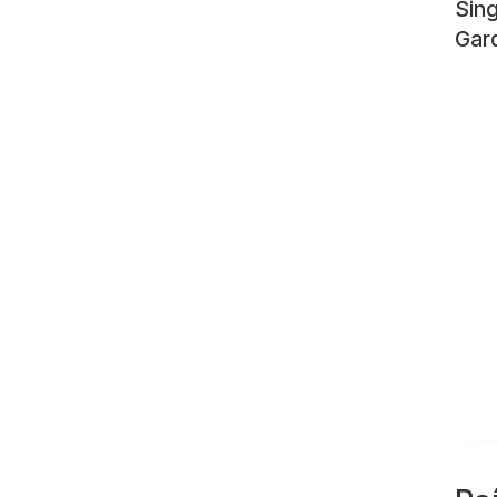
Sing
Gar