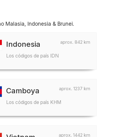
 Malasia, Indonesia & Brunei.
aprox. 842 km
Indonesia
Los códigos de país IDN
aprox. 1237 km
Camboya
Los códigos de país KHM
aprox. 1442 km