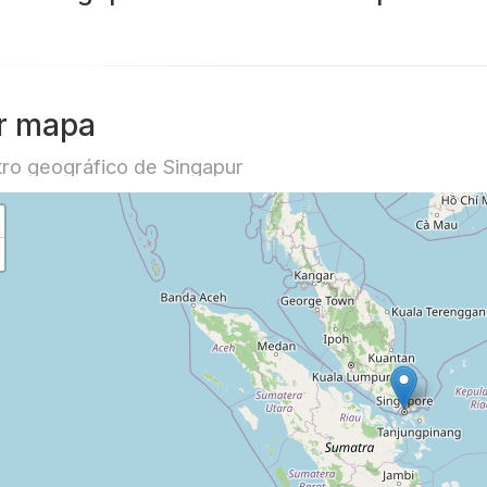
r mapa
ro geográfico de Singapur