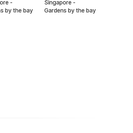
ore -
Singapore -
s by the bay
Gardens by the bay