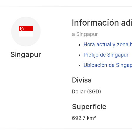
Información ad
a Singapur
Hora actual y zona 
Singapur
Prefijo de Singapur
Ubicación de Singap
Divisa
Dollar (SGD)
Superficie
692.7 km²