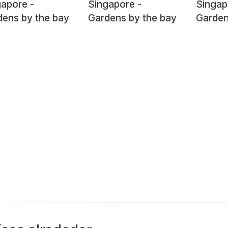
apore -
Singapore -
Singap
dens by the bay
Gardens by the bay
Garden