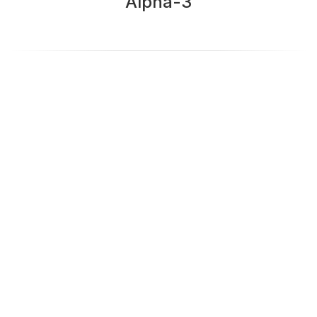
Alpha-3