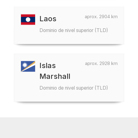
aprox. 2904 km
Laos
Dominio de nivel superior (TLD)
aprox. 2928 km
Islas
Marshall
Dominio de nivel superior (TLD)