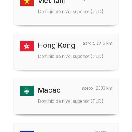
Vietnam
Dominio de nivel superior (TLD)
aprox. 2316 km
Hong Kong
Dominio de nivel superior (TLD)
aprox. 2333 km
Macao
Dominio de nivel superior (TLD)