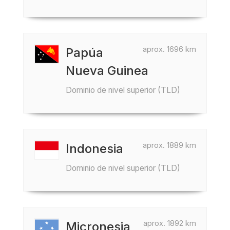
aprox. 1696 km
Papúa
Nueva Guinea
Dominio de nivel superior (TLD)
aprox. 1889 km
Indonesia
Dominio de nivel superior (TLD)
aprox. 1892 km
Micronesia