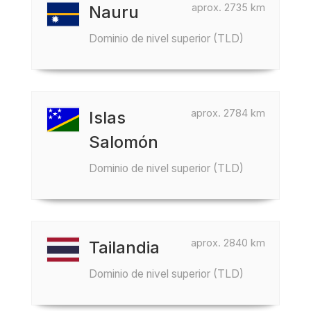
aprox. 2735 km
Nauru
Dominio de nivel superior (TLD)
aprox. 2784 km
Islas
Salomón
Dominio de nivel superior (TLD)
aprox. 2840 km
Tailandia
Dominio de nivel superior (TLD)