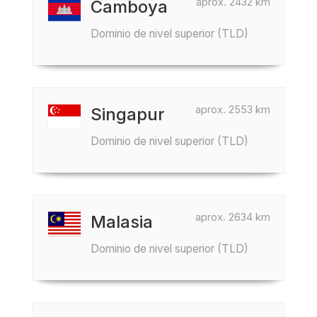
aprox. 2432 km
Camboya
Dominio de nivel superior (TLD)
aprox. 2553 km
Singapur
Dominio de nivel superior (TLD)
aprox. 2634 km
Malasia
Dominio de nivel superior (TLD)