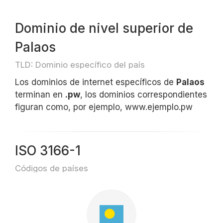
Dominio de nivel superior de
Palaos
TLD: Dominio específico del país
Los dominios de internet específicos de
Palaos
terminan en
.pw
, los dominios correspondientes
figuran como, por ejemplo, www.ejemplo.pw
ISO 3166-1
Códigos de países