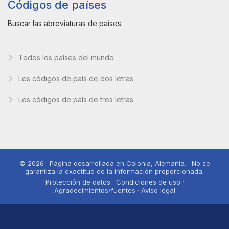
Códigos de países
Buscar las abreviaturas de países.
Todos los países del mundo
Los códigos de país de dos letras
Los códigos de país de tres letras
© 2026 · Página desarrollada en Colonia, Alemania. · No se
garantiza la exactitud de la información proporcionada.
Protección de datos · Condiciones de uso ·
Agradecimientos/fuentes · Aviso legal