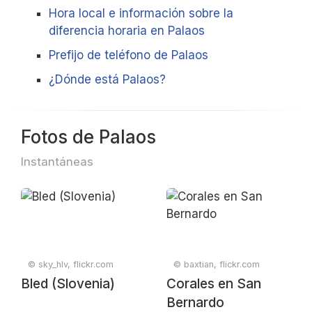
Hora local e información sobre la
diferencia horaria en Palaos
Prefijo de teléfono de Palaos
¿Dónde está Palaos?
Fotos de Palaos
Instantáneas
© sky_hlv, flickr.com
© baxtian, flickr.com
Bled (Slovenia)
Corales en San
Bernardo