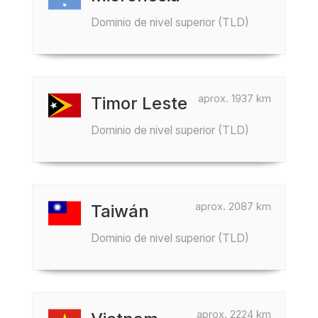
Dominio de nivel superior (TLD)
aprox. 1937 km
Timor Leste
Dominio de nivel superior (TLD)
aprox. 2087 km
Taiwán
Dominio de nivel superior (TLD)
aprox. 2224 km