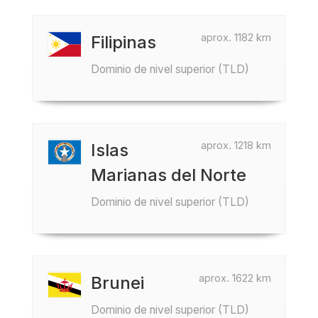
aprox. 1182 km
Filipinas
Dominio de nivel superior (TLD)
aprox. 1218 km
Islas
Marianas del Norte
Dominio de nivel superior (TLD)
aprox. 1622 km
Brunei
Dominio de nivel superior (TLD)