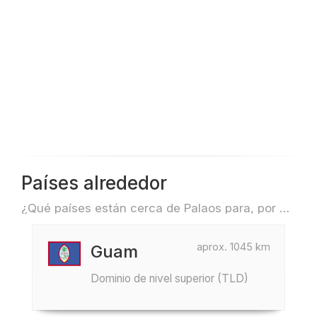
Países alrededor
¿Qué países están cerca de Palaos para, por ejemplo, viajar o volar?
aprox. 1045 km
Guam
Dominio de nivel superior (TLD)