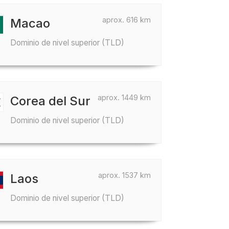
aprox. 616 km
Macao
Dominio de nivel superior (TLD)
aprox. 1449 km
Corea del Sur
Dominio de nivel superior (TLD)
aprox. 1537 km
Laos
Dominio de nivel superior (TLD)