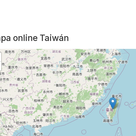
pa online Taiwán