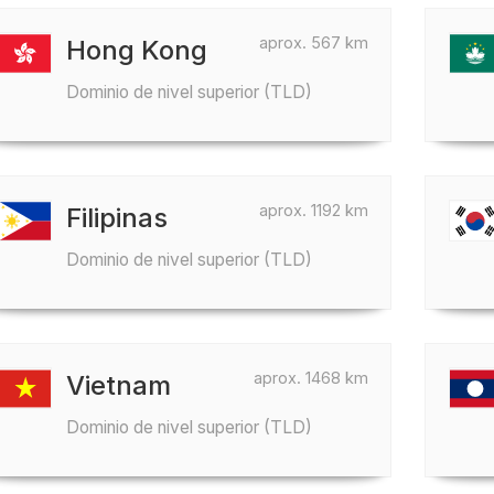
aprox. 567 km
Hong Kong
Dominio de nivel superior (TLD)
aprox. 1192 km
Filipinas
Dominio de nivel superior (TLD)
aprox. 1468 km
Vietnam
Dominio de nivel superior (TLD)