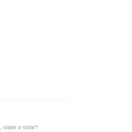
 viajar o volar?