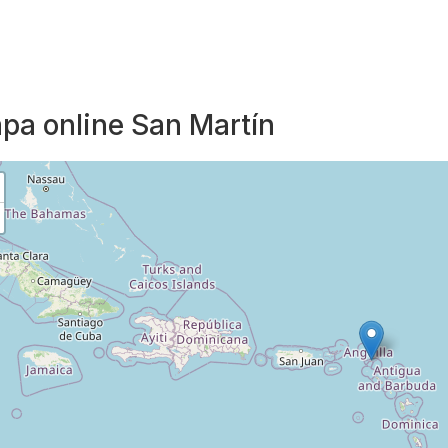
pa online San Martín