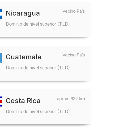
Vecino País
Nicaragua
Dominio de nivel superior (TLD)
Vecino País
Guatemala
Dominio de nivel superior (TLD)
aprox. 632 km
Costa Rica
Dominio de nivel superior (TLD)