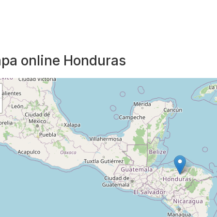
pa online Honduras