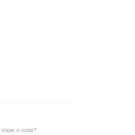
iajar o volar?