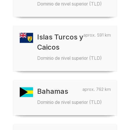
Dominio de nivel superior (TLD)
aprox. 591 km
Islas Turcos y
Caicos
Dominio de nivel superior (TLD)
aprox. 762 km
Bahamas
Dominio de nivel superior (TLD)