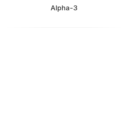
Alpha-3