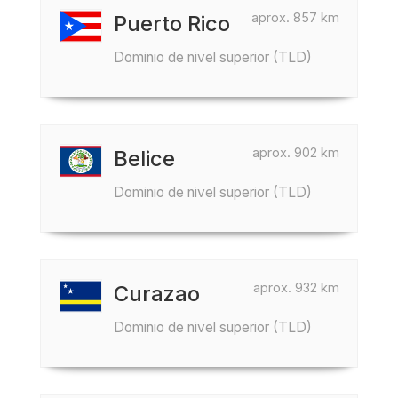
aprox. 857 km
Puerto Rico
Dominio de nivel superior (TLD)
aprox. 902 km
Belice
Dominio de nivel superior (TLD)
aprox. 932 km
Curazao
Dominio de nivel superior (TLD)