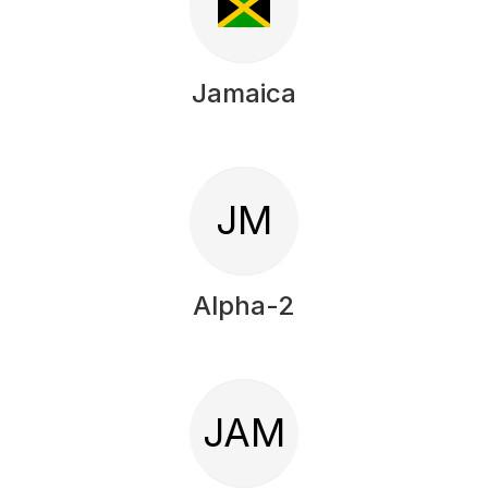
Jamaica
JM
Alpha-2
JAM