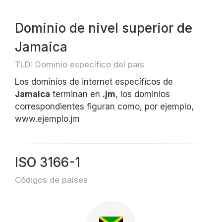
Dominio de nivel superior de
Jamaica
TLD: Dominio específico del país
Los dominios de internet específicos de
Jamaica
terminan en
.jm
, los dominios
correspondientes figuran como, por ejemplo,
www.ejemplo.jm
ISO 3166-1
Códigos de países