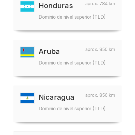
aprox. 784 km
Honduras
Dominio de nivel superior (TLD)
aprox. 850 km
Aruba
Dominio de nivel superior (TLD)
aprox. 856 km
Nicaragua
Dominio de nivel superior (TLD)