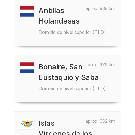
aprox. 938 km
Antillas
Holandesas
Dominio de nivel superior (TLD)
aprox. 975 km
Bonaire, San
Eustaquio y Saba
Dominio de nivel superior (TLD)
aprox. 992 km
Islas
Vírgenes de los