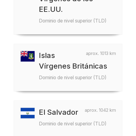
EE.UU.
Dominio de nivel superior (TLD)
aprox. 1013 km
Islas
Vírgenes Británicas
Dominio de nivel superior (TLD)
aprox. 1042 km
El Salvador
Dominio de nivel superior (TLD)