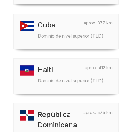
aprox. 377 km
Cuba
Dominio de nivel superior (TLD)
aprox. 412 km
Haití
Dominio de nivel superior (TLD)
aprox. 575 km
República
Dominicana