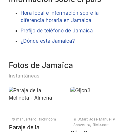
Hora local e información sobre la
diferencia horaria en Jamaica
Prefijo de teléfono de Jamaica
¿Dónde está Jamaica?
Fotos de Jamaica
Instantáneas
© manuartero, flickr.com
© JMart Jose Manuel P
Saavedra, flickr.com
Paraje de la