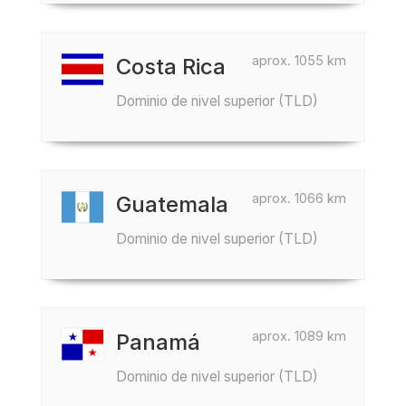
aprox. 1055 km
Costa Rica
Dominio de nivel superior (TLD)
aprox. 1066 km
Guatemala
Dominio de nivel superior (TLD)
aprox. 1089 km
Panamá
Dominio de nivel superior (TLD)