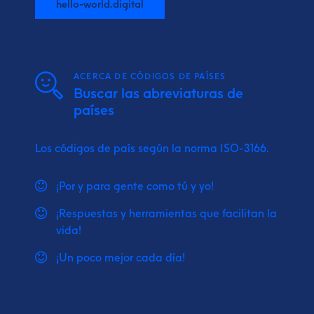
hello-world.digital
ACERCA DE CÓDIGOS DE PAÍSES
Buscar las abreviaturas de
países
Los códigos de país según la norma ISO-3166.
¡Por y para gente como tú y yo!
¡Respuestas y herramientas que facilitan la
vida!
¡Un poco mejor cada día!