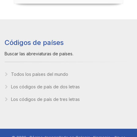
Códigos de países
Buscar las abreviaturas de países.
Todos los países del mundo
Los códigos de país de dos letras
Los códigos de país de tres letras