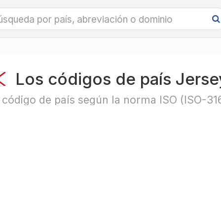
Los códigos de país Jerse
 código de país según la norma ISO (ISO-31