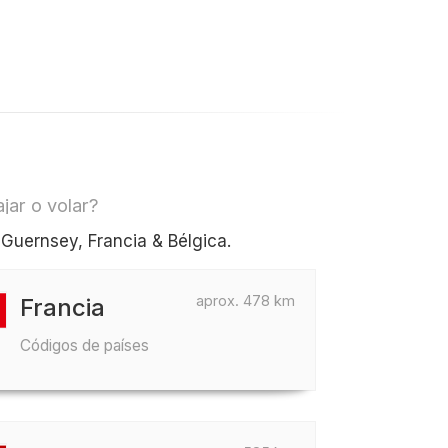
jar o volar?
Guernsey, Francia & Bélgica.
aprox. 478 km
Francia
Códigos de países