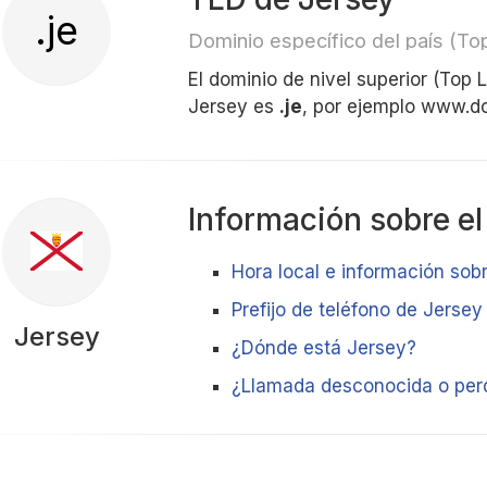
.je
Dominio específico del país (T
El dominio de nivel superior (Top
Jersey es
.je
, por ejemplo www.d
Información sobre el
Hora local e información sobr
Prefijo de teléfono de Jersey
Jersey
¿Dónde está Jersey?
¿Llamada desconocida o per