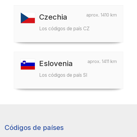
aprox. 1410 km
Czechia
Los códigos de país CZ
aprox. 1411 km
Eslovenia
Los códigos de país SI
Códigos de países