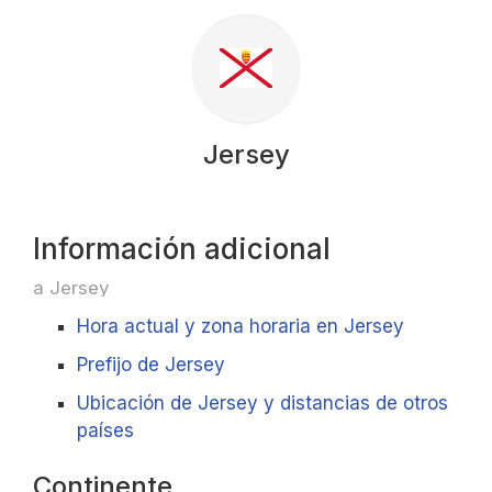
Jersey
Información adicional
a Jersey
Hora actual y zona horaria en Jersey
Prefijo de Jersey
Ubicación de Jersey y distancias de otros
países
Continente