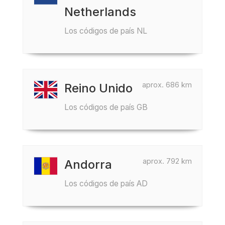
Netherlands
Los códigos de país NL
aprox. 686 km
Reino Unido
Los códigos de país GB
aprox. 792 km
Andorra
Los códigos de país AD