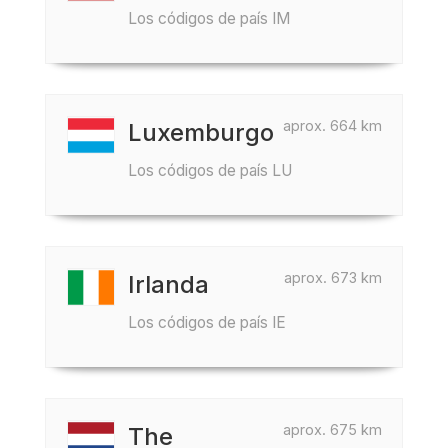
Los códigos de país IM
aprox. 664 km
Luxemburgo
Los códigos de país LU
aprox. 673 km
Irlanda
Los códigos de país IE
aprox. 675 km
The