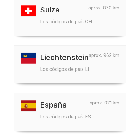
aprox. 870 km
Suiza
Los códigos de país CH
aprox. 962 km
Liechtenstein
Los códigos de país LI
aprox. 971 km
España
Los códigos de país ES