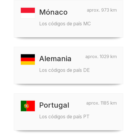
aprox. 973 km
Mónaco
Los códigos de país MC
aprox. 1029 km
Alemania
Los códigos de país DE
aprox. 1185 km
Portugal
Los códigos de país PT