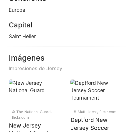
Europa
Capital
Saint Helier
Imágenes
Impresiones de Jersey
© The National Guard,
© Matt Hecht, flickr.com
flickr.com
Deptford New
New Jersey
Jersey Soccer