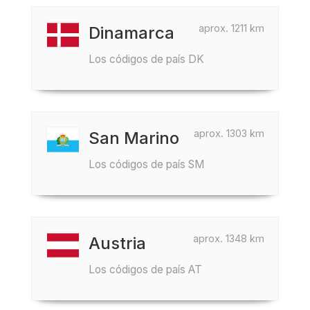
aprox. 1211 km
Dinamarca
Los códigos de país DK
aprox. 1303 km
San Marino
Los códigos de país SM
aprox. 1348 km
Austria
Los códigos de país AT