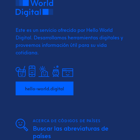
Este es un servicio ofrecido por Hello World
Digital.
Desarrollamos herramientas digitales y
proveemos
información útil para su vida
cotidiana.
hello-world.digital
ACERCA DE CÓDIGOS DE PAÍSES
Buscar las abreviaturas de
países