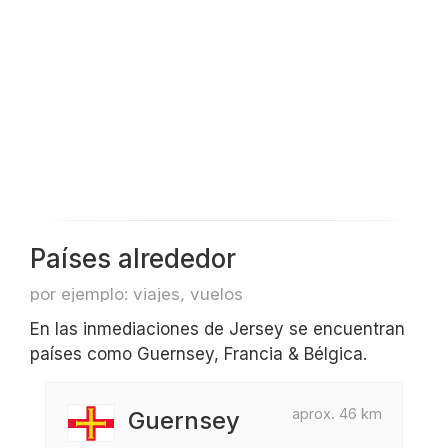
Países alrededor
por ejemplo: viajes, vuelos
En las inmediaciones de Jersey se encuentran
países como Guernsey, Francia & Bélgica.
aprox. 46 km
Guernsey