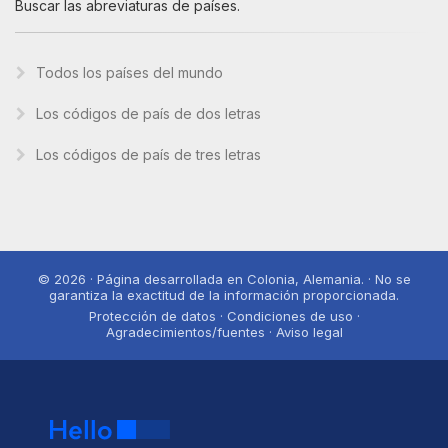
Buscar las abreviaturas de países.
Todos los países del mundo
Los códigos de país de dos letras
Los códigos de país de tres letras
© 2026 · Página desarrollada en Colonia, Alemania. · No se
garantiza la exactitud de la información proporcionada.
Protección de datos · Condiciones de uso ·
Agradecimientos/fuentes · Aviso legal