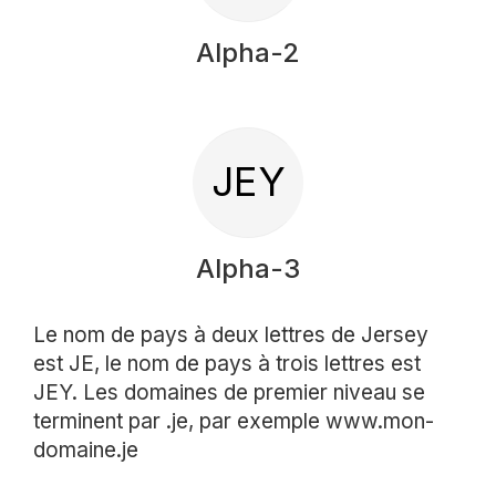
Alpha-2
JEY
Alpha-3
Le nom de pays à deux lettres de Jersey
est JE, le nom de pays à trois lettres est
JEY. Les domaines de premier niveau se
terminent par .je, par exemple www.mon-
domaine.je