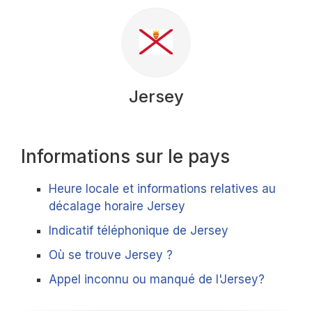
Jersey
Informations sur le pays
Heure locale et informations relatives au
décalage horaire Jersey
Indicatif téléphonique de Jersey
Où se trouve Jersey ?
Appel inconnu ou manqué de l'Jersey?