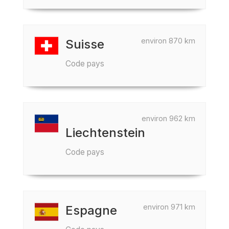
environ 870 km
Suisse
Code pays
environ 962 km
Liechtenstein
Code pays
environ 971 km
Espagne