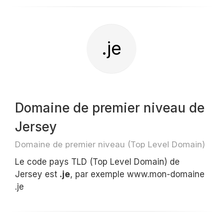
.je
Domaine de premier niveau de
Jersey
Domaine de premier niveau (Top Level Domain)
Le code pays TLD (Top Level Domain) de
Jersey est
.je
, par exemple www.mon-domaine
.je