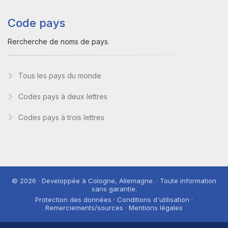
Code pays
Rercherche de noms de pays.
Tous les pays du monde
Codes pays à deux lettres
Codes pays à trois lettres
© 2026 · Developpée à Cologne, Allemagne. · Toute information
sans garantie.
Protection des données · Conditions d'utilisation ·
Remerciements/sources · Mentions légales