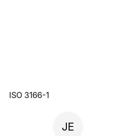
ISO 3166-1
JE