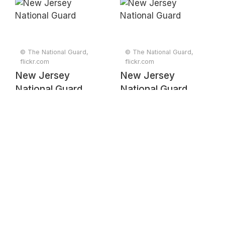
© The National Guard,
© The National Guard,
flickr.com
flickr.com
New Jersey
New Jersey
National Guard
National Guard