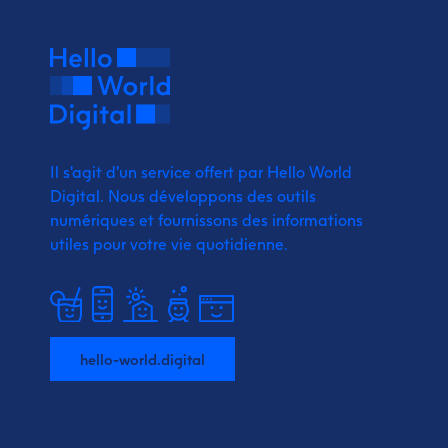
Il s'agit d'un service offert par Hello World
Digital.
Nous développons des outils
numériques et fournissons
des informations
utiles pour votre vie quotidienne.
hello-world.digital