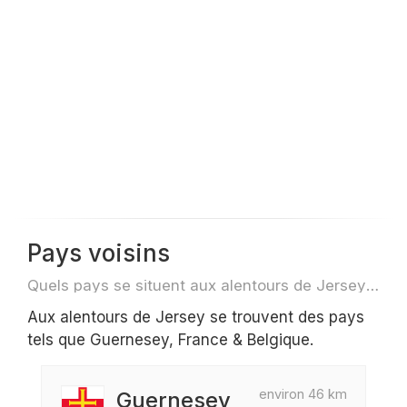
Pays voisins
Quels pays se situent aux alentours de Jersey par exemple pour des voyage ou des vols
Aux alentours de Jersey se trouvent des pays
tels que Guernesey, France & Belgique.
environ 46 km
Guernesey