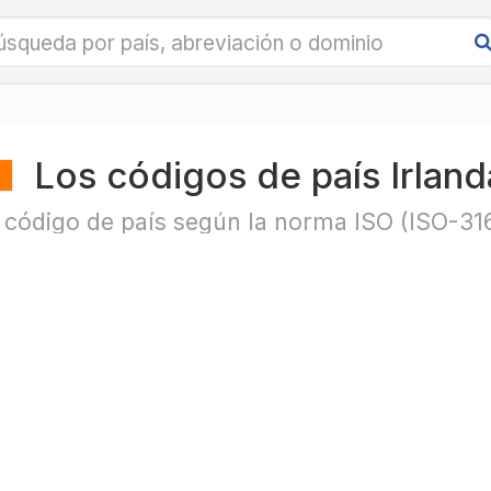
Los códigos de país Irland
 código de país según la norma ISO (ISO-31