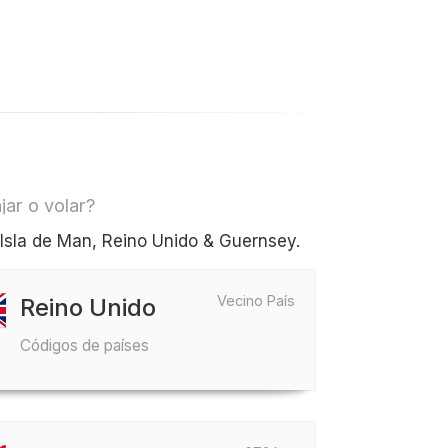
jar o volar?
Isla de Man, Reino Unido & Guernsey.
Vecino País
Reino Unido
Códigos de países