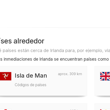
íses alrededor
 países están cerca de Irlanda para, por ejemplo, via
as inmediaciones de Irlanda se encuentran países como 
aprox. 309 km
Isla de Man
Códigos de países