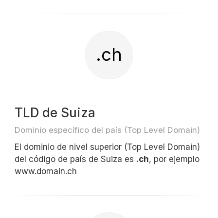
.ch
TLD de Suiza
Dominio específico del país (Top Level Domain)
El dominio de nivel superior (Top Level Domain)
del código de país de Suiza es
.ch
, por ejemplo
www.domain.ch