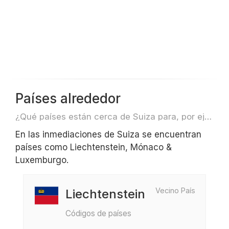
Países alrededor
¿Qué países están cerca de Suiza para, por ejemplo, viajar o volar?
En las inmediaciones de Suiza se encuentran
países como Liechtenstein, Mónaco &
Luxemburgo.
Vecino País
Liechtenstein
Códigos de países