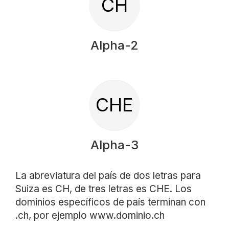
CH
Alpha-2
CHE
Alpha-3
La abreviatura del país de dos letras para
Suiza es CH, de tres letras es CHE. Los
dominios específicos de país terminan con
.ch, por ejemplo www.dominio.ch