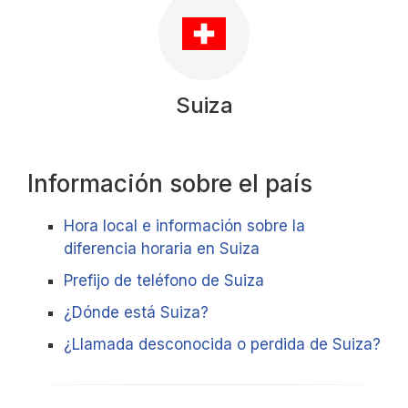
Suiza
Información sobre el país
Hora local e información sobre la
diferencia horaria en Suiza
Prefijo de teléfono de Suiza
¿Dónde está Suiza?
¿Llamada desconocida o perdida de Suiza?