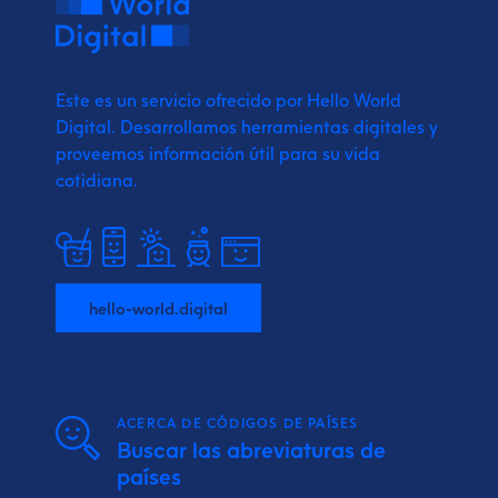
Este es un servicio ofrecido por Hello World
Digital.
Desarrollamos herramientas digitales y
proveemos
información útil para su vida
cotidiana.
hello-world.digital
ACERCA DE CÓDIGOS DE PAÍSES
Buscar las abreviaturas de
países