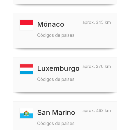
aprox. 345 km
Mónaco
Códigos de países
aprox. 370 km
Luxemburgo
Códigos de países
aprox. 463 km
San Marino
Códigos de países