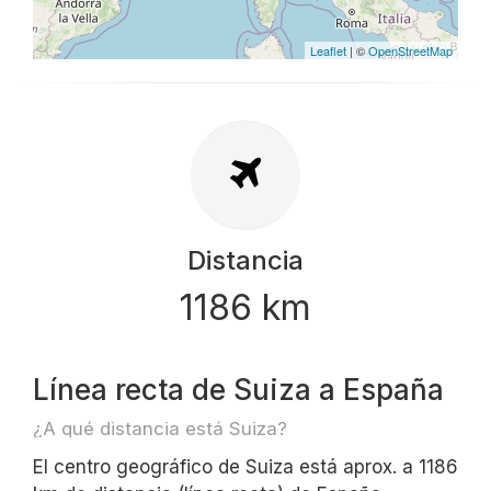
Leaflet
| ©
OpenStreetMap
Distancia
1186 km
Línea recta de Suiza a España
¿A qué distancia está Suiza?
El centro geográfico de Suiza está aprox. a 1186