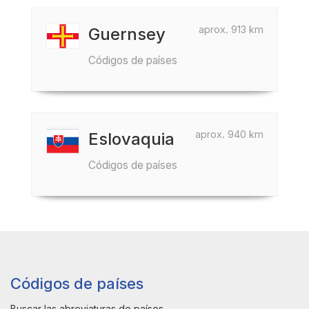
aprox. 913 km
Guernsey
Códigos de países
aprox. 940 km
Eslovaquia
Códigos de países
Códigos de países
Buscar las abreviaturas de países.