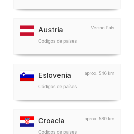
Vecino País
Austria
Códigos de países
aprox. 546 km
Eslovenia
Códigos de países
aprox. 589 km
Croacia
Códigos de países