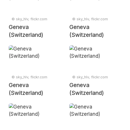
© sky_hlv, flickr.com
© sky_hlv, flickr.com
Geneva
Geneva
(Switzerland)
(Switzerland)
© sky_hlv, flickr.com
© sky_hlv, flickr.com
Geneva
Geneva
(Switzerland)
(Switzerland)