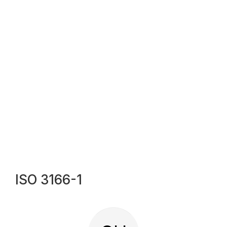
ISO 3166-1