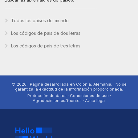
Todos los países del mundo
Los códigos de país de dos letras
Los códigos de país de tres letras
© 2026 · Página desarrollada en Colonia, Alemania. · No se
garantiza la exactitud de la información proporcionada.
Protección de datos · Condiciones de uso ·
Agradecimientos/fuentes · Aviso legal