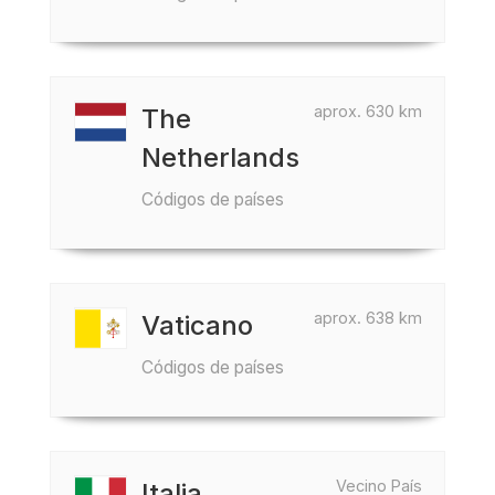
aprox. 630 km
The
Netherlands
Códigos de países
aprox. 638 km
Vaticano
Códigos de países
Vecino País
Italia