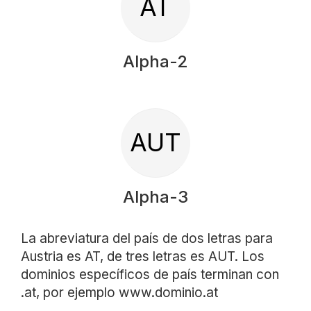
AT
Alpha-2
AUT
Alpha-3
La abreviatura del país de dos letras para
Austria es AT, de tres letras es AUT. Los
dominios específicos de país terminan con
.at, por ejemplo www.dominio.at