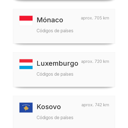
aprox. 705 km
Mónaco
Códigos de países
aprox. 720 km
Luxemburgo
Códigos de países
aprox. 742 km
Kosovo
Códigos de países