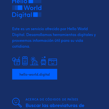
Este es un servicio ofrecido por Hello World
Digital.
Desarrollamos herramientas digitales y
proveemos
información útil para su vida
cotidiana.
hello-world.digital
ACERCA DE CÓDIGOS DE PAÍSES
Buscar las abreviaturas de