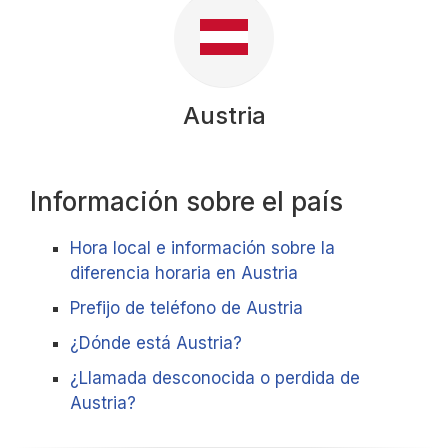
Austria
Información sobre el país
Hora local e información sobre la
diferencia horaria en Austria
Prefijo de teléfono de Austria
¿Dónde está Austria?
¿Llamada desconocida o perdida de
Austria?