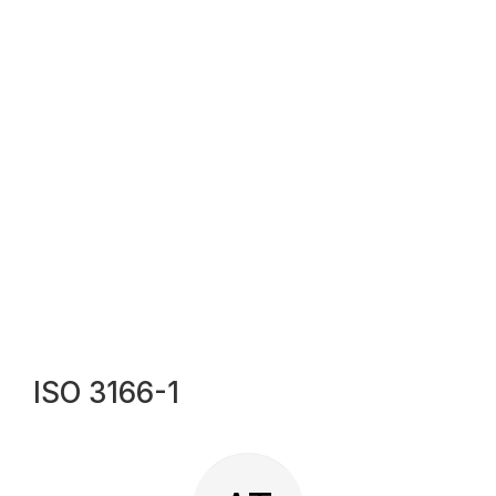
ISO 3166-1