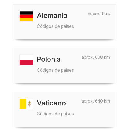
Vecino País
Alemania
Códigos de países
aprox. 608 km
Polonia
Códigos de países
aprox. 640 km
Vaticano
Códigos de países