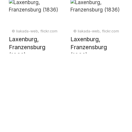
27 June 2019
© liakada-web, flickr.com
© liakada-web, flickr.com
Laxenburg,
Laxenburg,
Franzensburg
Franzensburg
(1836)
(1836)