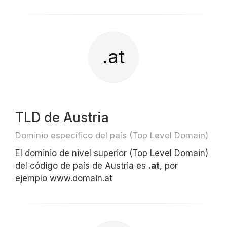
.at
TLD de Austria
Dominio específico del país (Top Level Domain)
El dominio de nivel superior (Top Level Domain)
del código de país de Austria es
.at
, por
ejemplo www.domain.at