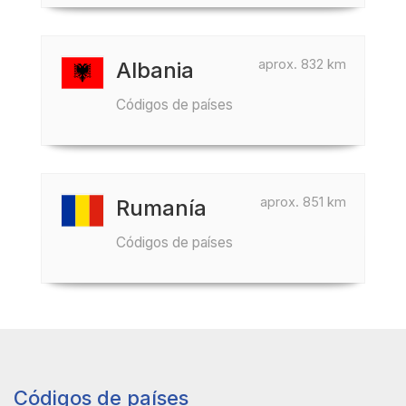
aprox. 832 km
Albania
Códigos de países
aprox. 851 km
Rumanía
Códigos de países
Códigos de países