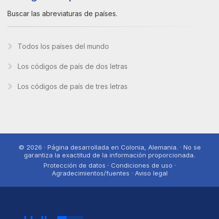
Buscar las abreviaturas de países.
Todos los países del mundo
Los códigos de país de dos letras
Los códigos de país de tres letras
© 2026 · Página desarrollada en Colonia, Alemania. · No se
garantiza la exactitud de la información proporcionada.
Protección de datos · Condiciones de uso ·
Agradecimientos/fuentes · Aviso legal