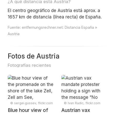
¿A qué distancia está Austria?
El centro geográfico de Austria está aprox. a
1657 km de distancia (línea recta) de España.
Fuente:
entfernungsrechner.net: Distancia España »
Austria
Fotos de Austria
Fotografías recientes
© sergei.gussev, flickr.com
© Ivan Radic, flickr.com
Blue hour view of
Austrian vax