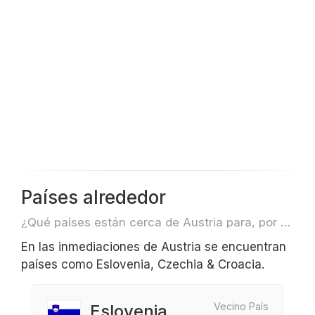
Países alrededor
¿Qué países están cerca de Austria para, por ejemplo, viajar o volar?
En las inmediaciones de Austria se encuentran
países como Eslovenia, Czechia & Croacia.
Vecino País
Eslovenia