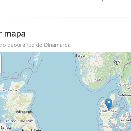
r mapa
ro geográfico de Dinamarca