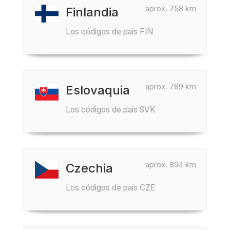
aprox. 758 km
Finlandia
Los códigos de país FIN
aprox. 789 km
Eslovaquia
Los códigos de país SVK
aprox. 894 km
Czechia
Los códigos de país CZE