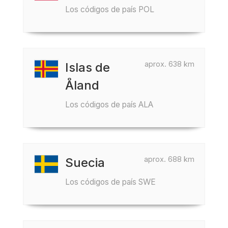
Los códigos de país POL
aprox. 638 km
Islas de
Åland
Los códigos de país ALA
aprox. 688 km
Suecia
Los códigos de país SWE