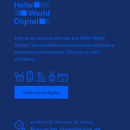
Este es un servicio ofrecido por Hello World
Digital.
Desarrollamos herramientas digitales y
proveemos
información útil para su vida
cotidiana.
hello-world.digital
ACERCA DE CÓDIGOS DE PAÍSES
Buscar las abreviaturas de