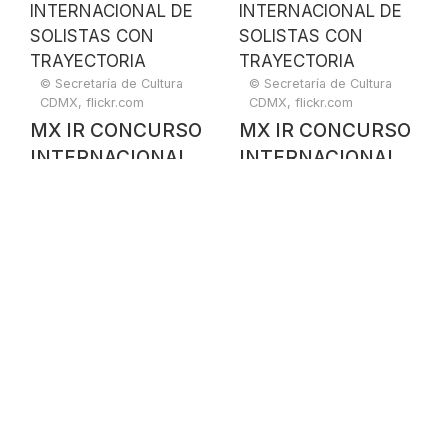
TRAYECTORIA
© Secretaría de Cultura
© Secretaría de Cultura
CDMX, flickr.com
CDMX, flickr.com
MX IR CONCURSO
MX IR CONCURSO
INTERNACIONAL
INTERNACIONAL
DE SOLISTAS CON
DE SOLISTAS CON
TRAYECTORIA
TRAYECTORIA