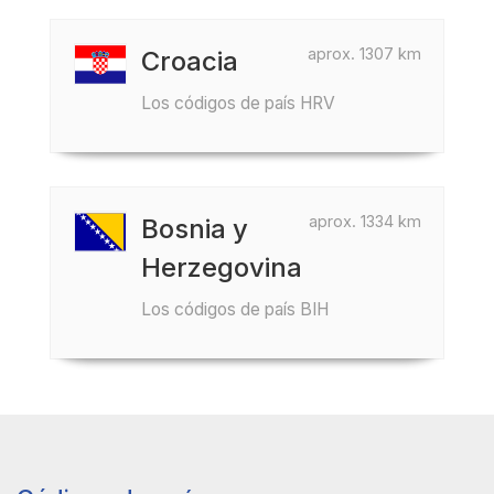
aprox. 1307 km
Croacia
Los códigos de país HRV
aprox. 1334 km
Bosnia y
Herzegovina
Los códigos de país BIH