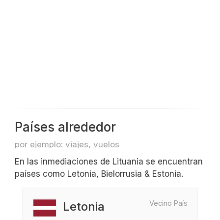
Países alrededor
por ejemplo: viajes, vuelos
En las inmediaciones de Lituania se encuentran
países como Letonia, Bielorrusia & Estonia.
Vecino País
Letonia