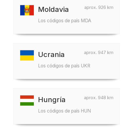
aprox. 926 km
Moldavia
Los códigos de país MDA
aprox. 947 km
Ucrania
Los códigos de país UKR
aprox. 948 km
Hungría
Los códigos de país HUN