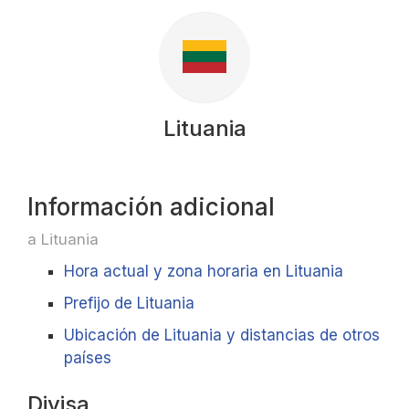
Lituania
Información adicional
a Lituania
Hora actual y zona horaria en Lituania
Prefijo de Lituania
Ubicación de Lituania y distancias de otros
países
Divisa