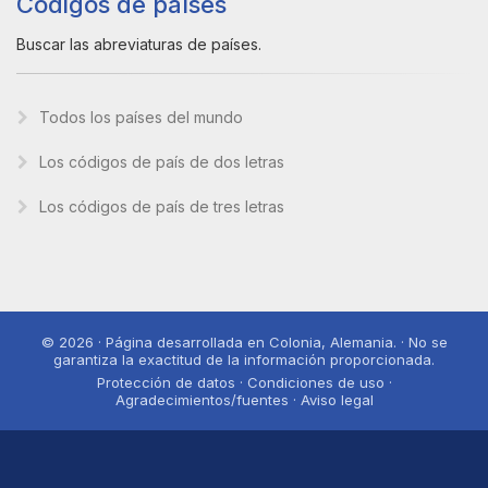
Códigos de países
Buscar las abreviaturas de países.
Todos los países del mundo
Los códigos de país de dos letras
Los códigos de país de tres letras
© 2026 · Página desarrollada en Colonia, Alemania. · No se
garantiza la exactitud de la información proporcionada.
Protección de datos · Condiciones de uso ·
Agradecimientos/fuentes · Aviso legal