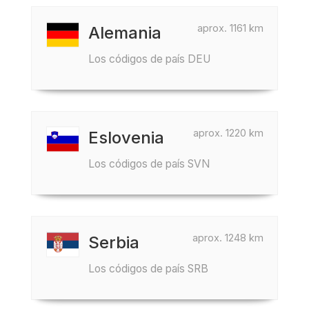
aprox. 1161 km
Alemania
Los códigos de país DEU
aprox. 1220 km
Eslovenia
Los códigos de país SVN
aprox. 1248 km
Serbia
Los códigos de país SRB