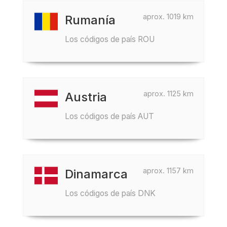
aprox. 1019 km
Rumanía
Los códigos de país ROU
aprox. 1125 km
Austria
Los códigos de país AUT
aprox. 1157 km
Dinamarca
Los códigos de país DNK