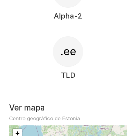
Alpha-2
.ee
TLD
Ver mapa
Centro geográfico de Estonia
+