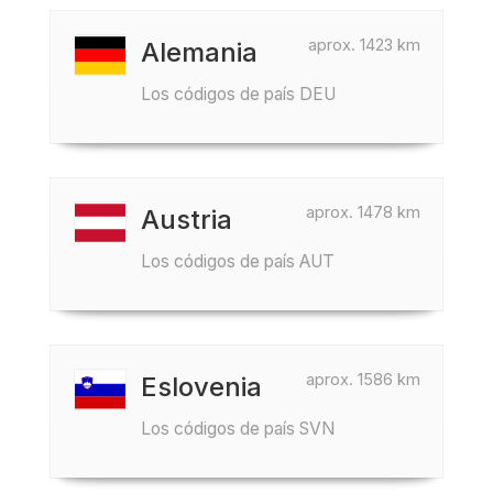
aprox. 1423 km
Alemania
Los códigos de país DEU
aprox. 1478 km
Austria
Los códigos de país AUT
aprox. 1586 km
Eslovenia
Los códigos de país SVN