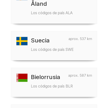
Åland
Los códigos de país ALA
aprox. 537 km
Suecia
Los códigos de país SWE
aprox. 587 km
Bielorrusia
Los códigos de país BLR