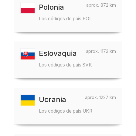
aprox. 872 km
Polonia
Los códigos de país POL
aprox. 1172 km
Eslovaquia
Los códigos de país SVK
aprox. 1227 km
Ucrania
Los códigos de país UKR