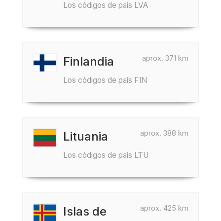
Los códigos de país LVA
aprox. 371 km
Finlandia
Los códigos de país FIN
aprox. 388 km
Lituania
Los códigos de país LTU
aprox. 425 km
Islas de