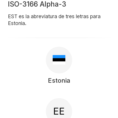
ISO-3166 Alpha-3
EST es la abreviatura de tres letras para
Estonia.
Estonia
EE