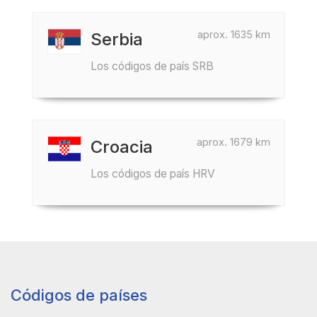
aprox. 1635 km
Serbia
Los códigos de país SRB
aprox. 1679 km
Croacia
Los códigos de país HRV
Códigos de países