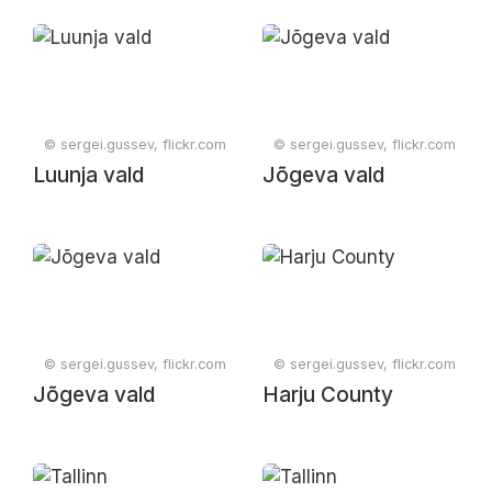
© sergei.gussev, flickr.com
© sergei.gussev, flickr.com
Luunja vald
Jõgeva vald
© sergei.gussev, flickr.com
© sergei.gussev, flickr.com
Jõgeva vald
Harju County