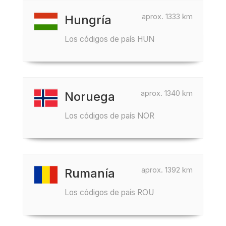
aprox. 1333 km
Hungría
Los códigos de país HUN
aprox. 1340 km
Noruega
Los códigos de país NOR
aprox. 1392 km
Rumanía
Los códigos de país ROU