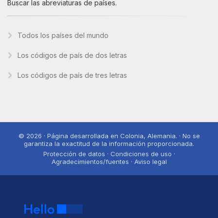
Buscar las abreviaturas de países.
Todos los países del mundo
Los códigos de país de dos letras
Los códigos de país de tres letras
© 2026 · Página desarrollada en Colonia, Alemania. · No se
garantiza la exactitud de la información proporcionada.
Protección de datos · Condiciones de uso ·
Agradecimientos/fuentes · Aviso legal