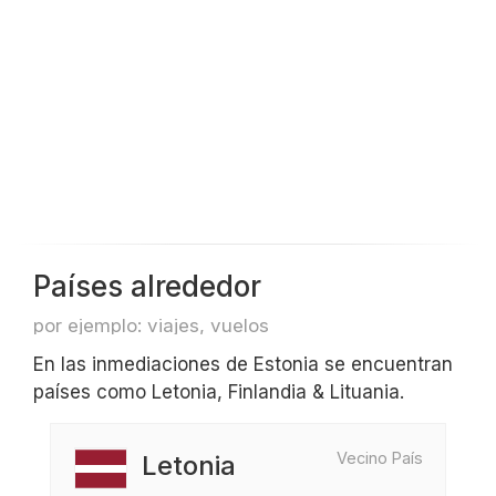
Países alrededor
por ejemplo: viajes, vuelos
En las inmediaciones de Estonia se encuentran
países como Letonia, Finlandia & Lituania.
Vecino País
Letonia