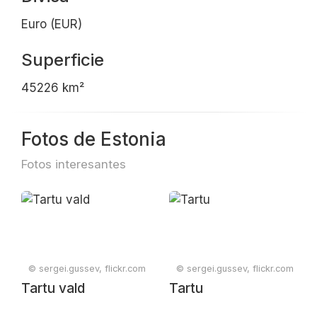
Euro (EUR)
Superficie
45226 km²
Fotos de Estonia
Fotos interesantes
© sergei.gussev, flickr.com
© sergei.gussev, flickr.com
Tartu vald
Tartu