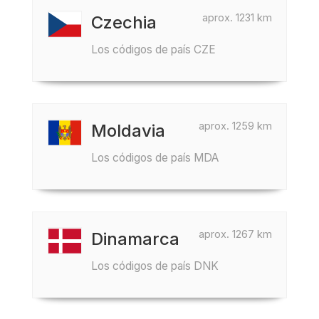
aprox. 1231 km
Czechia
Los códigos de país CZE
aprox. 1259 km
Moldavia
Los códigos de país MDA
aprox. 1267 km
Dinamarca
Los códigos de país DNK