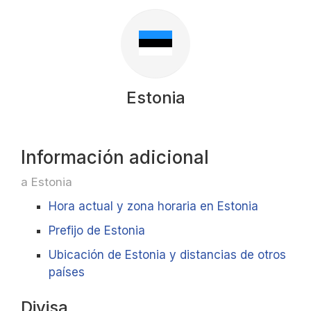
Estonia
Información adicional
a Estonia
Hora actual y zona horaria en Estonia
Prefijo de Estonia
Ubicación de Estonia y distancias de otros
países
Divisa