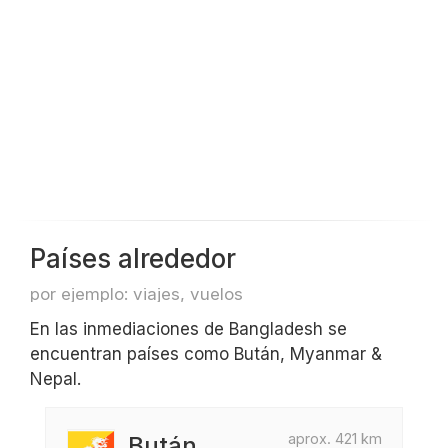
Países alrededor
por ejemplo: viajes, vuelos
En las inmediaciones de Bangladesh se
encuentran países como Bután, Myanmar &
Nepal.
aprox. 421 km
Bután