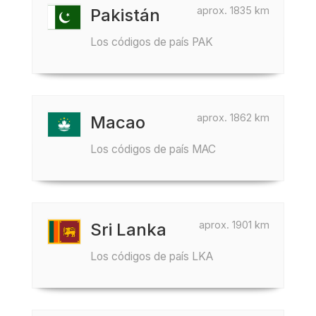
aprox. 1835 km
Pakistán
Los códigos de país PAK
aprox. 1862 km
Macao
Los códigos de país MAC
aprox. 1901 km
Sri Lanka
Los códigos de país LKA