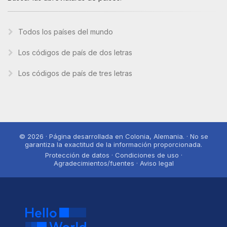
Todos los países del mundo
Los códigos de país de dos letras
Los códigos de país de tres letras
© 2026 · Página desarrollada en Colonia, Alemania. · No se
garantiza la exactitud de la información proporcionada.
Protección de datos · Condiciones de uso ·
Agradecimientos/fuentes · Aviso legal