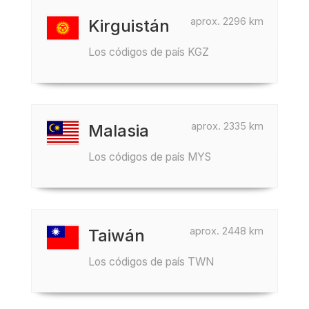
aprox. 2296 km
Kirguistán
Los códigos de país KGZ
aprox. 2335 km
Malasia
Los códigos de país MYS
aprox. 2448 km
Taiwán
Los códigos de país TWN