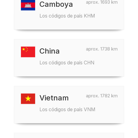
aprox. 1693 km
Camboya
Los códigos de país KHM
aprox. 1738 km
China
Los códigos de país CHN
aprox. 1782 km
Vietnam
Los códigos de país VNM