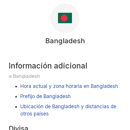
Bangladesh
Información adicional
a Bangladesh
Hora actual y zona horaria en Bangladesh
Prefijo de Bangladesh
Ubicación de Bangladesh y distancias de
otros países
Divisa