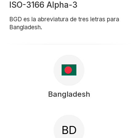
ISO-3166 Alpha-3
BGD es la abreviatura de tres letras para
Bangladesh.
Bangladesh
BD