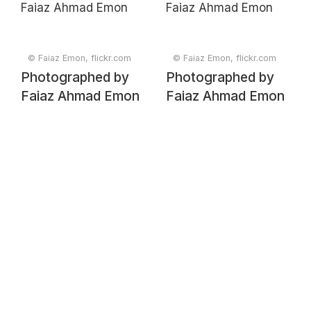
© Faiaz Emon, flickr.com
© Faiaz Emon, flickr.com
Photographed by
Photographed by
Faiaz Ahmad Emon
Faiaz Ahmad Emon