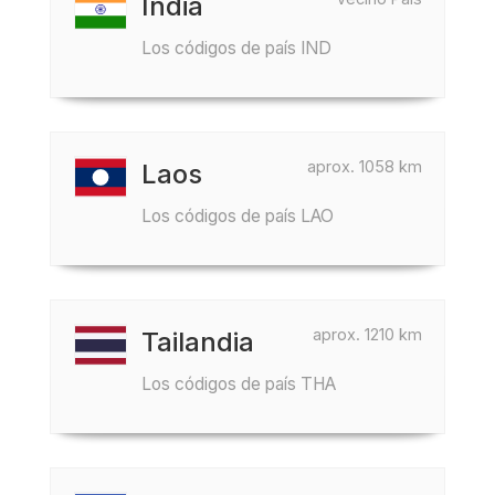
India
Los códigos de país IND
aprox. 1058 km
Laos
Los códigos de país LAO
aprox. 1210 km
Tailandia
Los códigos de país THA