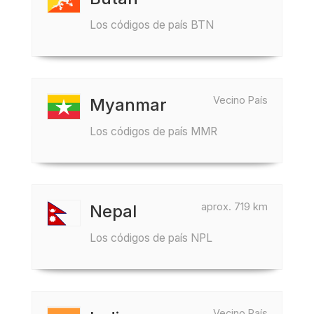
Los códigos de país BTN
Vecino País
Myanmar
Los códigos de país MMR
aprox. 719 km
Nepal
Los códigos de país NPL
Vecino País