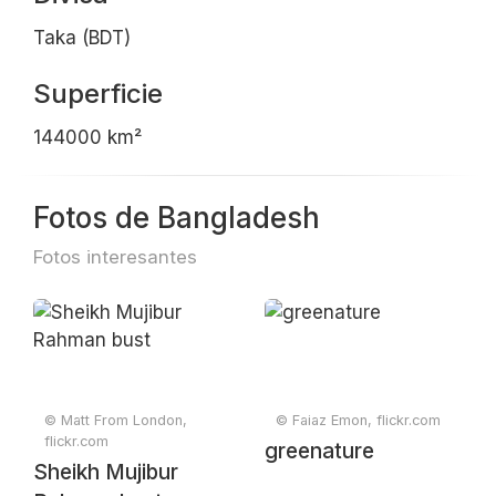
Taka (BDT)
Superficie
144000 km²
Fotos de Bangladesh
Fotos interesantes
© Matt From London,
© Faiaz Emon, flickr.com
flickr.com
greenature
Sheikh Mujibur