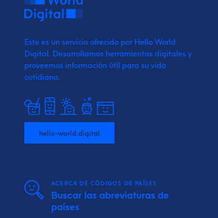
Este es un servicio ofrecido por Hello World
Digital.
Desarrollamos herramientas digitales y
proveemos
información útil para su vida
cotidiana.
hello-world.digital
ACERCA DE CÓDIGOS DE PAÍSES
Buscar las abreviaturas de
países