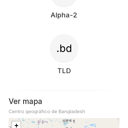
Alpha-2
.bd
TLD
Ver mapa
Centro geográfico de Bangladesh
+